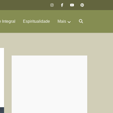
 Integral
Espiritualidade
Mais