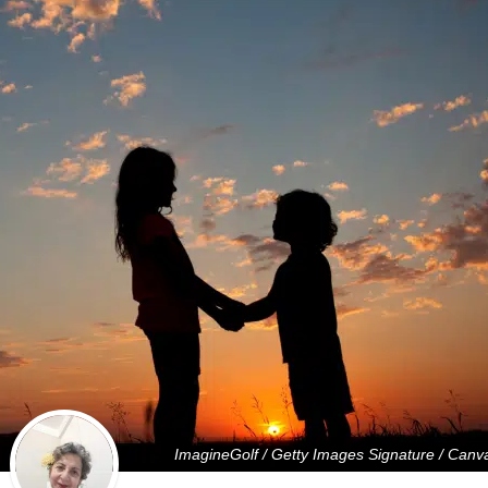
ImagineGolf / Getty Images Signature / Canv