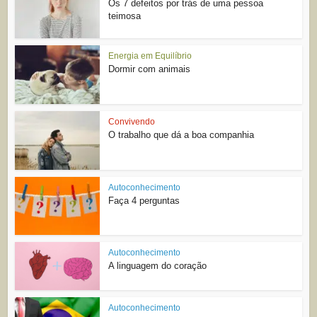
Os 7 defeitos por trás de uma pessoa
teimosa
Energia em Equilíbrio
Dormir com animais
Convivendo
O trabalho que dá a boa companhia
Autoconhecimento
Faça 4 perguntas
Autoconhecimento
A linguagem do coração
Autoconhecimento