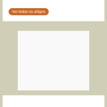
Ver todos os artigos