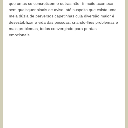
que umas se concretizem e outras não. E muito acontece
sem quaisquer sinais de aviso: até suspeito que exista uma
meia dúzia de perversos capetinhas cuja diversão maior é
desestabilizar a vida das pessoas, criando-lhes problemas e
mais problemas, todos convergindo para perdas
emocionais.