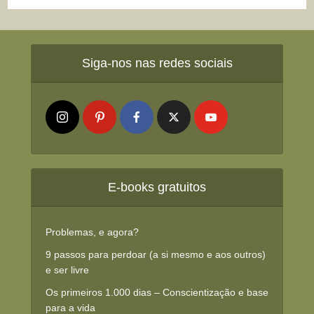
Siga-nos nas redes sociais
E-books gratuitos
Problemas, e agora?
9 passos para perdoar (a si mesmo e aos outros)
e ser livre
Os primeiros 1.000 dias – Conscientização e base
para a vida