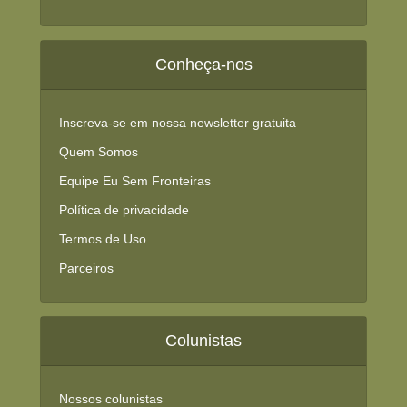
Conheça-nos
Inscreva-se em nossa newsletter gratuita
Quem Somos
Equipe Eu Sem Fronteiras
Política de privacidade
Termos de Uso
Parceiros
Colunistas
Nossos colunistas