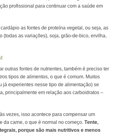
tação profissional para continuar com a saúde em
cardápio as fontes de proteína vegetal, ou seja, as
 (todas as variações), soja, grão-de-bico, ervilha,
!
 outras fontes de nutrientes, também é preciso ter
ros tipos de alimentos, o que é comum. Muitos
 já experientes nesse tipo de alimentação) se
a, principalmente em relação aos carboidratos –
 às vezes, isso acontece para compensar um
e da carne, o que é normal no começo.
Tente,
ntegrais, porque são mais nutritivos e menos