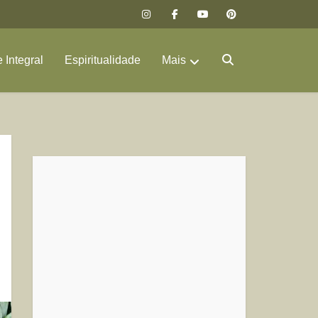
 Integral
Espiritualidade
Mais