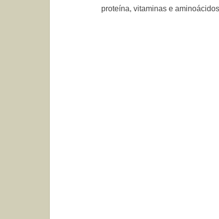
proteína, vitaminas e aminoácidos