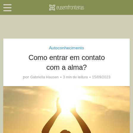
Autoconhecimento
Como entrar em contato
com a alma?
por
Gabriella Hausen
3 min de leitura
15/09/2023