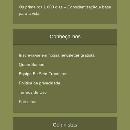
Os primeiros 1.000 dias – Conscientização e base
para a vida
Conheça-nos
Inscreva-se em nossa newsletter gratuita
Quem Somos
Equipe Eu Sem Fronteiras
Política de privacidade
Termos de Uso
Parceiros
Colunistas