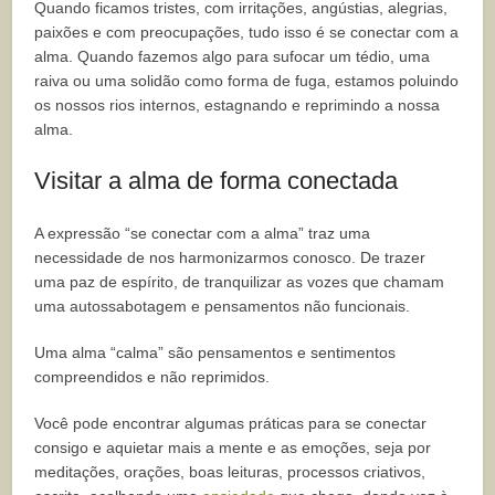
Quando ficamos tristes, com irritações, angústias, alegrias,
paixões e com preocupações, tudo isso é se conectar com a
alma. Quando fazemos algo para sufocar um tédio, uma
raiva ou uma solidão como forma de fuga, estamos poluindo
os nossos rios internos, estagnando e reprimindo a nossa
alma.
Visitar a alma de forma conectada
A expressão “se conectar com a alma” traz uma
necessidade de nos harmonizarmos conosco. De trazer
uma paz de espírito, de tranquilizar as vozes que chamam
uma autossabotagem e pensamentos não funcionais.
Uma alma “calma” são pensamentos e sentimentos
compreendidos e não reprimidos.
Você pode encontrar algumas práticas para se conectar
consigo e aquietar mais a mente e as emoções, seja por
meditações, orações, boas leituras, processos criativos,