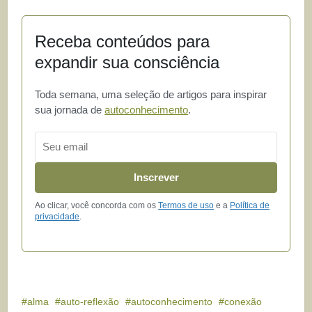
Receba conteúdos para
expandir sua consciência
Toda semana, uma seleção de artigos para inspirar
sua jornada de
autoconhecimento
.
Email
Inscrever
Ao clicar, você concorda com os
Termos de uso
e a
Política de
privacidade
.
alma
auto-reflexão
autoconhecimento
conexão