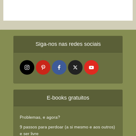
Siga-nos nas redes sociais
E-books gratuitos
Problemas, e agora?
9 passos para perdoar (a si mesmo e aos outros)
e ser livre