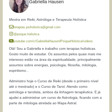
Gabriella Hausen
Mestra em Reiki, Astróloga e Terapeuta Holística
terapias.psiholistica@gmail.com
@psique.holistica
youtube.com/c/GabriellaHausenlPsiqueHolstica/videos
Olá! Sou a Gabriella e trabalho com terapias holísticas.
Gosto muito de estudar. Os assuntos pelos quais mais me
interesso estão na área da espiritualidade, principalmente
assuntos sobre energias, psicologia, filosofia, mitologia,
espiritismo...
Administro hoje o Curso de Reiki (desde o primeiro nível
até o mestrado) e o Curso de Tarot. Atendo como
astróloga e tarotista, ambos da linhagem terapêutica. E já
ajudei a administrar um curso de Astrologia, ficando com a
parte de mitologia atrelada ao Mapa Astral.