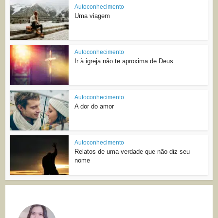
Autoconhecimento
Uma viagem
Autoconhecimento
Ir à igreja não te aproxima de Deus
Autoconhecimento
A dor do amor
Autoconhecimento
Relatos de uma verdade que não diz seu
nome