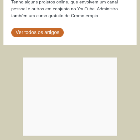
Tenho alguns projetos online, que envolvem um canal
pessoal e outros em conjunto no YouTube. Administro
também um curso gratuito de Cromoterapia.
Ver todos os artigos