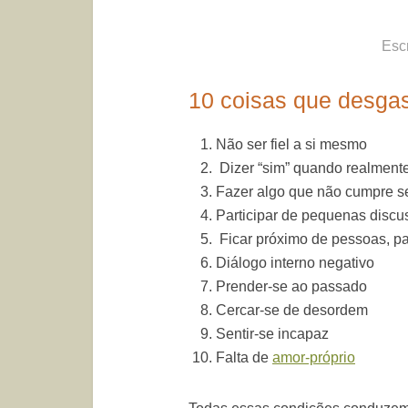
Esc
10 coisas que desga
Não ser fiel a si mesmo
Dizer “sim” quando realmente
Fazer algo que não cumpre se
Participar de pequenas discu
Ficar próximo de pessoas, pa
Diálogo interno negativo
Prender-se ao passado
Cercar-se de desordem
Sentir-se incapaz
Falta de
amor-próprio