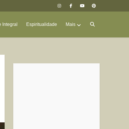
 Integral
Espiritualidade
Mais