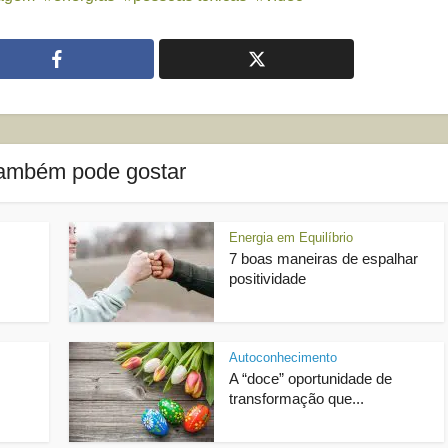
ambém pode gostar
Energia em Equilíbrio
7 boas maneiras de espalhar
positividade
Autoconhecimento
A “doce” oportunidade de
transformação que...