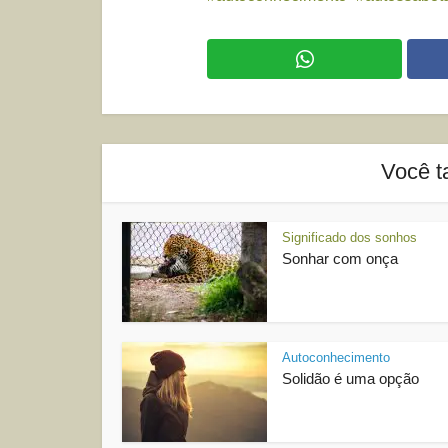
Você t
Significado dos sonhos
Sonhar com onça
Autoconhecimento
Solidão é uma opção