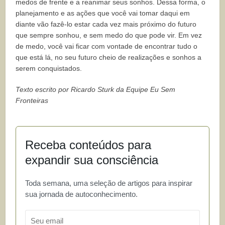
medos de frente e a reanimar seus sonhos. Dessa forma, o
planejamento e as ações que você vai tomar daqui em
diante vão fazê-lo estar cada vez mais próximo do futuro
que sempre sonhou, e sem medo do que pode vir. Em vez
de medo, você vai ficar com vontade de encontrar tudo o
que está lá, no seu futuro cheio de realizações e sonhos a
serem conquistados.
Texto escrito por Ricardo Sturk da Equipe Eu Sem
Fronteiras
Receba conteúdos para
expandir sua consciência
Toda semana, uma seleção de artigos para inspirar
sua jornada de autoconhecimento.
Email