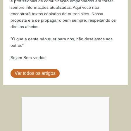
e profissionais de comunicação empenhados em trazer
sempre informações atualizadas. Aqui você não
encontrará textos copiados de outros sites. Nossa
proposta é a de propagar o bem sempre, respeitando os
direitos alheios.
"O que a gente não quer para nós, não desejamos aos
outros"
Sejam Bem-vindos!
Ver todos os artigos