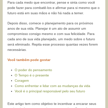
Para cada medo que encontrar, pense e sinta como você
pode fazer para combatê-los e afirmar para si mesmo que o
futuro está em suas mãos e não há nada a temer.
Depois disso, comece o planejamento para os próximos
anos de sua vida. Planejar é um ato de assumir um
compromisso consigo mesmo e com sua felicidade. Para
cada ano de sua vida planejado, um medo sobre o futuro
será eliminado. Repita esse processo quantas vezes forem
necessárias.
Você também pode gostar
O poder do pensamento
O Tempo é o presente
Coragem
Como enfrentar e lidar com as mudanças da vida
Você é o principal responsável pelo seu futuro
Este artigo tem como objetivo te incentivar a encarar seus