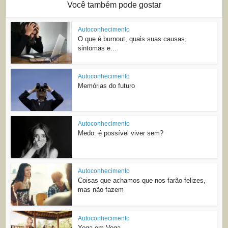
Você também pode gostar
Autoconhecimento
O que é burnout, quais suas causas,
sintomas e...
Autoconhecimento
Memórias do futuro
Autoconhecimento
Medo: é possível viver sem?
Autoconhecimento
Coisas que achamos que nos farão felizes,
mas não fazem
Autoconhecimento
Yoga em Voga