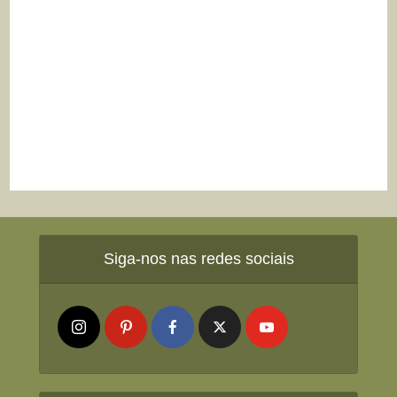
Siga-nos nas redes sociais