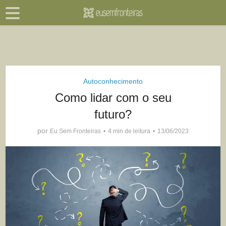
Autoconhecimento
Como lidar com o seu
futuro?
por
Eu Sem Fronteiras
4 min de leitura
13/06/2023