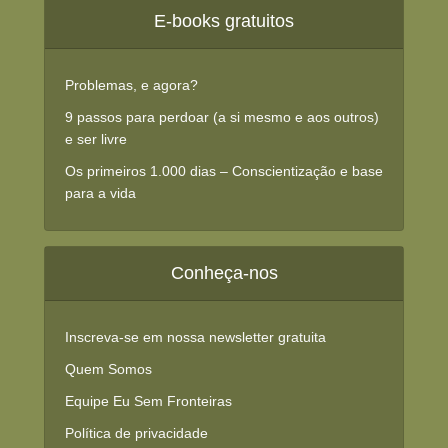
E-books gratuitos
Problemas, e agora?
9 passos para perdoar (a si mesmo e aos outros)
e ser livre
Os primeiros 1.000 dias – Conscientização e base
para a vida
Conheça-nos
Inscreva-se em nossa newsletter gratuita
Quem Somos
Equipe Eu Sem Fronteiras
Política de privacidade