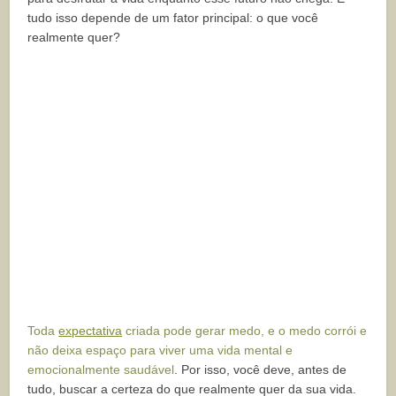
tudo isso depende de um fator principal: o que você
realmente quer?
Toda
expectativa
criada pode gerar medo, e o medo corrói e
não deixa espaço para viver uma vida mental e
emocionalmente saudável
.
Por isso, você deve, antes de
tudo, buscar a certeza do que realmente quer da sua vida.