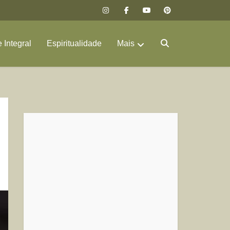
 Integral
Espiritualidade
Mais