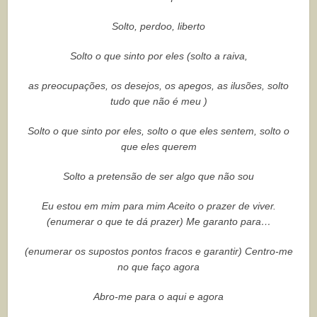
Solto, perdoo, liberto
Solto o que sinto por eles (solto a raiva,
as preocupações, os desejos, os apegos, as ilusões, solto
tudo que não é meu )
Solto o que sinto por eles, solto o que eles sentem, solto o
que eles querem
Solto a pretensão de ser algo que não sou
Eu estou em mim para mim Aceito o prazer de viver.
(enumerar o que te dá prazer) Me garanto para…
(enumerar os supostos pontos fracos e garantir) Centro-me
no que faço agora
Abro-me para o aqui e agora