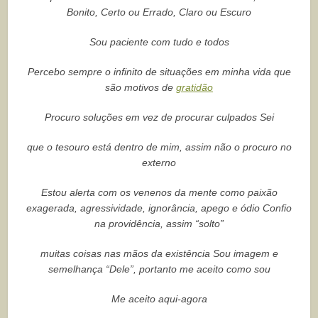
Bonito, Certo ou Errado, Claro ou Escuro
Sou paciente com tudo e todos
Percebo sempre o infinito de situações em minha vida que
são motivos de
gratidão
Procuro soluções em vez de procurar culpados Sei
que o tesouro está dentro de mim, assim não o procuro no
externo
Estou alerta com os venenos da mente como paixão
exagerada, agressividade, ignorância, apego e ódio Confio
na providência, assim “solto”
muitas coisas nas mãos da existência Sou imagem e
semelhança “Dele”, portanto me aceito como sou
Me aceito aqui-agora