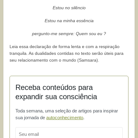
Estou no silêncio
Estou na minha essência
pergunto-me sempre: Quem sou eu ?
Leia essa declaração de forma lenta e com a respiração
tranquila. As dualidades contidas no texto serão úteis para
seu relacionamento com o mundo (Samsara).
Receba conteúdos para
expandir sua consciência
Toda semana, uma seleção de artigos para inspirar
sua jornada de
autoconhecimento
.
Email