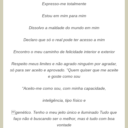
Expresso-me totalmente
Estou em mim para mim
Dissolvo a maldade do mundo em mim
Declaro que só o real pode ter acesso a mim
Encontro o meu caminho de felicidade interior e exterior
Respeito meus limites e não agrado ninguém por agradar,
só para ser aceito e aprovado. “Quem quiser que me aceite
e goste como sou
“Aceito-me como sou, com minha capacidade,
inteligência, tipo físico e
genético. Tenho o meu jeito único e iluminado Tudo que
faço não é buscando ser o melhor, mas é tudo com boa
vontade