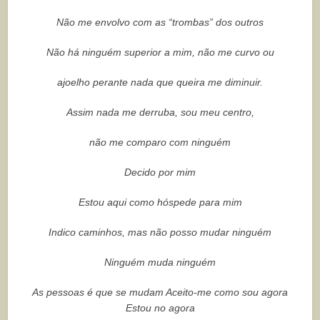
Não me envolvo com as “trombas” dos outros
Não há ninguém superior a mim, não me curvo ou
ajoelho perante nada que queira me diminuir.
Assim nada me derruba, sou meu centro,
não me comparo com ninguém
Decido por mim
Estou aqui como hóspede para mim
Indico caminhos, mas não posso mudar ninguém
Ninguém muda ninguém
As pessoas é que se mudam Aceito-me como sou agora
Estou no agora