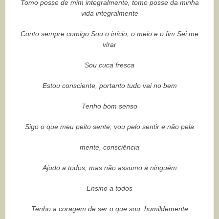
Tomo posse de mim integralmente, tomo posse da minha
vida integralmente
Conto sempre comigo Sou o início, o meio e o fim Sei me
virar
Sou cuca fresca
Estou consciente, portanto tudo vai no bem
Tenho bom senso
Sigo o que meu peito sente, vou pelo sentir e não pela
mente, consciência
Ajudo a todos, mas não assumo a ninguém
Ensino a todos
Tenho a coragem de ser o que sou, humildemente