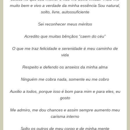
muito bem e vivo a verdade da minha essência Sou natural,
solto, livre, autossuficiente
Sei reconhecer meus méritos
Acredito que muitas bênçãos “caem do céu”
O que me traz felicidade e serenidade é meu caminho de
vida
Respeito e defendo os anseios da minha alma
Ninguém me cobra nada, somente eu me cobro
Auxilio a todos, porque isso é bom para mim e para eles, eu
gosto
Me admiro, me dou chances e assim sempre aumento meu
carisma interno
Solto os outros de meu corpo e de minha mente