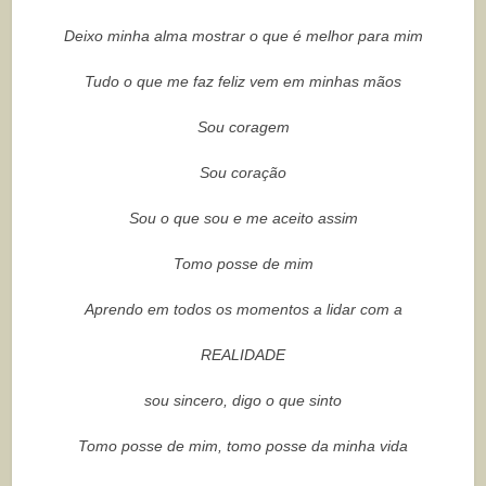
Deixo minha alma mostrar o que é melhor para mim
Tudo o que me faz feliz vem em minhas mãos
Sou coragem
Sou coração
Sou o que sou e me aceito assim
Tomo posse de mim
Aprendo em todos os momentos a lidar com a
REALIDADE
sou sincero, digo o que sinto
Tomo posse de mim, tomo posse da minha vida