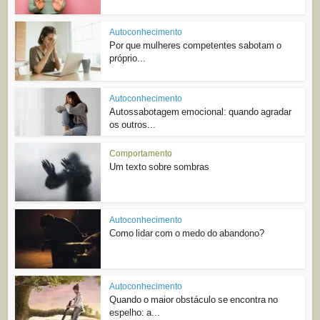
Autoconhecimento
Por que mulheres competentes sabotam o
próprio...
Autoconhecimento
Autossabotagem emocional: quando agradar
os outros...
Comportamento
Um texto sobre sombras
Autoconhecimento
Como lidar com o medo do abandono?
Autoconhecimento
Quando o maior obstáculo se encontra no
espelho: a...