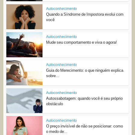
Autoconhecimento
Quando a Síndrome de Impostora evolui com
você
Autoconhecimento
Mude seu comportamento e viva o agora!
Autoconhecimento
Guia do Merecimento: o que ninguém explica
sobre...
Autoconhecimento
Autossabotagem: quando você é seu próprio
obstáculo
Autoconhecimento
O preço invisível de não se posicionar: como
o medo de...