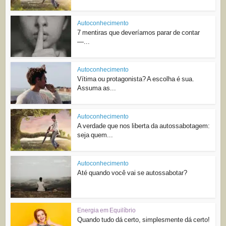
Autoconhecimento
7 mentiras que deveríamos parar de contar
—...
Autoconhecimento
Vítima ou protagonista? A escolha é sua.
Assuma as...
Autoconhecimento
A verdade que nos liberta da autossabotagem:
seja quem...
Autoconhecimento
Até quando você vai se autossabotar?
Energia em Equilíbrio
Quando tudo dá certo, simplesmente dá certo!