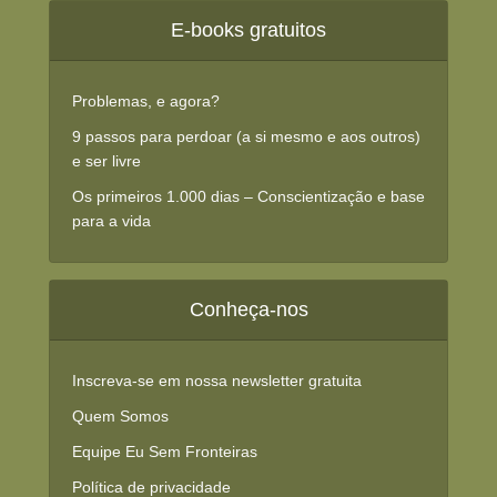
E-books gratuitos
Problemas, e agora?
9 passos para perdoar (a si mesmo e aos outros)
e ser livre
Os primeiros 1.000 dias – Conscientização e base
para a vida
Conheça-nos
Inscreva-se em nossa newsletter gratuita
Quem Somos
Equipe Eu Sem Fronteiras
Política de privacidade