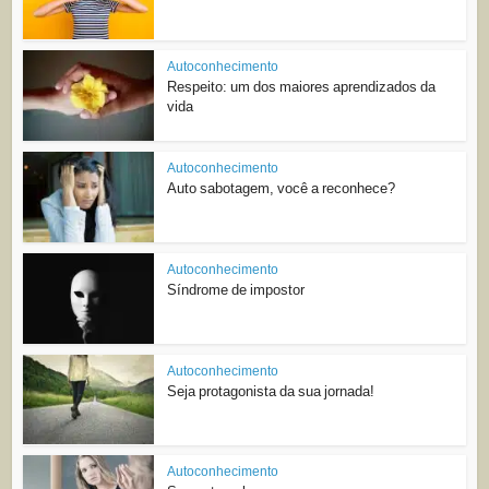
Autoconhecimento
Respeito: um dos maiores aprendizados da
vida
Autoconhecimento
Auto sabotagem, você a reconhece?
Autoconhecimento
Síndrome de impostor
Autoconhecimento
Seja protagonista da sua jornada!
Autoconhecimento