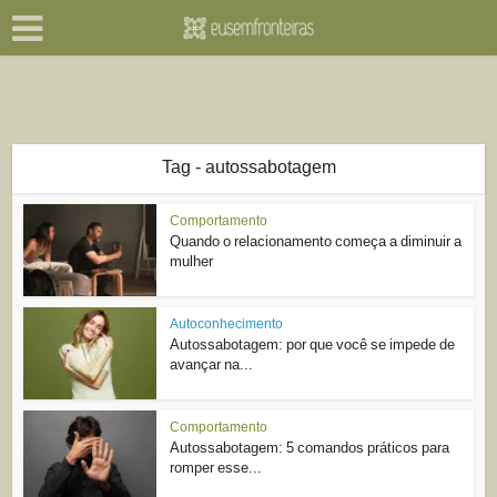
Tag - autossabotagem
Comportamento
Quando o relacionamento começa a diminuir a
mulher
Autoconhecimento
Autossabotagem: por que você se impede de
avançar na...
Comportamento
Autossabotagem: 5 comandos práticos para
romper esse...