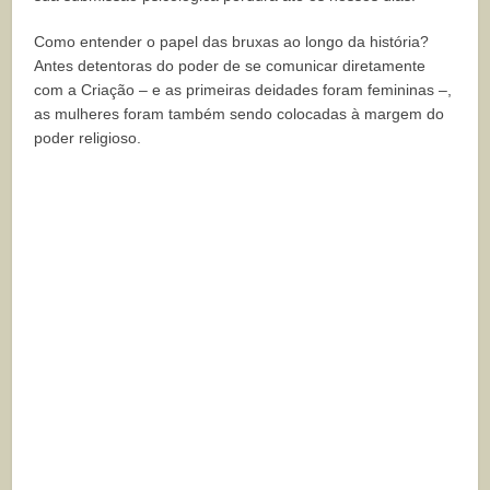
Como entender o papel das bruxas ao longo da história?
Antes detentoras do poder de se comunicar diretamente
com a Criação – e as primeiras deidades foram femininas –,
as mulheres foram também sendo colocadas à margem do
poder religioso.