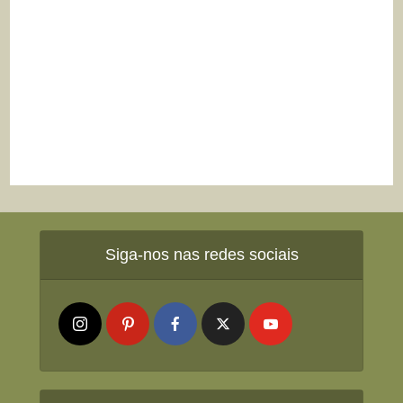
Siga-nos nas redes sociais