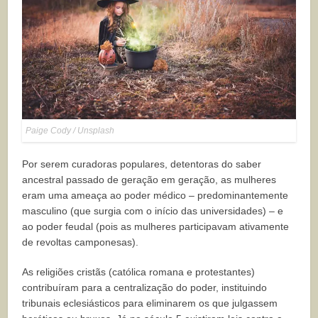
Paige Cody / Unsplash
Por serem curadoras populares, detentoras do saber
ancestral passado de geração em geração, as mulheres
eram uma ameaça ao poder médico – predominantemente
masculino (que surgia com o início das universidades) – e
ao poder feudal (pois as mulheres participavam ativamente
de revoltas camponesas).
As religiões cristãs (católica romana e protestantes)
contribuíram para a centralização do poder, instituindo
tribunais eclesiásticos para eliminarem os que julgassem