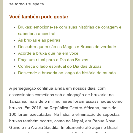
se tornou suspeita.
Você também pode gostar
Bruxas: emocione-se com suas histórias de coragem e
sabedoria ancestral
As bruxas e as pedras
Descubra quem são os Magos e Bruxas de verdade
Acorde a bruxa que há em você!
Faça um ritual para o Dia das Bruxas
Conheça o lado espiritual do Dia das Bruxas
Desvende a bruxaria ao longo da história do mundo
A perseguição continua ainda em nossos dias, com
assassinatos cometidos sob a alegação de bruxaria: na
Tanzânia, mais de 5 mil mulheres foram assassinadas como
bruxas. Em 2016, na República Centro-Africana, mais de
100 foram executadas. Na Índia, a eliminação de supostas
bruxas também ocorre, como no Nepal, em Papua Nova
Guiné e na Arábia Saudita. Infelizmente até aqui no Brasil