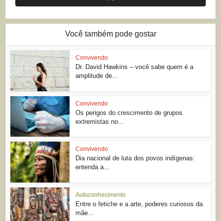
Você também pode gostar
Convivendo
Dr. David Hawkins – você sabe quem é a
amplitude de...
Convivendo
Os perigos do crescimento de grupos
extremistas no...
Convivendo
Dia nacional de luta dos povos indígenas:
entenda a...
Autoconhecimento
Entre o fetiche e a arte, poderes curiosos da
mãe...