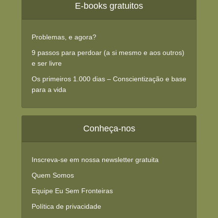
E-books gratuitos
Problemas, e agora?
9 passos para perdoar (a si mesmo e aos outros)
e ser livre
Os primeiros 1.000 dias – Conscientização e base
para a vida
Conheça-nos
Inscreva-se em nossa newsletter gratuita
Quem Somos
Equipe Eu Sem Fronteiras
Política de privacidade