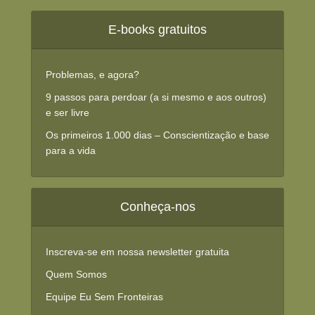
E-books gratuitos
Problemas, e agora?
9 passos para perdoar (a si mesmo e aos outros)
e ser livre
Os primeiros 1.000 dias – Conscientização e base
para a vida
Conheça-nos
Inscreva-se em nossa newsletter gratuita
Quem Somos
Equipe Eu Sem Fronteiras