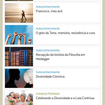
Autoconhecimento
Francisco, meu avô
Autoconhecimento
O grito da Terra: memória, resistência e cura
Autoconhecimento
Recepção da história da Filosofia em
Heidegger
Autoconhecimento
Diversidade Cósmica
Universo Feminino
Celebrando a Diversidade e a Luta Contínua