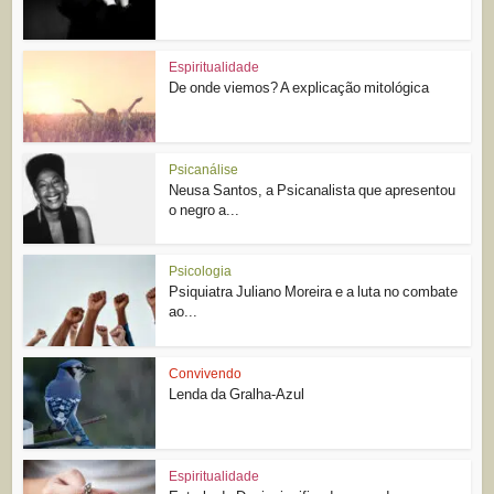
Espiritualidade
De onde viemos? A explicação mitológica
Psicanálise
Neusa Santos, a Psicanalista que apresentou
o negro a...
Psicologia
Psiquiatra Juliano Moreira e a luta no combate
ao...
Convivendo
Lenda da Gralha-Azul
Espiritualidade