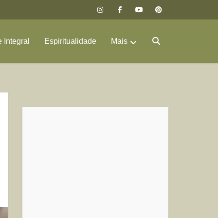
 Integral
Espiritualidade
Mais