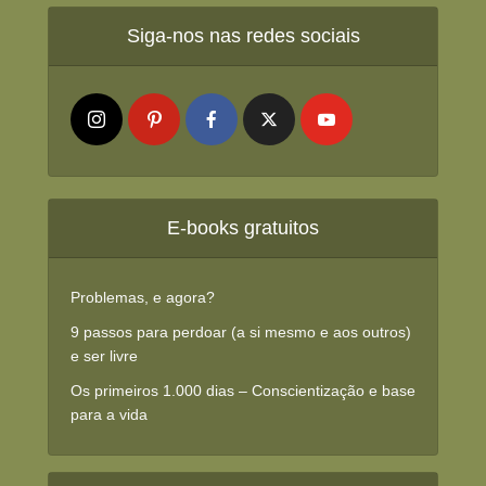
Siga-nos nas redes sociais
E-books gratuitos
Problemas, e agora?
9 passos para perdoar (a si mesmo e aos outros)
e ser livre
Os primeiros 1.000 dias – Conscientização e base
para a vida