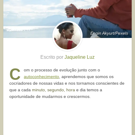
Engin Akyurt/Pexels
Escrito por
Jaqueline Luz
C
om o processo de evolução junto com o
autoconhecimento
, aprendemos que somos os
cocriadores de nossas vidas e nos tornamos conscientes de
que a cada
minuto, segundo, hora
e dia temos a
oportunidade de mudarmos e crescermos.