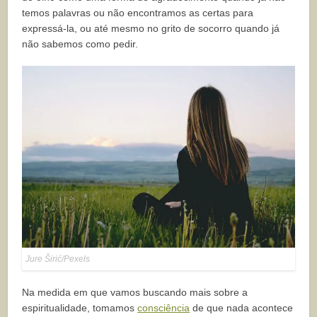
temos palavras ou não encontramos as certas para
expressá-la, ou até mesmo no grito de socorro quando já
não sabemos como pedir.
Jure Širić/Pexels
Na medida em que vamos buscando mais sobre a
espiritualidade, tomamos
consciência
de que nada acontece