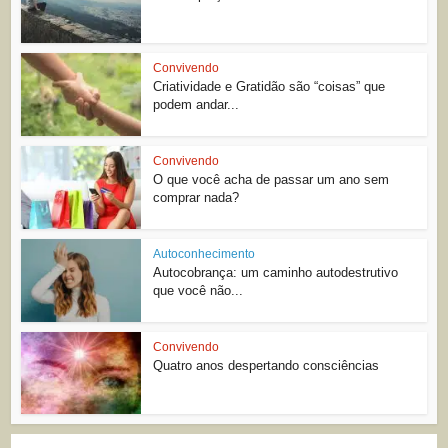
Convivendo
Criatividade e Gratidão são “coisas” que
podem andar...
Convivendo
O que você acha de passar um ano sem
comprar nada?
Autoconhecimento
Autocobrança: um caminho autodestrutivo
que você não...
Convivendo
Quatro anos despertando consciências