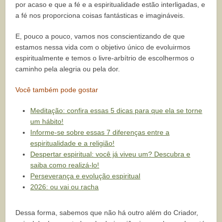
por acaso e que a fé e a espiritualidade estão interligadas, e
a fé nos proporciona coisas fantásticas e imagináveis.
E, pouco a pouco, vamos nos conscientizando de que
estamos nessa vida com o objetivo único de evoluirmos
espiritualmente e temos o livre-arbítrio de escolhermos o
caminho pela alegria ou pela dor.
Você também pode gostar
Meditação: confira essas 5 dicas para que ela se torne
um hábito!
Informe-se sobre essas 7 diferenças entre a
espiritualidade e a religião!
Despertar espiritual: você já viveu um? Descubra e
saiba como realizá-lo!
Perseverança e evolução espiritual
2026: ou vai ou racha
Dessa forma, sabemos que não há outro além do Criador,