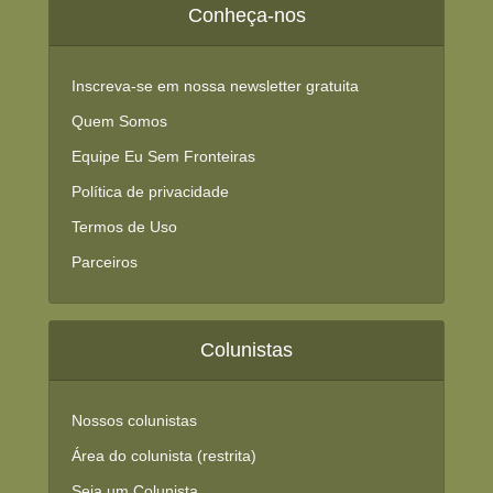
Conheça-nos
Inscreva-se em nossa newsletter gratuita
Quem Somos
Equipe Eu Sem Fronteiras
Política de privacidade
Termos de Uso
Parceiros
Colunistas
Nossos colunistas
Área do colunista (restrita)
Seja um Colunista