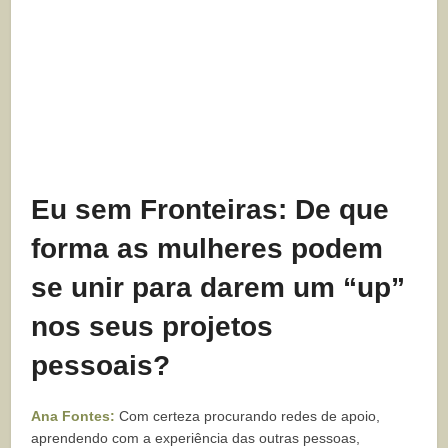
Eu sem Fronteiras: De que
forma as mulheres podem
se unir para darem um “up”
nos seus projetos
pessoais?
Ana Fontes:
Com certeza procurando redes de apoio,
aprendendo com a experiência das outras pessoas,