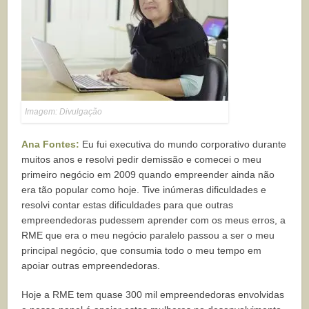
Imagem: Divulgação
Ana Fontes:
Eu fui executiva do mundo corporativo durante
muitos anos e resolvi pedir demissão e comecei o meu
primeiro negócio em 2009 quando empreender ainda não
era tão popular como hoje. Tive inúmeras dificuldades e
resolvi contar estas dificuldades para que outras
empreendedoras pudessem aprender com os meus erros, a
RME que era o meu negócio paralelo passou a ser o meu
principal negócio, que consumia todo o meu tempo em
apoiar outras empreendedoras.
Hoje a RME tem quase 300 mil empreendedoras envolvidas