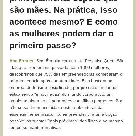
são mães. Na prática, isso
acontece mesmo? E como
as mulheres podem dar o
primeiro passo?
Ana Fontes:
Sim! É muito comum. Na Pesquisa Quem São
Elas que fizemos ano passado, com 1300 mulheres,
descobrimos que 75% das empreendedoras começaram o
próprio negócio após a maternidade. Elas buscam no
empreendedorismo flexibilidade, porque estas mulheres
estão sendo “empurradas” do mundo corporativo, um
ambiente ainda hostil para mães com filhos pequenos. Por
não se sentirem acolhidas neste ambiente ainda
essencialmente masculino, empreender vira uma opção
possível para estar “mais próximas” dos filhos e ao mesmo
tempo se manterem ativas.