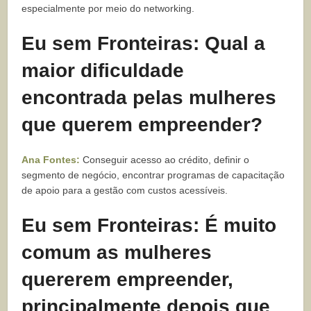
especialmente por meio do networking.
Eu sem Fronteiras: Qual a
maior dificuldade
encontrada pelas mulheres
que querem empreender?
Ana Fontes:
Conseguir acesso ao crédito, definir o
segmento de negócio, encontrar programas de capacitação
de apoio para a gestão com custos acessíveis.
Eu sem Fronteiras: É muito
comum as mulheres
quererem empreender,
principalmente depois que