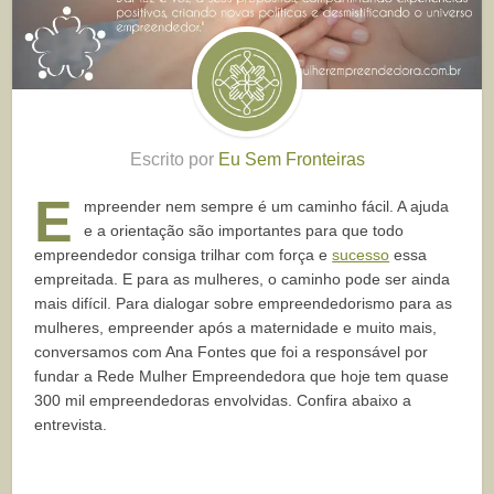
Escrito por
Eu Sem Fronteiras
E
mpreender nem sempre é um caminho fácil. A ajuda
e a orientação são importantes para que todo
empreendedor consiga trilhar com força e
sucesso
essa
empreitada. E para as mulheres, o caminho pode ser ainda
mais difícil. Para dialogar sobre empreendedorismo para as
mulheres, empreender após a maternidade e muito mais,
conversamos com Ana Fontes que foi a responsável por
fundar a Rede Mulher Empreendedora que hoje tem quase
300 mil empreendedoras envolvidas. Confira abaixo a
entrevista.