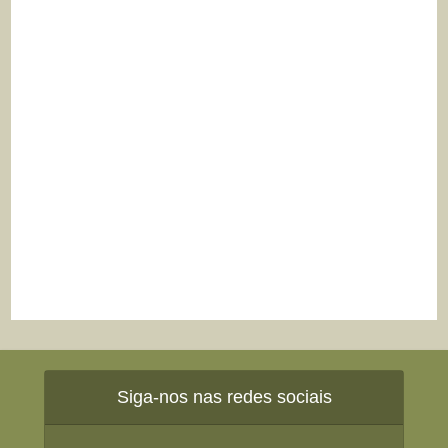
Siga-nos nas redes sociais