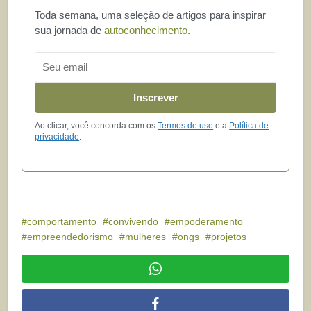
Toda semana, uma seleção de artigos para inspirar
sua jornada de
autoconhecimento
.
Email
Inscrever
Ao clicar, você concorda com os
Termos de uso
e a
Política de
privacidade
.
comportamento
convivendo
empoderamento
empreendedorismo
mulheres
ongs
projetos