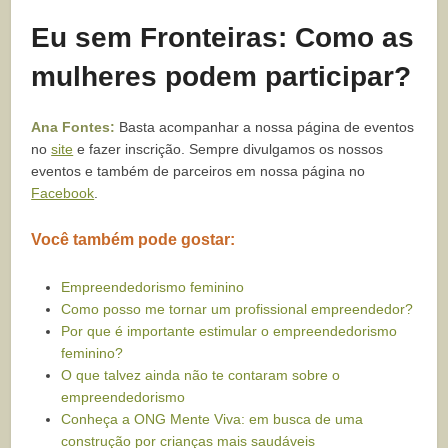
Eu sem Fronteiras: Como as
mulheres podem participar?
Ana Fontes:
Basta acompanhar a nossa página de eventos
no
site
e fazer inscrição. Sempre divulgamos os nossos
eventos e também de parceiros em nossa página no
Facebook
.
Você também pode gostar:
Empreendedorismo feminino
Como posso me tornar um profissional empreendedor?
Por que é importante estimular o empreendedorismo
feminino?
O que talvez ainda não te contaram sobre o
empreendedorismo
Conheça a ONG Mente Viva: em busca de uma
construção por crianças mais saudáveis