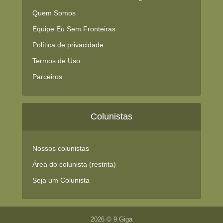
Quem Somos
Equipe Eu Sem Fronteiras
Política de privacidade
Termos de Uso
Parceiros
Colunistas
Nossos colunistas
Área do colunista (restrita)
Seja um Colunista
2026 © 9 Giga