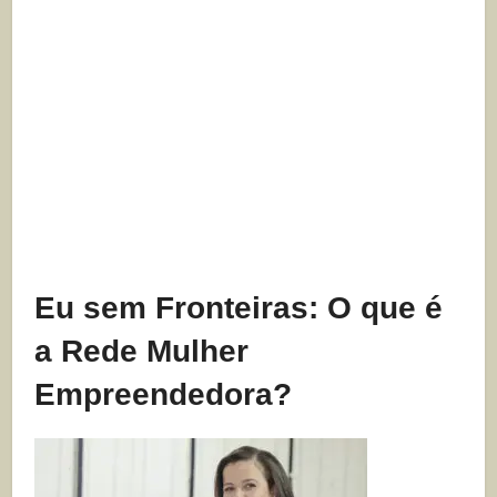
Eu sem Fronteiras: O que é
a Rede Mulher
Empreendedora?