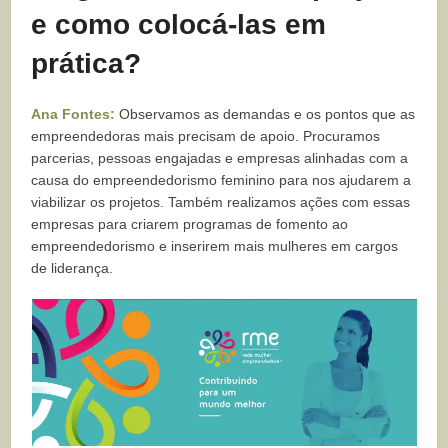
e como colocá-las em
prática?
Ana Fontes:
Observamos as demandas e os pontos que as
empreendedoras mais precisam de apoio. Procuramos
parcerias, pessoas engajadas e empresas alinhadas com a
causa do empreendedorismo feminino para nos ajudarem a
viabilizar os projetos. Também realizamos ações com essas
empresas para criarem programas de fomento ao
empreendedorismo e inserirem mais mulheres em cargos
de liderança.