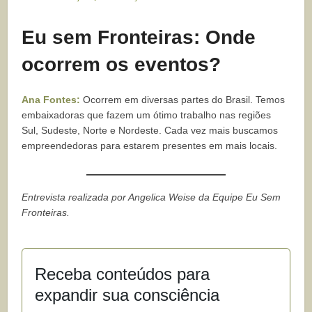
Eu sem Fronteiras: Onde
ocorrem os eventos?
Ana Fontes:
Ocorrem em diversas partes do Brasil. Temos
embaixadoras que fazem um ótimo trabalho nas regiões
Sul, Sudeste, Norte e Nordeste. Cada vez mais buscamos
empreendedoras para estarem presentes em mais locais.
Entrevista realizada por Angelica Weise da Equipe Eu Sem
Fronteiras.
Receba conteúdos para
expandir sua consciência