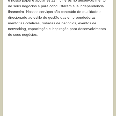
e nosso papel é apoiar estas mulheres no desenvolvimento
de seus negócios e para conquistarem sua independência
financeira. Nossos serviços são conteúdo de qualidade e
direcionado ao estilo de gestão das empreendedoras,
mentorias coletivas, rodadas de negócios, eventos de
networking, capacitação e inspiração para desenvolvimento
de seus negócios.