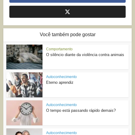
Você também pode gostar
Comportamento
O silêncio diante da violência contra animais
Autoconhecimento
Eterno aprendiz
Autoconhecimento
O tempo está passando rápido demais?
Autoconhecimento