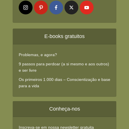
E-books gratuitos
Problemas, e agora?
9 passos para perdoar (a si mesmo e aos outros)
e ser livre
Os primeiros 1.000 dias – Conscientização e base
para a vida
Conheça-nos
Inscreva-se em nossa newsletter gratuita