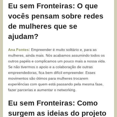
Eu sem Fronteiras: O que
vocês pensam sobre redes
de mulheres que se
ajudam?
Ana Fontes:
Empreender é muito solitário e, para as
mulheres, ainda mais. Nós acabamos assumindo todos os
outros papéis e complicamos um pouco mais a nossa vida.
Se não tivermos o apoio e a colaboração de outras
empreendedoras, fica bem difícil empreender. Esses
movimentos são ótimos para mulheres trocarem
experiências com quem está passando pela mesma fase,
fazer parcerias e aumentar o networking.
Eu sem Fronteiras: Como
surgem as ideias do projeto