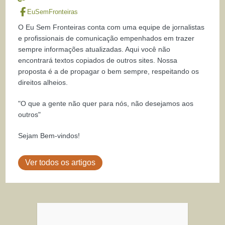
EuSemFronteiras
O Eu Sem Fronteiras conta com uma equipe de jornalistas
e profissionais de comunicação empenhados em trazer
sempre informações atualizadas. Aqui você não
encontrará textos copiados de outros sites. Nossa
proposta é a de propagar o bem sempre, respeitando os
direitos alheios.
"O que a gente não quer para nós, não desejamos aos
outros"
Sejam Bem-vindos!
Ver todos os artigos