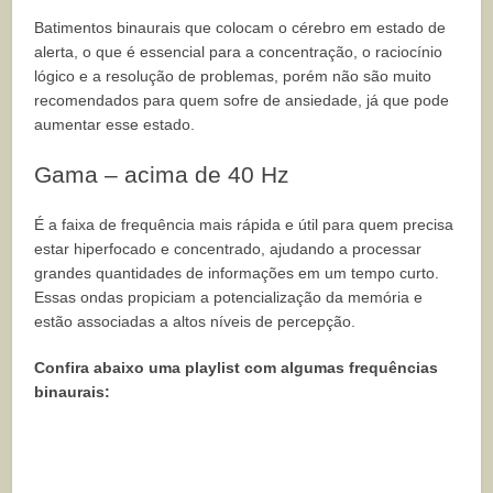
Batimentos binaurais que colocam o cérebro em estado de
alerta, o que é essencial para a concentração, o raciocínio
lógico e a resolução de problemas, porém não são muito
recomendados para quem sofre de ansiedade, já que pode
aumentar esse estado.
Gama – acima de 40 Hz
É a faixa de frequência mais rápida e útil para quem precisa
estar hiperfocado e concentrado, ajudando a processar
grandes quantidades de informações em um tempo curto.
Essas ondas propiciam a potencialização da memória e
estão associadas a altos níveis de percepção.
Confira abaixo uma playlist com algumas frequências
binaurais: