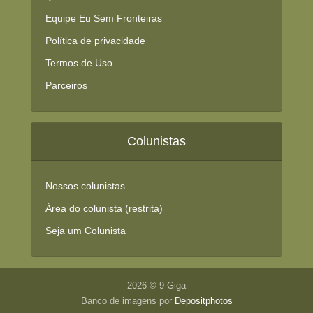
Equipe Eu Sem Fronteiras
Política de privacidade
Termos de Uso
Parceiros
Colunistas
Nossos colunistas
Área do colunista (restrita)
Seja um Colunista
2026 © 9 Giga
Banco de imagens por
Depositphotos