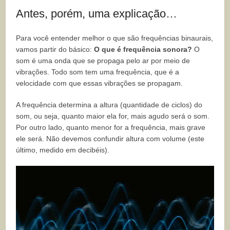
Antes, porém, uma explicação…
Para você entender melhor o que são frequências binaurais,
vamos partir do básico:
O que é frequência sonora?
O
som é uma onda que se propaga pelo ar por meio de
vibrações. Todo som tem uma frequência, que é a
velocidade com que essas vibrações se propagam.
A frequência determina a altura (quantidade de ciclos) do
som, ou seja, quanto maior ela for, mais agudo será o som.
Por outro lado, quanto menor for a frequência, mais grave
ele será. Não devemos confundir altura com volume (este
último, medido em decibéis).