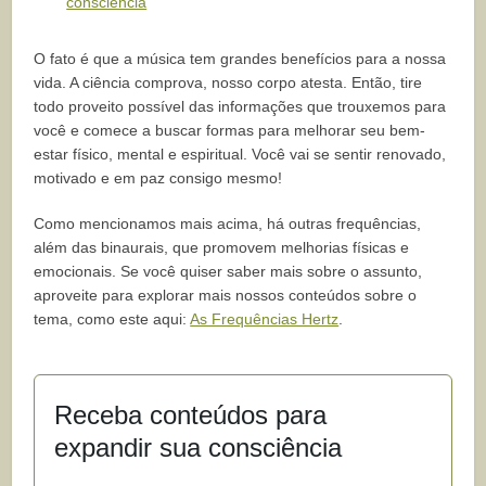
consciência
O fato é que a música tem grandes benefícios para a nossa
vida. A ciência comprova, nosso corpo atesta. Então, tire
todo proveito possível das informações que trouxemos para
você e comece a buscar formas para melhorar seu bem-
estar físico, mental e espiritual. Você vai se sentir renovado,
motivado e em paz consigo mesmo!
Como mencionamos mais acima, há outras frequências,
além das binaurais, que promovem melhorias físicas e
emocionais. Se você quiser saber mais sobre o assunto,
aproveite para explorar mais nossos conteúdos sobre o
tema, como este aqui:
As Frequências Hertz
.
Receba conteúdos para
expandir sua consciência