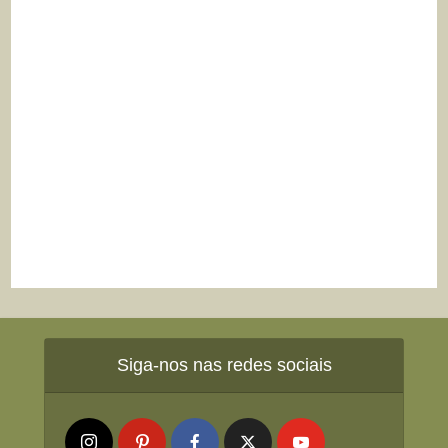
Siga-nos nas redes sociais