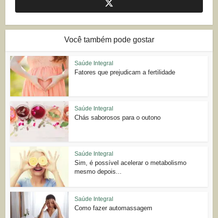
Você também pode gostar
Saúde Integral
Fatores que prejudicam a fertilidade
Saúde Integral
Chás saborosos para o outono
Saúde Integral
Sim, é possível acelerar o metabolismo
mesmo depois...
Saúde Integral
Como fazer automassagem