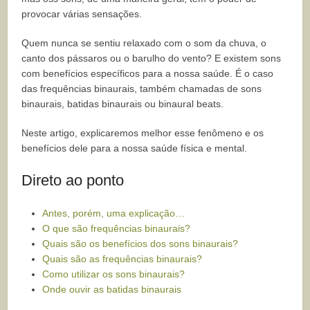
provocar várias sensações.
Quem nunca se sentiu relaxado com o som da chuva, o
canto dos pássaros ou o barulho do vento? E existem sons
com benefícios específicos para a nossa saúde. É o caso
das frequências binaurais, também chamadas de sons
binaurais, batidas binaurais ou binaural beats.
Neste artigo, explicaremos melhor esse fenômeno e os
benefícios dele para a nossa saúde física e mental.
Direto ao ponto
Antes, porém, uma explicação…
O que são frequências binaurais?
Quais são os benefícios dos sons binaurais?
Quais são as frequências binaurais?
Como utilizar os sons binaurais?
Onde ouvir as batidas binaurais