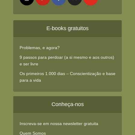
E-books gratuitos
Problemas, e agora?
9 passos para perdoar (a si mesmo e aos outros)
e ser livre
Os primeiros 1.000 dias – Conscientização e base
para a vida
Conheça-nos
Inscreva-se em nossa newsletter gratuita
Quem Somos