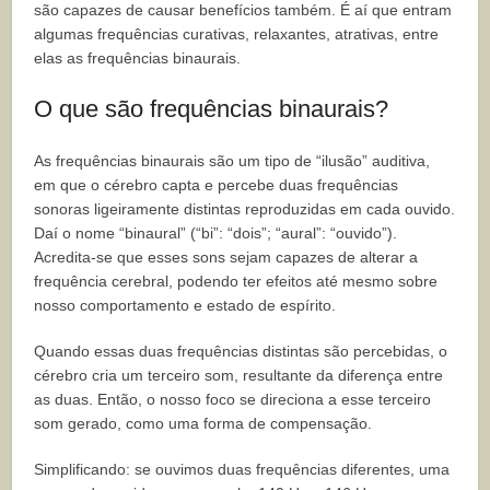
são capazes de causar benefícios também. É aí que entram
algumas frequências curativas, relaxantes, atrativas, entre
elas as frequências binaurais.
O que são frequências binaurais?
As frequências binaurais são um tipo de “ilusão” auditiva,
em que o cérebro capta e percebe duas frequências
sonoras ligeiramente distintas reproduzidas em cada ouvido.
Daí o nome “binaural” (“bi”: “dois”; “aural”: “ouvido”).
Acredita-se que esses sons sejam capazes de alterar a
frequência cerebral, podendo ter efeitos até mesmo sobre
nosso comportamento e estado de espírito.
Quando essas duas frequências distintas são percebidas, o
cérebro cria um terceiro som, resultante da diferença entre
as duas. Então, o nosso foco se direciona a esse terceiro
som gerado, como uma forma de compensação.
Simplificando: se ouvimos duas frequências diferentes, uma