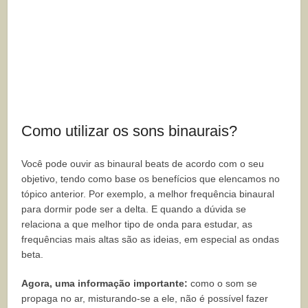
Como utilizar os sons binaurais?
Você pode ouvir as binaural beats de acordo com o seu
objetivo, tendo como base os benefícios que elencamos no
tópico anterior. Por exemplo, a melhor frequência binaural
para dormir pode ser a delta. E quando a dúvida se
relaciona a que melhor tipo de onda para estudar, as
frequências mais altas são as ideias, em especial as ondas
beta.
Agora, uma informação importante:
como o som se
propaga no ar, misturando-se a ele, não é possível fazer