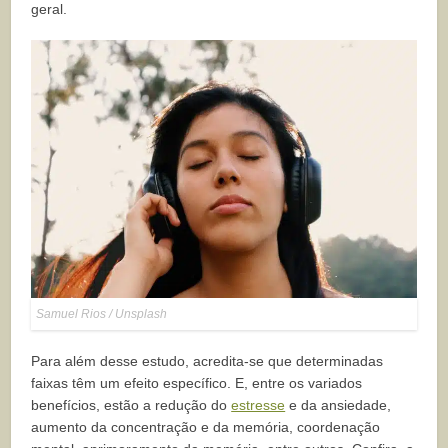
geral.
Samuel Rios / Unsplash
Para além desse estudo, acredita-se que determinadas
faixas têm um efeito específico. E, entre os variados
benefícios, estão a redução do
estresse
e da ansiedade,
aumento da concentração e da memória, coordenação