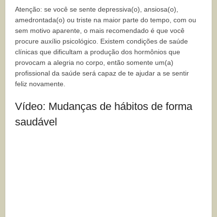
Atenção: se você se sente depressiva(o), ansiosa(o),
amedrontada(o) ou triste na maior parte do tempo, com ou
sem motivo aparente, o mais recomendado é que você
procure auxílio psicológico. Existem condições de saúde
clínicas que dificultam a produção dos hormônios que
provocam a alegria no corpo, então somente um(a)
profissional da saúde será capaz de te ajudar a se sentir
feliz novamente.
Vídeo: Mudanças de hábitos de forma
saudável