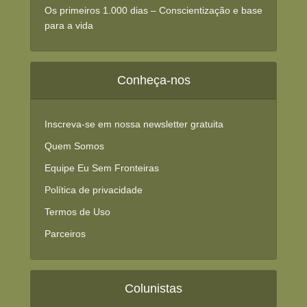
Os primeiros 1.000 dias – Conscientização e base
para a vida
Conheça-nos
Inscreva-se em nossa newsletter gratuita
Quem Somos
Equipe Eu Sem Fronteiras
Política de privacidade
Termos de Uso
Parceiros
Colunistas