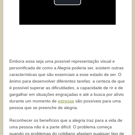
Play
Video
Embora essa seja uma possível representação visual e
personificada de como a Alegria poderia ser, existem outras
características que são essenciais a esse estado de ser. O
ânimo para desenvolver diferentes tarefas: a certeza de que
é possível superar as dificuldades, a capacidade de rir e de
gargalhar em situações engraçadas e até a busca por alívio
durante um momento de
estresse
são possíveis para uma
pessoa que se preenche de alegria.
Reconhecer os benefícios que a alegria traz para a vida de
uma pessoa não é a parte difícil. O problema começa
quando os problemas do cotidiano afastam qualquer tipo de