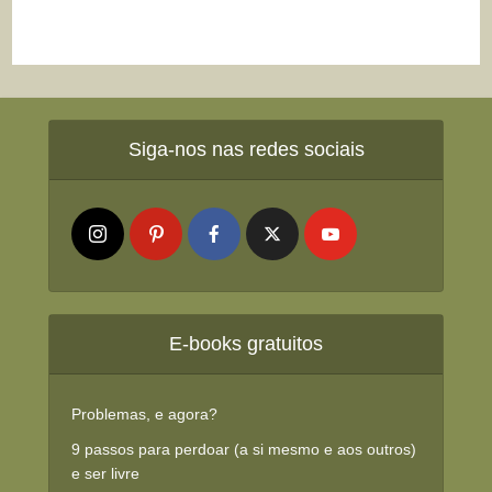
Siga-nos nas redes sociais
E-books gratuitos
Problemas, e agora?
9 passos para perdoar (a si mesmo e aos outros)
e ser livre