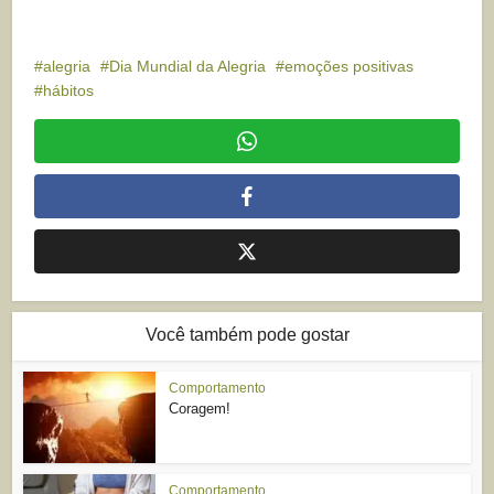
alegria
Dia Mundial da Alegria
emoções positivas
hábitos
Você também pode gostar
Comportamento
Coragem!
Comportamento