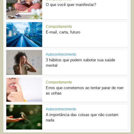
O que você quer manifestar?
Comportamento
E-mail, carta, futuro
Autoconhecimento
3 hábitos que podem sabotar sua saúde
mental
Comportamento
Erros que cometemos ao tentar parar de roer
as unhas
Autoconhecimento
A importância das coisas que não custam
nada