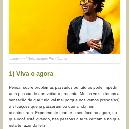
santypan / Getty Images Pro / Canva
1) Viva o agora
Pensar sobre problemas passados ou futuros pode impedir
uma pessoa de aproveitar o presente. Muitas vezes temos a
sensação de que tudo vai mal porque nos vemos presos(as)
a situações que já passaram ou que ainda nem
aconteceram. Experimente manter o seu foco no agora, no
que você está vivendo, nas pessoas que te cercam e no que
está te fazendo feliz.