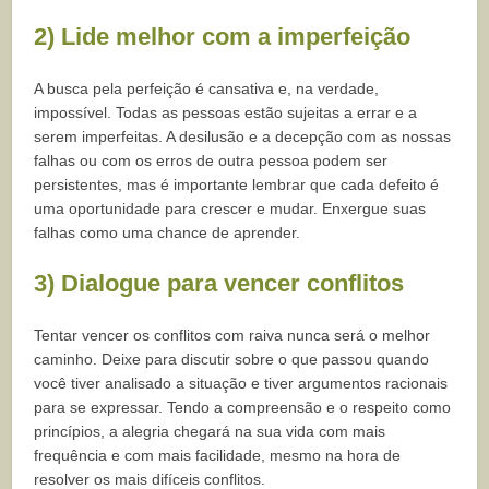
2) Lide melhor com a imperfeição
A busca pela perfeição é cansativa e, na verdade,
impossível. Todas as pessoas estão sujeitas a errar e a
serem imperfeitas. A desilusão e a decepção com as nossas
falhas ou com os erros de outra pessoa podem ser
persistentes, mas é importante lembrar que cada defeito é
uma oportunidade para crescer e mudar. Enxergue suas
falhas como uma chance de aprender.
3) Dialogue para vencer conflitos
Tentar vencer os conflitos com raiva nunca será o melhor
caminho. Deixe para discutir sobre o que passou quando
você tiver analisado a situação e tiver argumentos racionais
para se expressar. Tendo a compreensão e o respeito como
princípios, a alegria chegará na sua vida com mais
frequência e com mais facilidade, mesmo na hora de
resolver os mais difíceis conflitos.