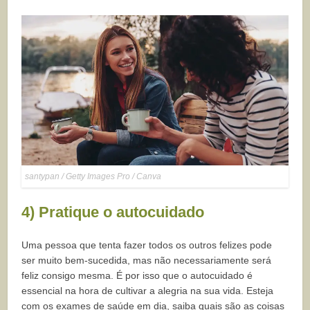
santypan / Getty Images Pro / Canva
4) Pratique o autocuidado
Uma pessoa que tenta fazer todos os outros felizes pode
ser muito bem-sucedida, mas não necessariamente será
feliz consigo mesma. É por isso que o autocuidado é
essencial na hora de cultivar a alegria na sua vida. Esteja
com os exames de saúde em dia, saiba quais são as coisas