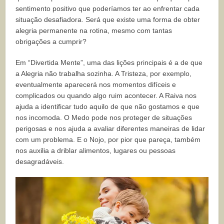
sentimento positivo que poderíamos ter ao enfrentar cada
situação desafiadora. Será que existe uma forma de obter
alegria permanente na rotina, mesmo com tantas
obrigações a cumprir?
Em “Divertida Mente”, uma das lições principais é a de que
a Alegria não trabalha sozinha. A Tristeza, por exemplo,
eventualmente aparecerá nos momentos difíceis e
complicados ou quando algo ruim acontecer. A Raiva nos
ajuda a identificar tudo aquilo de que não gostamos e que
nos incomoda. O Medo pode nos proteger de situações
perigosas e nos ajuda a avaliar diferentes maneiras de lidar
com um problema. E o Nojo, por pior que pareça, também
nos auxilia a driblar alimentos, lugares ou pessoas
desagradáveis.