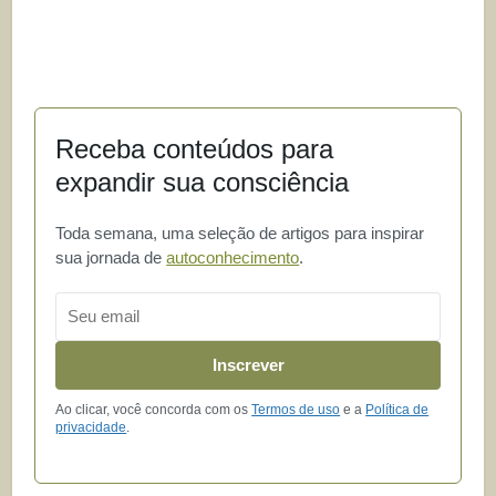
Receba conteúdos para
expandir sua consciência
Toda semana, uma seleção de artigos para inspirar
sua jornada de
autoconhecimento
.
Email
Inscrever
Ao clicar, você concorda com os
Termos de uso
e a
Política de
privacidade
.