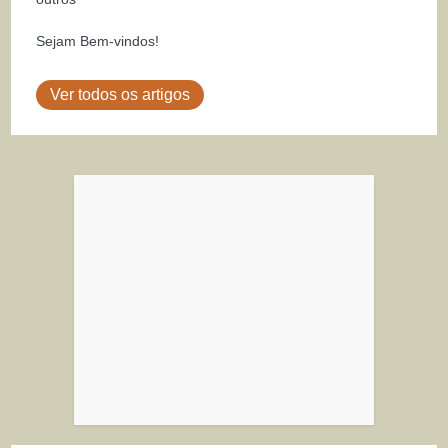
Sejam Bem-vindos!
Ver todos os artigos