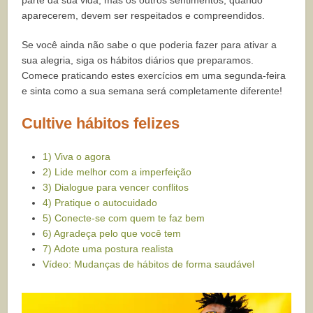
parte da sua vida, mas os outros sentimentos, quando
aparecerem, devem ser respeitados e compreendidos.
Se você ainda não sabe o que poderia fazer para ativar a
sua alegria, siga os hábitos diários que preparamos.
Comece praticando estes exercícios em uma segunda-feira
e sinta como a sua semana será completamente diferente!
Cultive hábitos felizes
1) Viva o agora
2) Lide melhor com a imperfeição
3) Dialogue para vencer conflitos
4) Pratique o autocuidado
5) Conecte-se com quem te faz bem
6) Agradeça pelo que você tem
7) Adote uma postura realista
Vídeo: Mudanças de hábitos de forma saudável