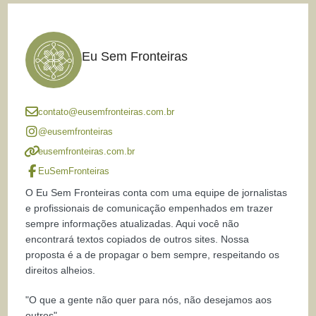
Eu Sem Fronteiras
contato@eusemfronteiras.com.br
@eusemfronteiras
eusemfronteiras.com.br
EuSemFronteiras
O Eu Sem Fronteiras conta com uma equipe de jornalistas
e profissionais de comunicação empenhados em trazer
sempre informações atualizadas. Aqui você não
encontrará textos copiados de outros sites. Nossa
proposta é a de propagar o bem sempre, respeitando os
direitos alheios.
"O que a gente não quer para nós, não desejamos aos
outros"