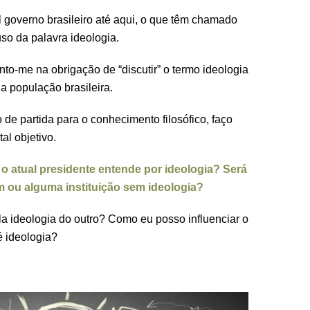
l governo brasileiro até aqui, o que têm chamado
so da palavra ideologia.
nto-me na obrigação de “discutir” o termo ideologia
a população brasileira.
de partida para o conhecimento filosófico, faço
tal objetivo.
o atual presidente entende por ideologia? Será
m ou alguma instituição sem ideologia?
la ideologia do outro? Como eu posso influenciar o
é ideologia?