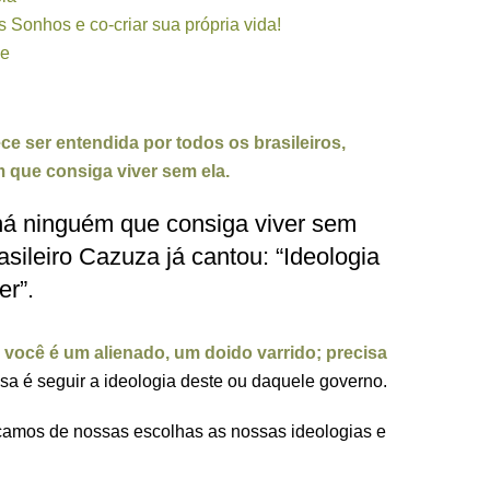
 Sonhos e co-criar sua própria vida!
de
e ser entendida por todos os brasileiros,
que consiga viver sem ela.
á ninguém que consiga viver sem
asileiro Cazuza já cantou: “Ideologia
er”.
 você é um alienado, um doido varrido; precisa
sa é seguir a ideologia deste ou daquele governo.
çamos de nossas escolhas as nossas ideologias e