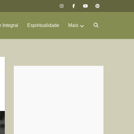
 Integral
Espiritualidade
Mais