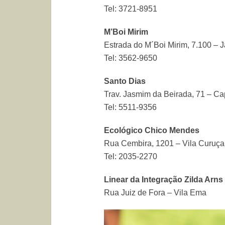
Tel: 3721-8951
M’Boi Mirim
Estrada do M´Boi Mirim, 7.100 – 
Tel: 3562-9650
Santo Dias
Trav. Jasmim da Beirada, 71 – 
Tel: 5511-9356
Ecológico Chico Mendes
Rua Cembira, 1201 – Vila Curuça
Tel: 2035-2270
Linear da Integração Zilda Arns
Rua Juiz de Fora – Vila Ema