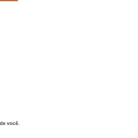
 de você.