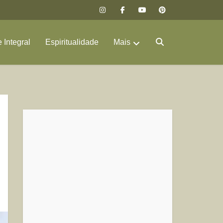
 Integral
Espiritualidade
Mais