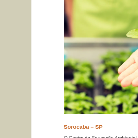
Sorocaba – SP