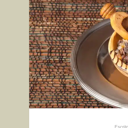
Escrit