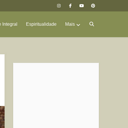
 Integral
Espiritualidade
Mais