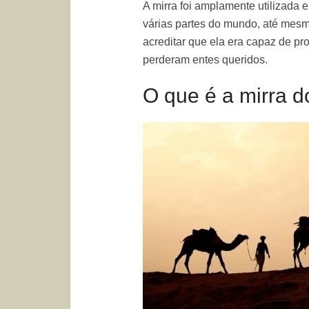
A mirra foi amplamente utilizada
várias partes do mundo, até mesm
acreditar que ela era capaz de pr
perderam entes queridos.
O que é a mirra 