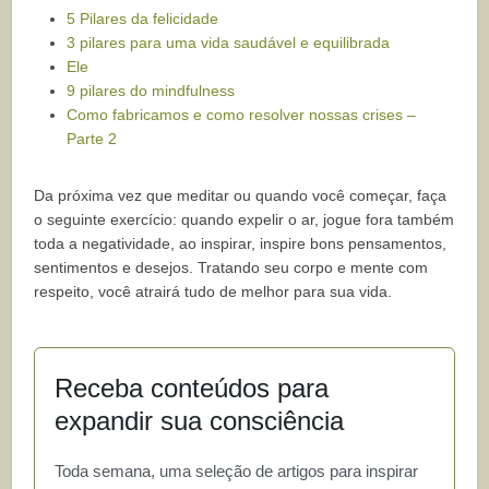
5 Pilares da felicidade
3 pilares para uma vida saudável e equilibrada
Ele
9 pilares do mindfulness
Como fabricamos e como resolver nossas crises –
Parte 2
Da próxima vez que meditar ou quando você começar, faça
o seguinte exercício: quando expelir o ar, jogue fora também
toda a negatividade, ao inspirar, inspire bons pensamentos,
sentimentos e desejos. Tratando seu corpo e mente com
respeito, você atrairá tudo de melhor para sua vida.
Receba conteúdos para
expandir sua consciência
Toda semana, uma seleção de artigos para inspirar