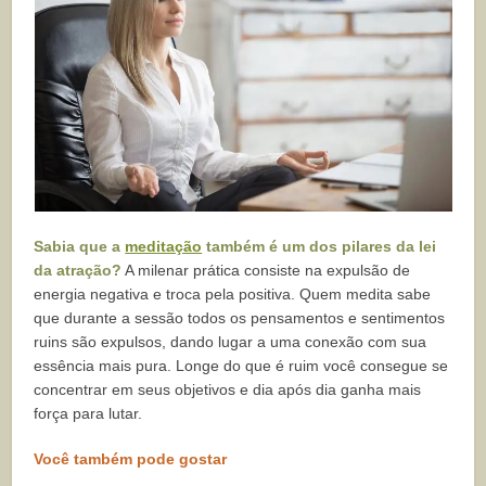
Sabia que a
meditação
também é um dos pilares da lei
da atração?
A milenar prática consiste na expulsão de
energia negativa e troca pela positiva. Quem medita sabe
que durante a sessão todos os pensamentos e sentimentos
ruins são expulsos, dando lugar a uma conexão com sua
essência mais pura. Longe do que é ruim você consegue se
concentrar em seus objetivos e dia após dia ganha mais
força para lutar.
Você também pode gostar