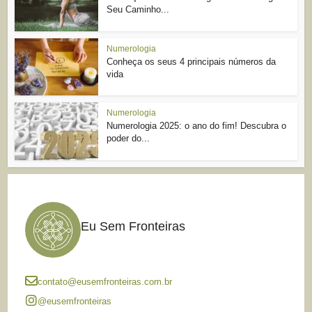
Seu Caminho...
Numerologia
Conheça os seus 4 principais números da
vida
Numerologia
Numerologia 2025: o ano do fim! Descubra o
poder do...
Eu Sem Fronteiras
contato@eusemfronteiras.com.br
@eusemfronteiras