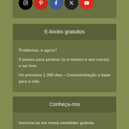
E-books gratuitos
Problemas, e agora?
9 passos para perdoar (a si mesmo e aos outros)
e ser livre
Os primeiros 1.000 dias – Conscientização e base
para a vida
Conheça-nos
Inscreva-se em nossa newsletter gratuita