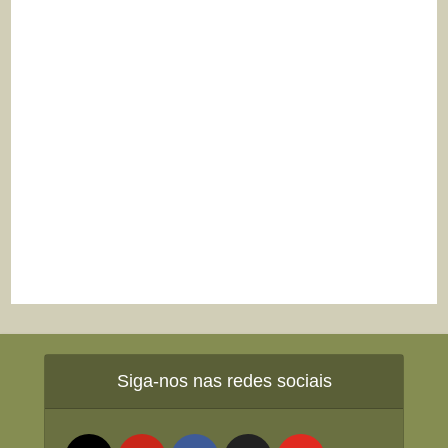
Siga-nos nas redes sociais