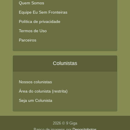
Quem Somos
Equipe Eu Sem Fronteiras
Política de privacidade
Termos de Uso
Parceiros
Colunistas
Nossos colunistas
Área do colunista (restrita)
Seja um Colunista
2026 © 9 Giga
Banco de imagens por
Depositphotos