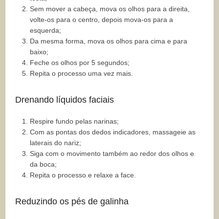
Sem mover a cabeça, mova os olhos para a direita,
volte-os para o centro, depois mova-os para a
esquerda;
Da mesma forma, mova os olhos para cima e para
baixo;
Feche os olhos por 5 segundos;
Repita o processo uma vez mais.
Drenando líquidos faciais
Respire fundo pelas narinas;
Com as pontas dos dedos indicadores, massageie as
laterais do nariz;
Siga com o movimento também ao redor dos olhos e
da boca;
Repita o processo e relaxe a face.
Reduzindo os pés de galinha