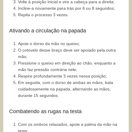
Volte à posição inicial e vire a cabeça para a direita;
Incline-a novamente para trás por 6 ou 8 segundos;
Repita o processo 3 vezes.
Ativando a circulação na papada
Apoie o dorso da mão no queixo;
O cotovelo desse braço deve ser apoiado pela outra
mão;
Pressione o queixo em direção ao chão, enquanto a
mão faz pressão contrária nele;
Respire profundamente 3 vezes nessa posição;
Em seguida, com o dorso de ambas as mãos, bata
cuidadosamente na papada, alternando as mãos,
durante 15 segundos.
Combatendo as rugas na testa
Com os ombros relaxados, apoie a palma da mão na
testa;