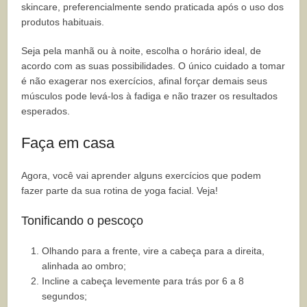
skincare, preferencialmente sendo praticada após o uso dos
produtos habituais.
Seja pela manhã ou à noite, escolha o horário ideal, de
acordo com as suas possibilidades. O único cuidado a tomar
é não exagerar nos exercícios, afinal forçar demais seus
músculos pode levá-los à fadiga e não trazer os resultados
esperados.
Faça em casa
Agora, você vai aprender alguns exercícios que podem
fazer parte da sua rotina de yoga facial. Veja!
Tonificando o pescoço
Olhando para a frente, vire a cabeça para a direita,
alinhada ao ombro;
Incline a cabeça levemente para trás por 6 a 8
segundos;