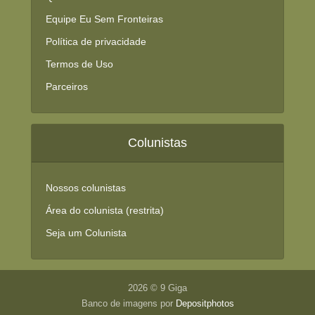
Equipe Eu Sem Fronteiras
Política de privacidade
Termos de Uso
Parceiros
Colunistas
Nossos colunistas
Área do colunista (restrita)
Seja um Colunista
2026 © 9 Giga
Banco de imagens por
Depositphotos