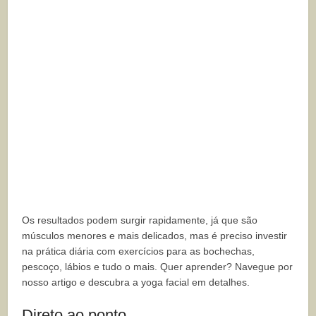
Os resultados podem surgir rapidamente, já que são
músculos menores e mais delicados, mas é preciso investir
na prática diária com exercícios para as bochechas,
pescoço, lábios e tudo o mais. Quer aprender? Navegue por
nosso artigo e descubra a yoga facial em detalhes.
Direto ao ponto