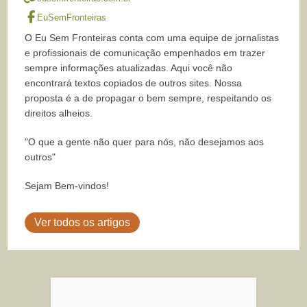
EuSemFronteiras
O Eu Sem Fronteiras conta com uma equipe de jornalistas
e profissionais de comunicação empenhados em trazer
sempre informações atualizadas. Aqui você não
encontrará textos copiados de outros sites. Nossa
proposta é a de propagar o bem sempre, respeitando os
direitos alheios.
"O que a gente não quer para nós, não desejamos aos
outros"
Sejam Bem-vindos!
Ver todos os artigos