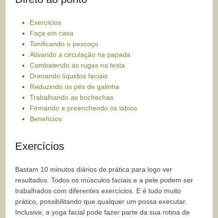
Exercícios
Faça em casa
Tonificando o pescoço
Ativando a circulação na papada
Combatendo as rugas na testa
Drenando líquidos faciais
Reduzindo os pés de galinha
Trabalhando as bochechas
Firmando e preenchendo os lábios
Benefícios
Exercícios
Bastam 10 minutos diários de prática para logo ver
resultados. Todos os músculos faciais e a pele podem ser
trabalhados com diferentes exercícios. E é tudo muito
prático, possibilitando que qualquer um possa executar.
Inclusive, a yoga facial pode fazer parte da sua rotina de