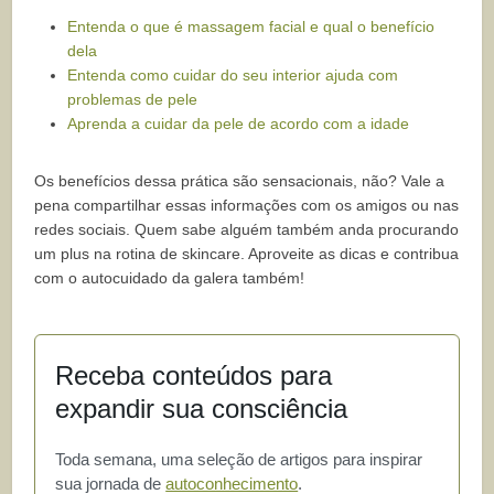
Entenda o que é massagem facial e qual o benefício
dela
Entenda como cuidar do seu interior ajuda com
problemas de pele
Aprenda a cuidar da pele de acordo com a idade
Os benefícios dessa prática são sensacionais, não? Vale a
pena compartilhar essas informações com os amigos ou nas
redes sociais. Quem sabe alguém também anda procurando
um plus na rotina de skincare. Aproveite as dicas e contribua
com o autocuidado da galera também!
Receba conteúdos para
expandir sua consciência
Toda semana, uma seleção de artigos para inspirar
sua jornada de
autoconhecimento
.