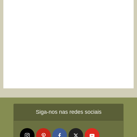
Siga-nos nas redes sociais