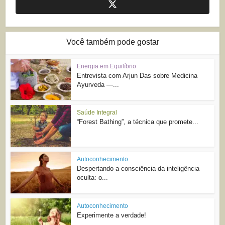
Você também pode gostar
Energia em Equilíbrio
Entrevista com Arjun Das sobre Medicina
Ayurveda —...
Saúde Integral
“Forest Bathing”, a técnica que promete...
Autoconhecimento
Despertando a consciência da inteligência
oculta: o...
Autoconhecimento
Experimente a verdade!