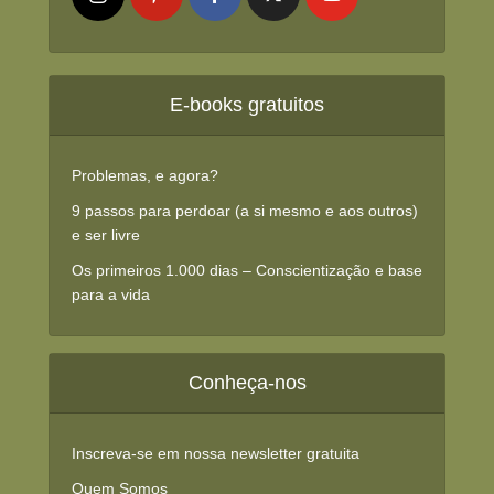
E-books gratuitos
Problemas, e agora?
9 passos para perdoar (a si mesmo e aos outros)
e ser livre
Os primeiros 1.000 dias – Conscientização e base
para a vida
Conheça-nos
Inscreva-se em nossa newsletter gratuita
Quem Somos