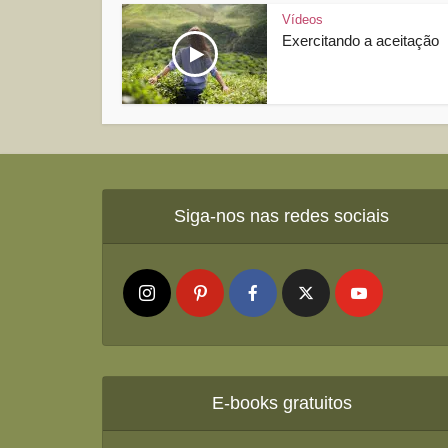
Vídeos
Exercitando a aceitação
Siga-nos nas redes sociais
E-books gratuitos