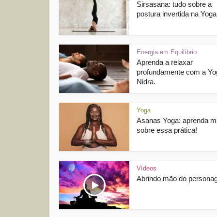
Sirsasana: tudo sobre a
postura invertida na Yoga
Energia em Equilíbrio
Aprenda a relaxar
profundamente com a Yo
Nidra.
Yoga
Asanas Yoga: aprenda m
sobre essa prática!
Vídeos
Abrindo mão do person