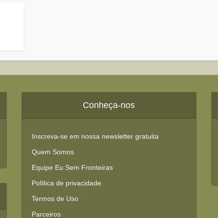
Conheça-nos
Inscreva-se em nossa newsletter gratuita
Quem Somos
Equipe Eu Sem Fronteiras
Política de privacidade
Termos de Uso
Parceiros