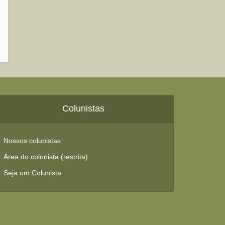
Colunistas
Nossos colunistas
Área do colunista (restrita)
Seja um Colunista