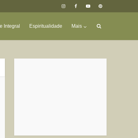
 Integral
Espiritualidade
Mais