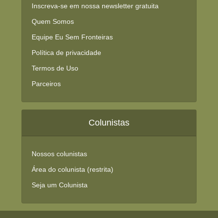
Inscreva-se em nossa newsletter gratuita
Quem Somos
Equipe Eu Sem Fronteiras
Política de privacidade
Termos de Uso
Parceiros
Colunistas
Nossos colunistas
Área do colunista (restrita)
Seja um Colunista