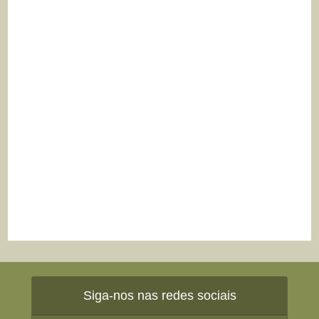
Siga-nos nas redes sociais