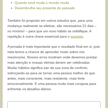
Quando você muda o mundo muda
Desembrulhe seu presente do passado
Também foi proposto em outros estudos que, para uma
mudança realmente se efetivar, são necessários 21 dias –
no mínimo! – para que um novo hábito se solidifique. A
repetição é outra chave essencial para o
sucesso
.
A jornada é mais importante que o resultado final em si, pois
nela temos a chance de aprender muito sobre nós
mesmos/as. Nossos erros mostram onde devemos prestar
mais atenção e nossas vitórias devem ser celebradas.
Mudar hábitos significa sair da sua zona de conforto,
esforçando-se para se tornar uma pessoa melhor do que
antes, mais consciente, mais resistente, mais forte
emocionalmente. E uma pessoa muito mais corajosa para
enfrentar os desafios diários.