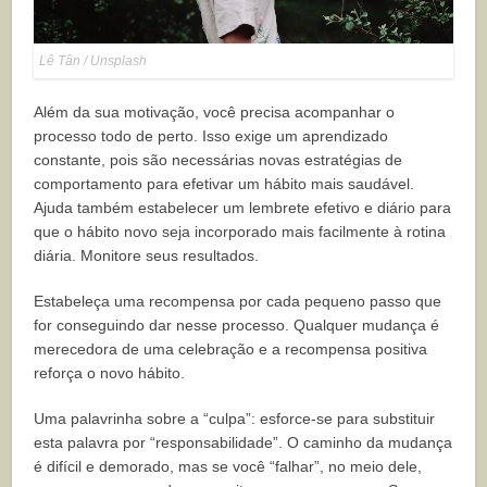
Lê Tân / Unsplash
Além da sua motivação, você precisa acompanhar o
processo todo de perto. Isso exige um aprendizado
constante, pois são necessárias novas estratégias de
comportamento para efetivar um hábito mais saudável.
Ajuda também estabelecer um lembrete efetivo e diário para
que o hábito novo seja incorporado mais facilmente à rotina
diária. Monitore seus resultados.
Estabeleça uma recompensa por cada pequeno passo que
for conseguindo dar nesse processo. Qualquer mudança é
merecedora de uma celebração e a recompensa positiva
reforça o novo hábito.
Uma palavrinha sobre a “culpa”: esforce-se para substituir
esta palavra por “responsabilidade”. O caminho da mudança
é difícil e demorado, mas se você “falhar”, no meio dele,