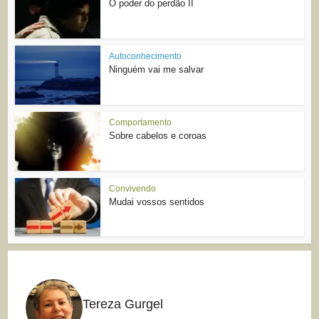
O poder do perdão II
Autoconhecimento
Ninguém vai me salvar
Comportamento
Sobre cabelos e coroas
Convivendo
Mudai vossos sentidos
Tereza Gurgel