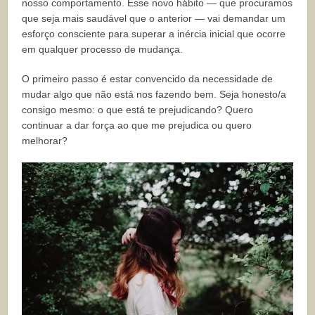
nosso comportamento. Esse novo hábito — que procuramos
que seja mais saudável que o anterior — vai demandar um
esforço consciente para superar a inércia inicial que ocorre
em qualquer processo de mudança.
O primeiro passo é estar convencido da necessidade de
mudar algo que não está nos fazendo bem. Seja honesto/a
consigo mesmo: o que está te prejudicando? Quero
continuar a dar força ao que me prejudica ou quero
melhorar?