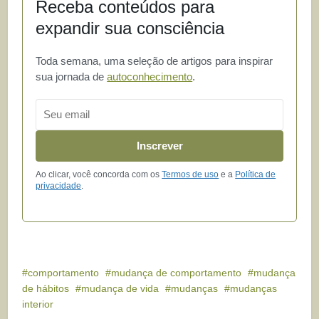
Receba conteúdos para
expandir sua consciência
Toda semana, uma seleção de artigos para inspirar
sua jornada de
autoconhecimento
.
Email
Inscrever
Ao clicar, você concorda com os
Termos de uso
e a
Política de
privacidade
.
comportamento
mudança de comportamento
mudança
de hábitos
mudança de vida
mudanças
mudanças
interior