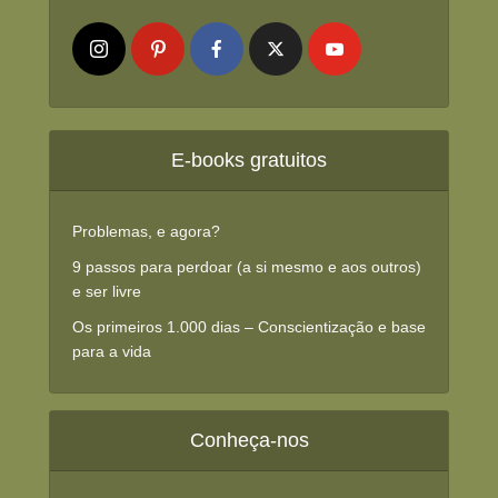
E-books gratuitos
Problemas, e agora?
9 passos para perdoar (a si mesmo e aos outros)
e ser livre
Os primeiros 1.000 dias – Conscientização e base
para a vida
Conheça-nos