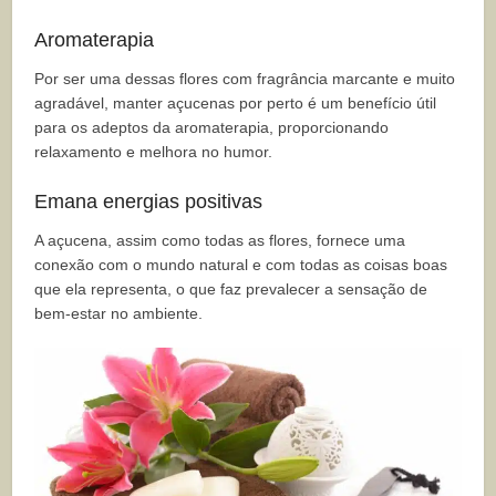
Aromaterapia
Por ser uma dessas flores com fragrância marcante e muito
agradável, manter açucenas por perto é um benefício útil
para os adeptos da aromaterapia, proporcionando
relaxamento e melhora no humor.
Emana energias positivas
A açucena, assim como todas as flores, fornece uma
conexão com o mundo natural e com todas as coisas boas
que ela representa, o que faz prevalecer a sensação de
bem-estar no ambiente.