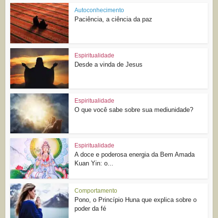
Autoconhecimento
Paciência, a ciência da paz
Espiritualidade
Desde a vinda de Jesus
Espiritualidade
O que você sabe sobre sua mediunidade?
Espiritualidade
A doce e poderosa energia da Bem Amada
Kuan Yin: o...
Comportamento
Pono, o Princípio Huna que explica sobre o
poder da fé