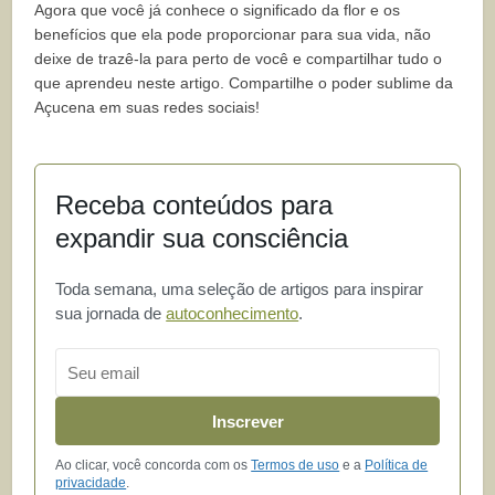
Agora que você já conhece o significado da flor e os
benefícios que ela pode proporcionar para sua vida, não
deixe de trazê-la para perto de você e compartilhar tudo o
que aprendeu neste artigo. Compartilhe o poder sublime da
Açucena em suas redes sociais!
Receba conteúdos para
expandir sua consciência
Toda semana, uma seleção de artigos para inspirar
sua jornada de
autoconhecimento
.
Email
Inscrever
Ao clicar, você concorda com os
Termos de uso
e a
Política de
privacidade
.