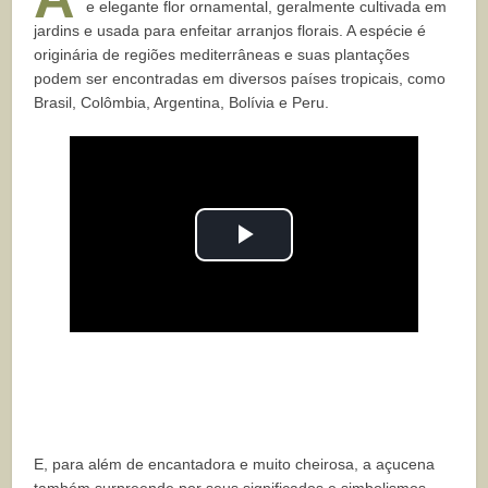
e elegante flor ornamental, geralmente cultivada em
jardins e usada para enfeitar arranjos florais. A espécie é
originária de regiões mediterrâneas e suas plantações
podem ser encontradas em diversos países tropicais, como
Brasil, Colômbia, Argentina, Bolívia e Peru.
Play
Video
E, para além de encantadora e muito cheirosa, a açucena