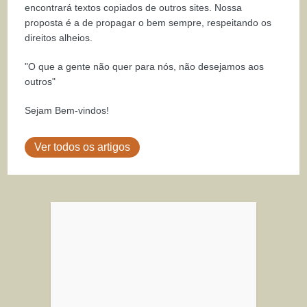
encontrará textos copiados de outros sites. Nossa
proposta é a de propagar o bem sempre, respeitando os
direitos alheios.
"O que a gente não quer para nós, não desejamos aos
outros"
Sejam Bem-vindos!
Ver todos os artigos