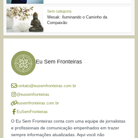
Sem categoria
Wesak: Iluminando o Caminho da
Compaixão
Eu Sem Fronteiras
contato@eusemfronteiras.com.br
@eusemfronteiras
eusemfronteiras.com.br
EuSemFronteiras
O Eu Sem Fronteiras conta com uma equipe de jornalistas
e profissionais de comunicação empenhados em trazer
sempre informações atualizadas. Aqui você não