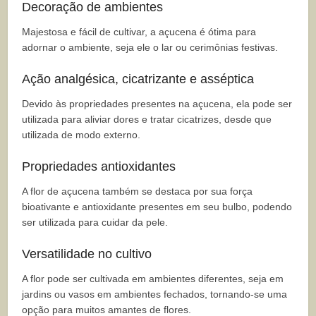
Decoração de ambientes
Majestosa e fácil de cultivar, a açucena é ótima para
adornar o ambiente, seja ele o lar ou cerimônias festivas.
Ação analgésica, cicatrizante e asséptica
Devido às propriedades presentes na açucena, ela pode ser
utilizada para aliviar dores e tratar cicatrizes, desde que
utilizada de modo externo.
Propriedades antioxidantes
A flor de açucena também se destaca por sua força
bioativante e antioxidante presentes em seu bulbo, podendo
ser utilizada para cuidar da pele.
Versatilidade no cultivo
A flor pode ser cultivada em ambientes diferentes, seja em
jardins ou vasos em ambientes fechados, tornando-se uma
opção para muitos amantes de flores.