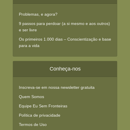
Problemas, e agora?
9 passos para perdoar (a si mesmo e aos outros)
e ser livre
Os primeiros 1.000 dias – Conscientização e base
para a vida
Conheça-nos
Inscreva-se em nossa newsletter gratuita
Quem Somos
Equipe Eu Sem Fronteiras
Política de privacidade
Termos de Uso