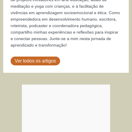
meditação e yoga com crianças, e à facilitação de
vivências em aprendizagem socioemocional e ética. Como
empreendedora em desenvolvimento humano, escritora,
roteirista, podcaster e coordenadora pedagógica,
compartilho minhas experiências e reflexões para inspirar
e conectar pessoas. Junte-se a mim nesta jornada de
aprendizado e transformação!
Ver todos os artigos