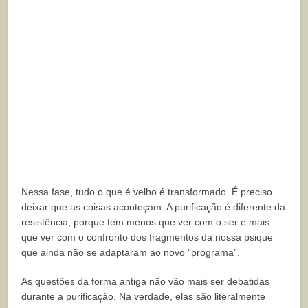
Nessa fase, tudo o que é velho é transformado. É preciso
deixar que as coisas aconteçam. A purificação é diferente da
resistência, porque tem menos que ver com o ser e mais
que ver com o confronto dos fragmentos da nossa psique
que ainda não se adaptaram ao novo “programa”.
As questões da forma antiga não vão mais ser debatidas
durante a purificação. Na verdade, elas são literalmente