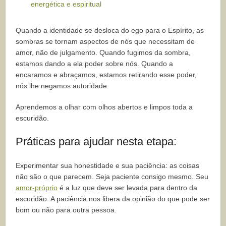
energética e espiritual
Quando a identidade se desloca do ego para o Espírito, as
sombras se tornam aspectos de nós que necessitam de
amor, não de julgamento. Quando fugimos da sombra,
estamos dando a ela poder sobre nós. Quando a
encaramos e abraçamos, estamos retirando esse poder,
nós lhe negamos autoridade.
Aprendemos a olhar com olhos abertos e limpos toda a
escuridão.
Práticas para ajudar nesta etapa:
Experimentar sua honestidade e sua paciência: as coisas
não são o que parecem. Seja paciente consigo mesmo. Seu
amor-próprio
é a luz que deve ser levada para dentro da
escuridão. A paciência nos libera da opinião do que pode ser
bom ou não para outra pessoa.