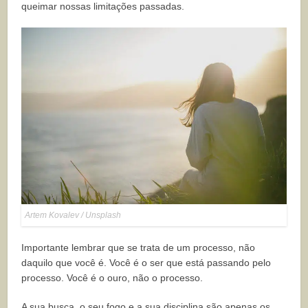
queimar nossas limitações passadas.
Artem Kovalev / Unsplash
Importante lembrar que se trata de um processo, não
daquilo que você é. Você é o ser que está passando pelo
processo. Você é o ouro, não o processo.
A sua busca, o seu fogo e a sua disciplina são apenas os