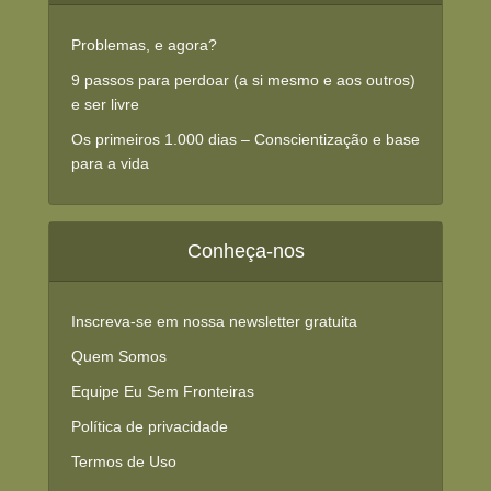
Problemas, e agora?
9 passos para perdoar (a si mesmo e aos outros)
e ser livre
Os primeiros 1.000 dias – Conscientização e base
para a vida
Conheça-nos
Inscreva-se em nossa newsletter gratuita
Quem Somos
Equipe Eu Sem Fronteiras
Política de privacidade
Termos de Uso