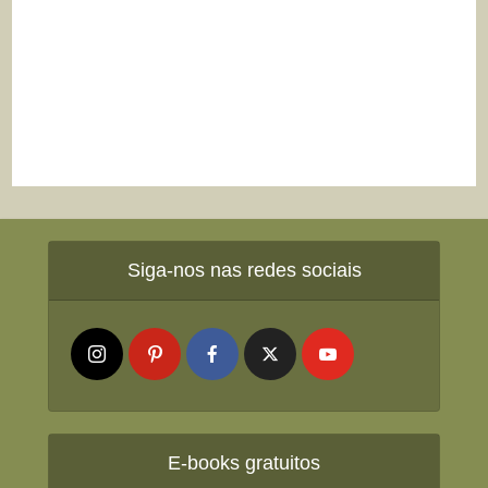
Siga-nos nas redes sociais
E-books gratuitos