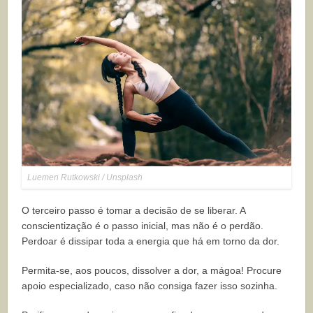
Luemen Rutkowski / Unsplash
O terceiro passo é tomar a decisão de se liberar. A
conscientização é o passo inicial, mas não é o perdão.
Perdoar é dissipar toda a energia que há em torno da dor.
Permita-se, aos poucos, dissolver a dor, a mágoa! Procure
apoio especializado, caso não consiga fazer isso sozinha.