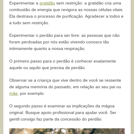
Experimentar a
gratidão
sem restrição: a gratidão cria uma
combustão de energia que revigora as nossas células vitais.
Ela destrava o processo de purificação. Agradecer a todos e
a tudo sem restrição.
Experimentar o perdão para ser livre: as pessoas que não
foram perdoadas por nós estão vivendo conosco tão
intimamente quanto a nossa respiração.
O primeiro passo para o perdão é conhecer exatamente
aquele ou aquilo que precisa de perdão.
Observar se a criança que vive dentro de você se ressente
de alguma memória do passado; em relação ao seu pai ou
mãe
, por exemplo.
O segundo passo é examinar as implicações da mágoa
original. Busque apoio profissional para ajudar você. Ser
gentil consigo faz parte da concessão do perdão.