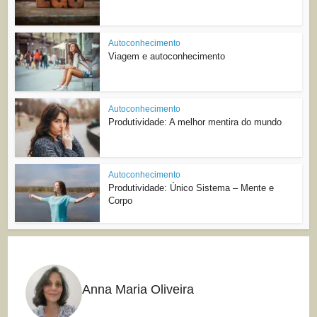
Autoconhecimento
Viagem e autoconhecimento
Autoconhecimento
Produtividade: A melhor mentira do mundo
Autoconhecimento
Produtividade: Único Sistema – Mente e
Corpo
Anna Maria Oliveira