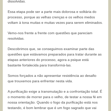
dissolvidas.
Essa etapa pode ser a parte mais dolorosa e solitária do
processo, porque as velhas crenças e os velhos medos
voltam à tona muitas e muitas vezes para serem eliminados.
Vemo-nos frente a frente com questões que pareciam
resolvidas.
Descobrimos que, se conseguimos examinar parte das
questões que estávamos preparados para tratar durante as
etapas anteriores do processo, agora a psique está
bastante fortalecida para transformá-las.
Somos forçados a não apresentar resistência ao desafio
que trouxemos para enfrentar nesta vida.
A purificação exige a transmutação e a confrontação total. É
o momento de morrer para o velho, de testar a nossa fé em
nossa orientação. Quando o fogo da purificação está nos
testando, é bom lembrar que é um fogo sagrado que vai