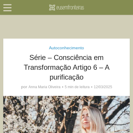
Autoconhecimento
Série – Consciência em
Transformação Artigo 6 – A
purificação
por
Anna Maria Oliveira
5 min de leitura
12/03/2025