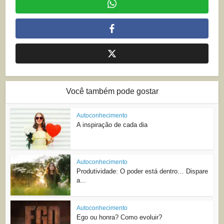
Você também pode gostar
Autoconhecimento
A inspiração de cada dia
Autoconhecimento
Produtividade: O poder está dentro… Dispare
a...
Autoconhecimento
Ego ou honra? Como evoluir?