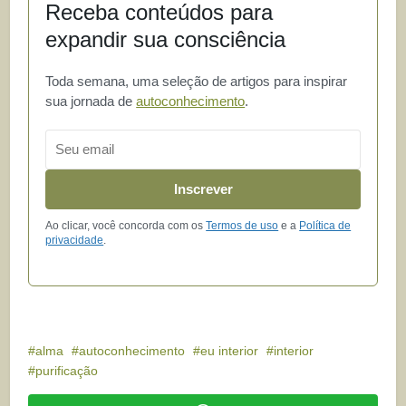
Receba conteúdos para
expandir sua consciência
Toda semana, uma seleção de artigos para inspirar
sua jornada de
autoconhecimento
.
Email
Inscrever
Ao clicar, você concorda com os
Termos de uso
e a
Política de
privacidade
.
alma
autoconhecimento
eu interior
interior
purificação