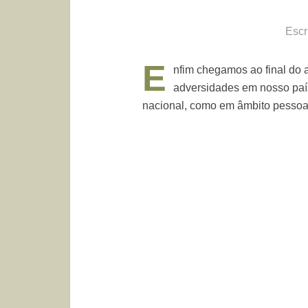
Escr
E
nfim chegamos ao final do 
adversidades em nosso país
nacional, como em âmbito pessoa