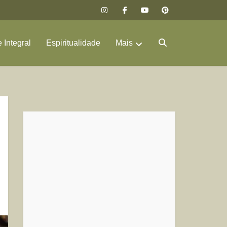
 Integral
Espiritualidade
Mais