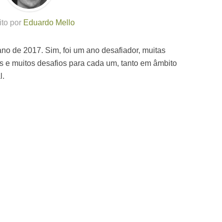
ito por
Eduardo Mello
ano de 2017. Sim, foi um ano desafiador, muitas
 e muitos desafios para cada um, tanto em âmbito
l.