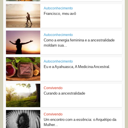
Autoconhecimento
Francisco, meu avô
Autoconhecimento
Como a energia feminina e a ancestralidade
moldam sua...
Autoconhecimento
Eu e a Ayahuasca, A Medicina Ancestral.
Convivendo
Curando a ancestralidade
Convivendo
Um encontro com a essência: o Arquétipo da
Mulher...