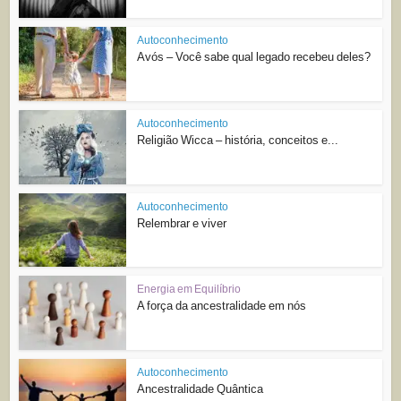
Autoconhecimento
Avós – Você sabe qual legado recebeu deles?
Autoconhecimento
Religião Wicca – história, conceitos e...
Autoconhecimento
Relembrar e viver
Energia em Equilíbrio
A força da ancestralidade em nós
Autoconhecimento
Ancestralidade Quântica