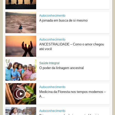
Autoconhecimento
A jornada em busca de si mesmo
Autoconhecimento
ANCESTRALIDADE – Como o amor chegou
até você
Saúde Integral
O poder da linhagem ancestral
Autoconhecimento
Medicina da Floresta nos tempos modernos –
A...
Autoconhecimento