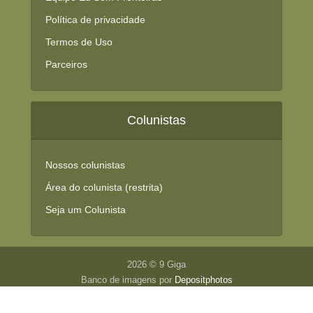
Política de privacidade
Termos de Uso
Parceiros
Colunistas
Nossos colunistas
Área do colunista (restrita)
Seja um Colunista
2026 © 9 Giga
Banco de imagens por
Depositphotos
Fale conosco
|
Anuncie