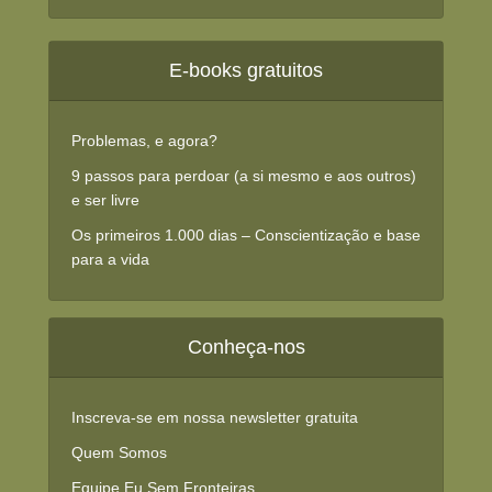
E-books gratuitos
Problemas, e agora?
9 passos para perdoar (a si mesmo e aos outros)
e ser livre
Os primeiros 1.000 dias – Conscientização e base
para a vida
Conheça-nos
Inscreva-se em nossa newsletter gratuita
Quem Somos
Equipe Eu Sem Fronteiras