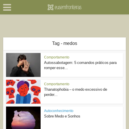
Tag - medos
Comportamento
Autossabotagem: 5 comandos práticos para
romper esse...
Comportamento
Thanatophobia – o medo excessivo de
perder...
Autoconhecimento
Sobre Medo e Sonhos