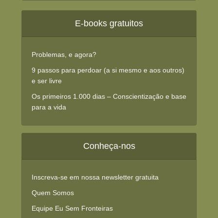
E-books gratuitos
Problemas, e agora?
9 passos para perdoar (a si mesmo e aos outros)
e ser livre
Os primeiros 1.000 dias – Conscientização e base
para a vida
Conheça-nos
Inscreva-se em nossa newsletter gratuita
Quem Somos
Equipe Eu Sem Fronteiras