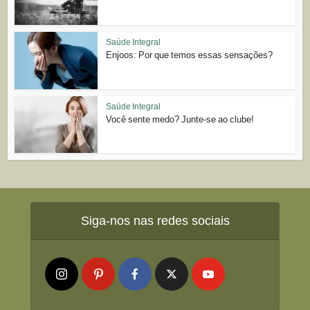
Saúde Integral
Enjoos: Por que temos essas sensações?
Saúde Integral
Você sente medo? Junte-se ao clube!
Siga-nos nas redes sociais