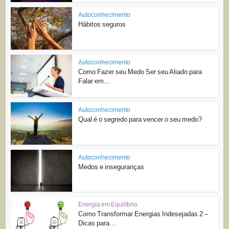
Autoconhecimento
Hábitos seguros
Autoconhecimento
Como Fazer seu Medo Ser seu Aliado para
Falar em...
Autoconhecimento
Qual é o segredo para vencer o seu medo?
Autoconhecimento
Medos e inseguranças
Energia em Equilíbrio
Como Transformar Energias Indesejadas 2 –
Dicas para...