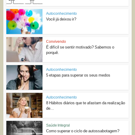
Autoconhecimento
Você já deixou ir?
Convivendo
É difícil se sentir motivado? Sabemos o
porquê.
Autoconhecimento
5 etapas para superar os seus medos
Autoconhecimento
8 Hábitos diários que te afastam da realização
de...
Saúde Integral
Como superar o ciclo de autossabotagem?