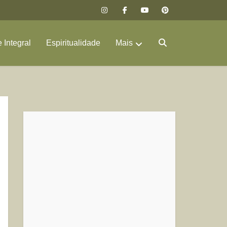
 Integral
Espiritualidade
Mais