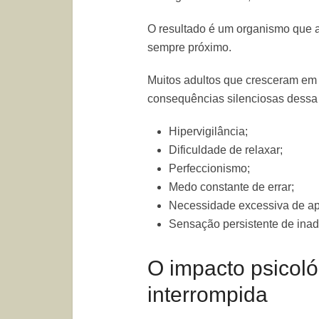
O resultado é um organismo que a
sempre próximo.
Muitos adultos que cresceram em
consequências silenciosas dessa
Hipervigilância;
Dificuldade de relaxar;
Perfeccionismo;
Medo constante de errar;
Necessidade excessiva de a
Sensação persistente de ina
O impacto psicoló
interrompida