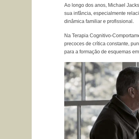
Ao longo dos anos, Michael Jacks
sua infância, especialmente relac
dinâmica familiar e profissional.
Na Terapia Cognitivo-Comportam
precoces de crítica constante, pu
para a formação de esquemas emo