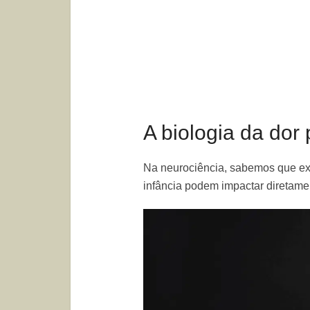
A biologia da dor
Na neurociência, sabemos que ex
infância podem impactar diretame