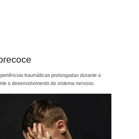
 precoce
periências traumáticas prolongadas durante a
nte o desenvolvimento do sistema nervoso.