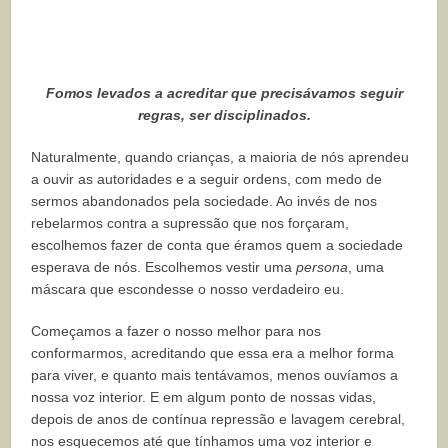
Fomos levados a acreditar que precisávamos seguir
regras, ser disciplinados.
Naturalmente, quando crianças, a maioria de nós aprendeu
a ouvir as autoridades e a seguir ordens, com medo de
sermos abandonados pela sociedade. Ao invés de nos
rebelarmos contra a supressão que nos forçaram,
escolhemos fazer de conta que éramos quem a sociedade
esperava de nós. Escolhemos vestir uma
persona
, uma
máscara que escondesse o nosso verdadeiro eu.
Começamos a fazer o nosso melhor para nos
conformarmos, acreditando que essa era a melhor forma
para viver, e quanto mais tentávamos, menos ouvíamos a
nossa voz interior. E em algum ponto de nossas vidas,
depois de anos de contínua repressão e lavagem cerebral,
nos esquecemos até que tínhamos uma voz interior e