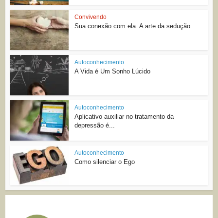
Convivendo
Sua conexão com ela. A arte da sedução
Autoconhecimento
A Vida é Um Sonho Lúcido
Autoconhecimento
Aplicativo auxiliar no tratamento da
depressão é...
Autoconhecimento
Como silenciar o Ego