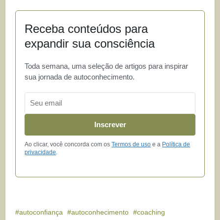
Receba conteúdos para
expandir sua consciência
Toda semana, uma seleção de artigos para inspirar
sua jornada de autoconhecimento.
Email
Inscrever
Ao clicar, você concorda com os
Termos de uso
e a
Política de
privacidade
.
autoconfiança
autoconhecimento
coaching