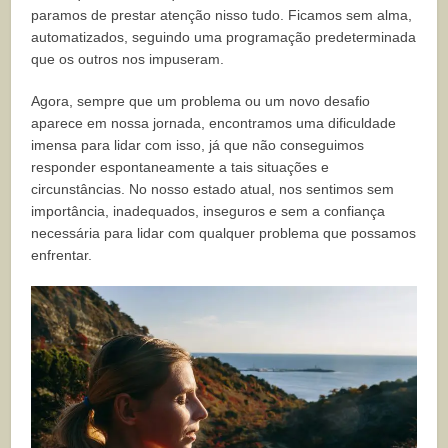
paramos de prestar atenção nisso tudo. Ficamos sem alma,
automatizados, seguindo uma programação predeterminada
que os outros nos impuseram.
Agora, sempre que um problema ou um novo desafio
aparece em nossa jornada, encontramos uma dificuldade
imensa para lidar com isso, já que não conseguimos
responder espontaneamente a tais situações e
circunstâncias. No nosso estado atual, nos sentimos sem
importância, inadequados, inseguros e sem a confiança
necessária para lidar com qualquer problema que possamos
enfrentar.