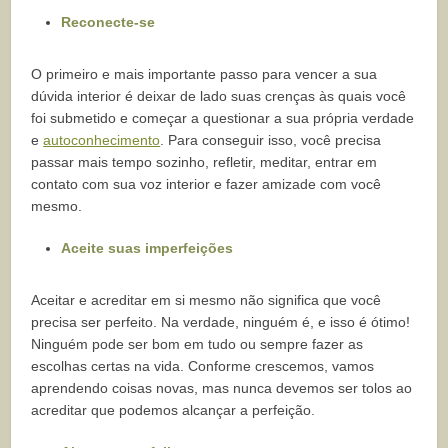
Reconecte-se
O primeiro e mais importante passo para vencer a sua
dúvida interior é deixar de lado suas crenças às quais você
foi submetido e começar a questionar a sua própria verdade
e
autoconhecimento
. Para conseguir isso, você precisa
passar mais tempo sozinho, refletir, meditar, entrar em
contato com sua voz interior e fazer amizade com você
mesmo.
Aceite suas imperfeições
Aceitar e acreditar em si mesmo não significa que você
precisa ser perfeito. Na verdade, ninguém é, e isso é ótimo!
Ninguém pode ser bom em tudo ou sempre fazer as
escolhas certas na vida. Conforme crescemos, vamos
aprendendo coisas novas, mas nunca devemos ser tolos ao
acreditar que podemos alcançar a perfeição.