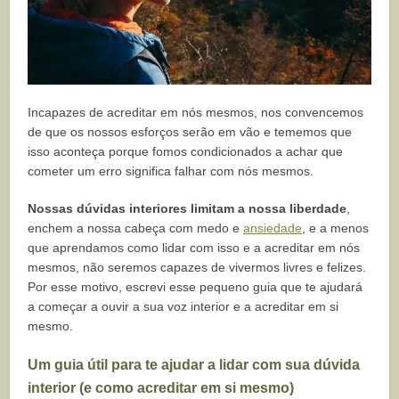
Incapazes de acreditar em nós mesmos, nos convencemos
de que os nossos esforços serão em vão e tememos que
isso aconteça porque fomos condicionados a achar que
cometer um erro significa falhar com nós mesmos.
Nossas dúvidas interiores limitam a nossa liberdade
,
enchem a nossa cabeça com medo e
ansiedade
, e a menos
que aprendamos como lidar com isso e a acreditar em nós
mesmos, não seremos capazes de vivermos livres e felizes.
Por esse motivo, escrevi esse pequeno guia que te ajudará
a começar a ouvir a sua voz interior e a acreditar em si
mesmo.
Um guia útil para te ajudar a lidar com sua dúvida
interior (e como acreditar em si mesmo)