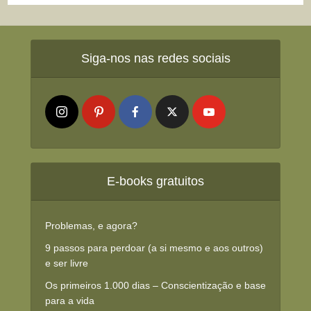
Siga-nos nas redes sociais
E-books gratuitos
Problemas, e agora?
9 passos para perdoar (a si mesmo e aos outros)
e ser livre
Os primeiros 1.000 dias – Conscientização e base
para a vida