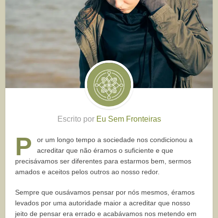
Escrito por
Eu Sem Fronteiras
P
or um longo tempo a sociedade nos condicionou a
acreditar que não éramos o suficiente e que
precisávamos ser diferentes para estarmos bem, sermos
amados e aceitos pelos outros ao nosso redor.
Sempre que ousávamos pensar por nós mesmos, éramos
levados por uma autoridade maior a acreditar que nosso
jeito de pensar era errado e acabávamos nos metendo em