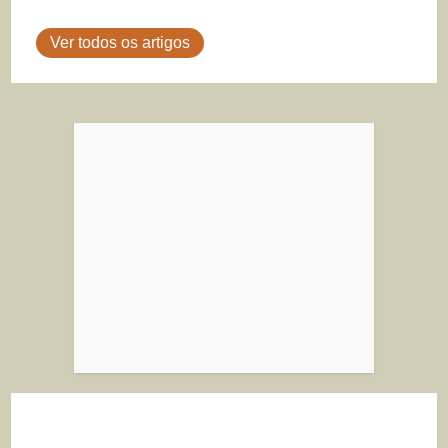
Ver todos os artigos