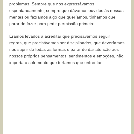
problemas. Sempre que nos expressávamos
espontaneamente, sempre que dávamos ouvidos às nossas
mentes ou fazíamos algo que queríamos, tínhamos que
parar de fazer para pedir permissão primeiro.
Éramos levados a acreditar que precisávamos seguir
regras, que precisávamos ser disciplinados, que deveríamos
nos suprir de todas as formas e parar de dar atenção aos
nossos próprios pensamentos, sentimentos e emoções, não
importa o sofrimento que teríamos que enfrentar.