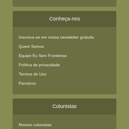
Conheça-nos
Inscreva-se em nossa newsletter gratuita
Quem Somos
Equipe Eu Sem Fronteiras
Política de privacidade
Termos de Uso
Parceiros
Colunistas
Nossos colunistas