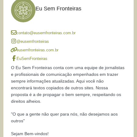
Eu Sem Fronteiras
contato@eusemfronteiras.com.br
@eusemfronteiras
eusemfronteiras.com.br
EuSemFronteiras
O Eu Sem Fronteiras conta com uma equipe de jornalistas
e profissionais de comunicação empenhados em trazer
sempre informações atualizadas. Aqui você não
encontrará textos copiados de outros sites. Nossa
proposta é a de propagar o bem sempre, respeitando os
direitos alheios.
"O que a gente não quer para nós, não desejamos aos
outros"
Sejam Bem-vindos!