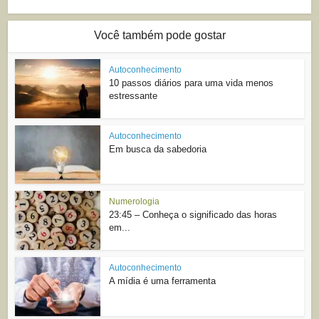
Você também pode gostar
Autoconhecimento
10 passos diários para uma vida menos
estressante
Autoconhecimento
Em busca da sabedoria
Numerologia
23:45 – Conheça o significado das horas
em...
Autoconhecimento
A mídia é uma ferramenta