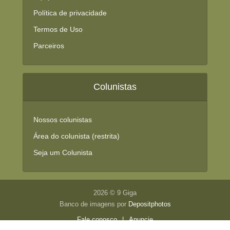
Política de privacidade
Termos de Uso
Parceiros
Colunistas
Nossos colunistas
Área do colunista (restrita)
Seja um Colunista
2026 © 9 Giga
Banco de imagens por
Depositphotos
Fale conosco
|
Anuncie