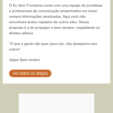
O Eu Sem Fronteiras conta com uma equipe de jornalistas
e profissionais de comunicação empenhados em trazer
sempre informações atualizadas. Aqui você não
encontrará textos copiados de outros sites. Nossa
proposta é a de propagar o bem sempre, respeitando os
direitos alheios.
"O que a gente não quer para nós, não desejamos aos
outros"
Sejam Bem-vindos!
Ver todos os artigos