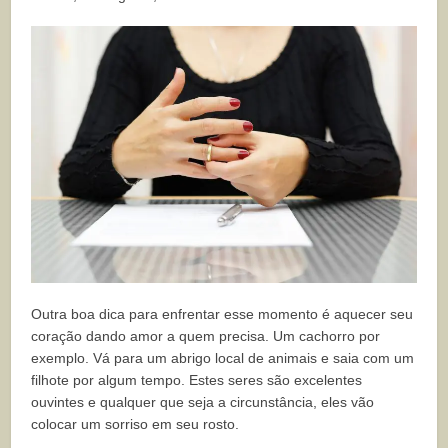
Outra boa dica para enfrentar esse momento é aquecer seu
coração dando amor a quem precisa. Um cachorro por
exemplo. Vá para um abrigo local de animais e saia com um
filhote por algum tempo. Estes seres são excelentes
ouvintes e qualquer que seja a circunstância, eles vão
colocar um sorriso em seu rosto.