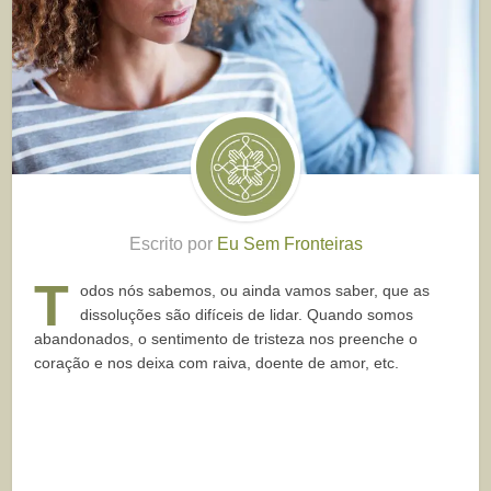
Escrito por
Eu Sem Fronteiras
T
odos nós sabemos, ou ainda vamos saber, que as
dissoluções são difíceis de lidar. Quando somos
abandonados, o sentimento de tristeza nos preenche o
coração e nos deixa com raiva, doente de amor, etc.