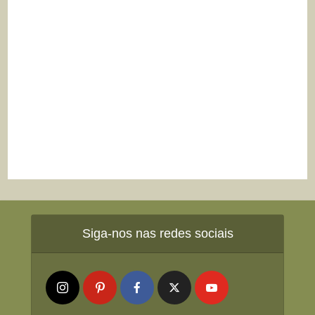
Siga-nos nas redes sociais