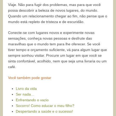
Viaje. Não para fugir dos problemas, mas para que você
possa descobrir a beleza de novos lugares, do mundo.
Quando um relacionamento chegar ao fim, não pense que o
mundo está repleto de tristeza e de escuridão.
Conecte-se com lugares novos e experimente novas
sensações, conheça novas pessoas e desfrute das
maravilhas que o mundo tem para lhe oferecer. Se você
tiver tempo e orçamento suficiente, vá para algum lugar que
sempre sonhou visitar. Procure um lugar em que você se
sinta confortável, acolhido, nem que seja uma livraria ou um
café.
Você também pode gostar
Livro da vida
Ser nada…
Enfrentando o vazio
Socorro! Como educar o meu filho?
Despertando a saúde e o sucesso!