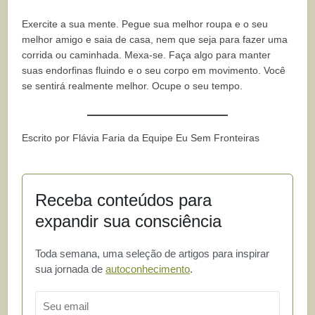
Exercite a sua mente. Pegue sua melhor roupa e o seu
melhor amigo e saia de casa, nem que seja para fazer uma
corrida ou caminhada. Mexa-se. Faça algo para manter
suas endorfinas fluindo e o seu corpo em movimento. Você
se sentirá realmente melhor. Ocupe o seu tempo.
Escrito por Flávia Faria da Equipe Eu Sem Fronteiras
Receba conteúdos para
expandir sua consciência
Toda semana, uma seleção de artigos para inspirar
sua jornada de
autoconhecimento
.
Email