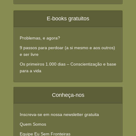
E-books gratuitos
Problemas, e agora?
9 passos para perdoar (a si mesmo e aos outros)
e ser livre
Os primeiros 1.000 dias – Conscientização e base
para a vida
Conheça-nos
Inscreva-se em nossa newsletter gratuita
Quem Somos
Equipe Eu Sem Fronteiras