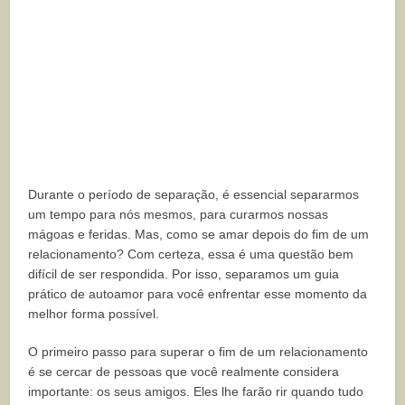
Durante o período de separação, é essencial separarmos
um tempo para nós mesmos, para curarmos nossas
mágoas e feridas. Mas, como se amar depois do fim de um
relacionamento? Com certeza, essa é uma questão bem
difícil de ser respondida. Por isso, separamos um guia
prático de autoamor para você enfrentar esse momento da
melhor forma possível.
O primeiro passo para superar o fim de um relacionamento
é se cercar de pessoas que você realmente considera
importante: os seus amigos. Eles lhe farão rir quando tudo