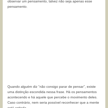
observar um pensamento, talvez não seja apenas esse
pensamento.
Quando alguém diz “não consigo parar de pensar”, existe
uma distinção escondida nessa frase. Há os pensamentos
acontecendo e há aquele que percebe o movimento deles.
Caso contrário, nem seria possível reconhecer que a mente
está agitada.