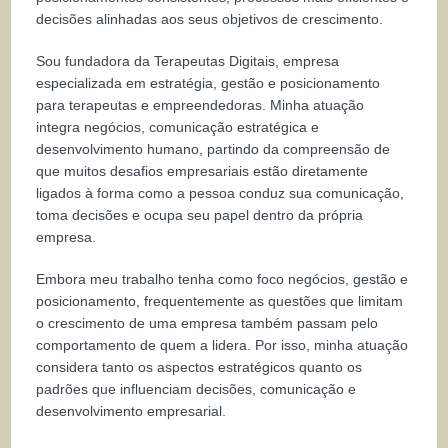
decisões alinhadas aos seus objetivos de crescimento.
Sou fundadora da Terapeutas Digitais, empresa
especializada em estratégia, gestão e posicionamento
para terapeutas e empreendedoras. Minha atuação
integra negócios, comunicação estratégica e
desenvolvimento humano, partindo da compreensão de
que muitos desafios empresariais estão diretamente
ligados à forma como a pessoa conduz sua comunicação,
toma decisões e ocupa seu papel dentro da própria
empresa.
Embora meu trabalho tenha como foco negócios, gestão e
posicionamento, frequentemente as questões que limitam
o crescimento de uma empresa também passam pelo
comportamento de quem a lidera. Por isso, minha atuação
considera tanto os aspectos estratégicos quanto os
padrões que influenciam decisões, comunicação e
desenvolvimento empresarial.