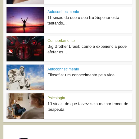
Autoconhecimento
11 sinais de que o seu Eu Superior está
tentando...
Comportamento
Big Brother Brasil: como a experiência pode
afetar os...
Autoconhecimento
Filosofia: um conhecimento pela vida
Psicologia
10 sinais de que talvez seja melhor trocar de
terapeuta