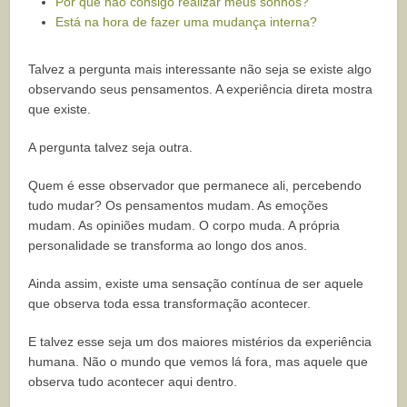
Por que não consigo realizar meus sonhos?
Está na hora de fazer uma mudança interna?
Talvez a pergunta mais interessante não seja se existe algo
observando seus pensamentos. A experiência direta mostra
que existe.
A pergunta talvez seja outra.
Quem é esse observador que permanece ali, percebendo
tudo mudar? Os pensamentos mudam. As emoções
mudam. As opiniões mudam. O corpo muda. A própria
personalidade se transforma ao longo dos anos.
Ainda assim, existe uma sensação contínua de ser aquele
que observa toda essa transformação acontecer.
E talvez esse seja um dos maiores mistérios da experiência
humana. Não o mundo que vemos lá fora, mas aquele que
observa tudo acontecer aqui dentro.