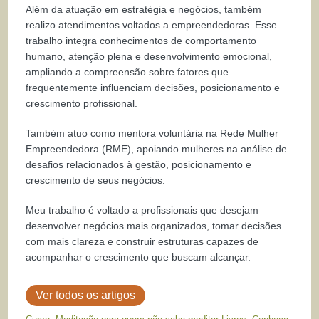
Além da atuação em estratégia e negócios, também
realizo atendimentos voltados a empreendedoras. Esse
trabalho integra conhecimentos de comportamento
humano, atenção plena e desenvolvimento emocional,
ampliando a compreensão sobre fatores que
frequentemente influenciam decisões, posicionamento e
crescimento profissional.
Também atuo como mentora voluntária na Rede Mulher
Empreendedora (RME), apoiando mulheres na análise de
desafios relacionados à gestão, posicionamento e
crescimento de seus negócios.
Meu trabalho é voltado a profissionais que desejam
desenvolver negócios mais organizados, tomar decisões
com mais clareza e construir estruturas capazes de
acompanhar o crescimento que buscam alcançar.
Ver todos os artigos