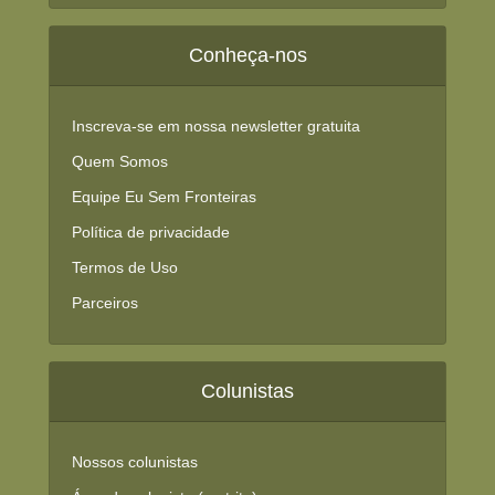
Conheça-nos
Inscreva-se em nossa newsletter gratuita
Quem Somos
Equipe Eu Sem Fronteiras
Política de privacidade
Termos de Uso
Parceiros
Colunistas
Nossos colunistas