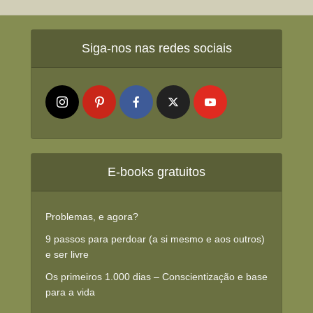
Siga-nos nas redes sociais
E-books gratuitos
Problemas, e agora?
9 passos para perdoar (a si mesmo e aos outros)
e ser livre
Os primeiros 1.000 dias – Conscientização e base
para a vida