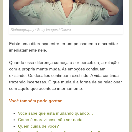
SIphotography / Getty Images / Canva
Existe uma diferença entre ter um pensamento e acreditar
imediatamente nele.
Quando essa diferença começa a ser percebida, a relação
com a própria mente muda. As emoções continuam
existindo. Os desafios continuam existindo. A vida continua
trazendo incertezas. O que muda é a forma de se relacionar
com aquilo que acontece internamente.
Você também pode gostar
Você sabe que está mudando quando…
Como é maravilhoso não ser nada
Quem cuida de você?