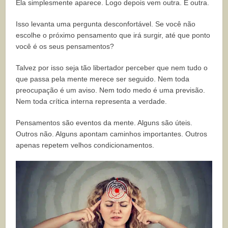
Ela simplesmente aparece. Logo depois vem outra. E outra.
Isso levanta uma pergunta desconfortável. Se você não
escolhe o próximo pensamento que irá surgir, até que ponto
você é os seus pensamentos?
Talvez por isso seja tão libertador perceber que nem tudo o
que passa pela mente merece ser seguido. Nem toda
preocupação é um aviso. Nem todo medo é uma previsão.
Nem toda crítica interna representa a verdade.
Pensamentos são eventos da mente. Alguns são úteis.
Outros não. Alguns apontam caminhos importantes. Outros
apenas repetem velhos condicionamentos.