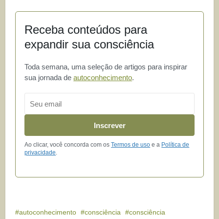
Receba conteúdos para
expandir sua consciência
Toda semana, uma seleção de artigos para inspirar
sua jornada de
autoconhecimento
.
Email
Inscrever
Ao clicar, você concorda com os
Termos de uso
e a
Política de
privacidade
.
autoconhecimento
consciência
consciência