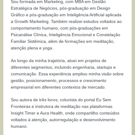
Sou formada em Marketing, com MBA em Gestão
Estratégica de Negócios, pós-graduação em Design
Gráfico e pós-graduação em Inteligência Artificial aplicada
a Growth Marketing. Também realizei estudos voltados ao
comportamento humano, com pós-graduações em
Psicanálise Clínica, Inteligência Emocional e Constelação
Familiar Sistêmica, além de formações em meditação,
atenção plena e yoga.
Ao longo da minha trajetória, atuei em projetos de
diferentes segmentos, incluindo engenharia, startups e
comunicação. Essa experiência ampliou minha visão sobre
gestão, posicionamento, processos e crescimento
empresarial em diferentes contextos de mercado.
Sou autora de três livros, colunista do portal Eu Sem
Fronteiras e instrutora de meditação nas plataformas
Insight Timer e Aura Health, onde compartilho conteúdos
voltados à atenção, autorregulação e desenvolvimento
humano.