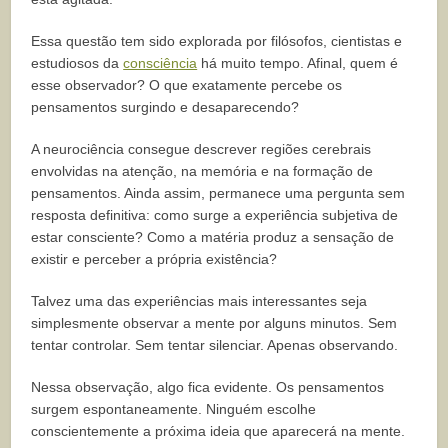
Essa questão tem sido explorada por filósofos, cientistas e
estudiosos da
consciência
há muito tempo. Afinal, quem é
esse observador? O que exatamente percebe os
pensamentos surgindo e desaparecendo?
A neurociência consegue descrever regiões cerebrais
envolvidas na atenção, na memória e na formação de
pensamentos. Ainda assim, permanece uma pergunta sem
resposta definitiva: como surge a experiência subjetiva de
estar consciente? Como a matéria produz a sensação de
existir e perceber a própria existência?
Talvez uma das experiências mais interessantes seja
simplesmente observar a mente por alguns minutos. Sem
tentar controlar. Sem tentar silenciar. Apenas observando.
Nessa observação, algo fica evidente. Os pensamentos
surgem espontaneamente. Ninguém escolhe
conscientemente a próxima ideia que aparecerá na mente.