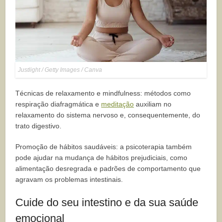
Justlight / Getty Images / Canva
Técnicas de relaxamento e mindfulness: métodos como
respiração diafragmática e
meditação
auxiliam no
relaxamento do sistema nervoso e, consequentemente, do
trato digestivo.
Promoção de hábitos saudáveis: a psicoterapia também
pode ajudar na mudança de hábitos prejudiciais, como
alimentação desregrada e padrões de comportamento que
agravam os problemas intestinais.
Cuide do seu intestino e da sua saúde
emocional