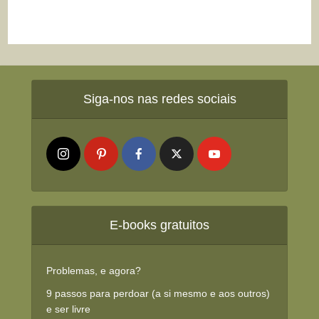
Siga-nos nas redes sociais
E-books gratuitos
Problemas, e agora?
9 passos para perdoar (a si mesmo e aos outros)
e ser livre