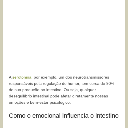
A
serotonina
, por exemplo, um dos neurotransmissores
responsáveis pela regulação do humor, tem cerca de 90%
de sua produção no intestino. Ou seja, qualquer
desequilíbrio intestinal pode afetar diretamente nossas
emoções e bem-estar psicológico.
Como o emocional influencia o intestino