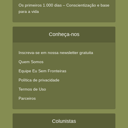
Os primeiros 1.000 dias – Conscientização e base
para a vida
Conheça-nos
Inscreva-se em nossa newsletter gratuita
Quem Somos
Equipe Eu Sem Fronteiras
Política de privacidade
Termos de Uso
Parceiros
Colunistas