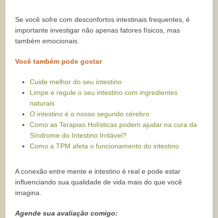
Se você sofre com desconfortos intestinais frequentes, é
importante investigar não apenas fatores físicos, mas
também emocionais.
Você também pode gostar
Cuide melhor do seu intestino
Limpe e regule o seu intestino com ingredientes
naturais
O intestino é o nosso segundo cérebro
Como as Terapias Holísticas podem ajudar na cura da
Síndrome do Intestino Irritável?
Como a TPM afeta o funcionamento do intestino
A conexão entre mente e intestino é real e pode estar
influenciando sua qualidade de vida mais do que você
imagina.
Agende sua avaliação comigo: