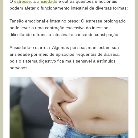
O
estresse
, a
ansiedade
e outras questões emocionais
podem afetar o funcionamento intestinal de diversas formas:
Tensão emocional e intestino preso: O estresse prolongado
pode levar a uma contração excessiva do intestino,
dificultando o trânsito intestinal e causando constipação.
Ansiedade e diarreia: Algumas pessoas manifestam sua
ansiedade por meio de episódios frequentes de diarreia,
pois o sistema digestivo fica mais sensível a estímulos
nervosos.