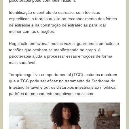
psicoterapia pode contribuir incluem:
Identificação e controle do estresse: com técnicas
específicas, a terapia auxilia no reconhecimento das fontes
de estresse e na construção de estratégias para lidar
melhor com as emoções.
Regulação emocional: muitas vezes, guardamos emoções e
tensões que acabam se manifestando no corpo. A
psicoterapia ajuda a processar essas emoções de forma
mais saudável.
Terapia cognitivo-comportamental (TCC): estudos mostram
que a TCC pode ser eficaz no tratamento da Síndrome do
Intestino Irritável e outros distúrbios intestinais ao modificar
padrões de pensamento negativos e ansiosos.