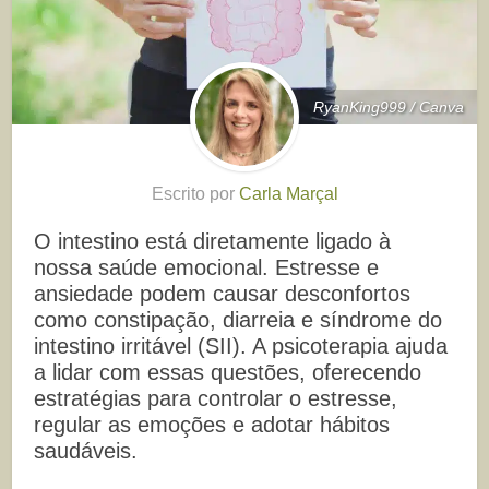
RyanKing999 / Canva
Escrito por
Carla Marçal
O intestino está diretamente ligado à
nossa saúde emocional. Estresse e
ansiedade podem causar desconfortos
como constipação, diarreia e síndrome do
intestino irritável (SII). A psicoterapia ajuda
a lidar com essas questões, oferecendo
estratégias para controlar o estresse,
regular as emoções e adotar hábitos
saudáveis.