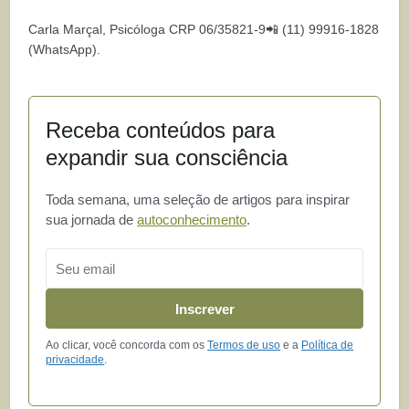
Carla Marçal, Psicóloga CRP 06/35821-9📲 (11) 99916-1828
(WhatsApp).
Receba conteúdos para
expandir sua consciência
Toda semana, uma seleção de artigos para inspirar
sua jornada de
autoconhecimento
.
Email
Inscrever
Ao clicar, você concorda com os
Termos de uso
e a
Política de
privacidade
.