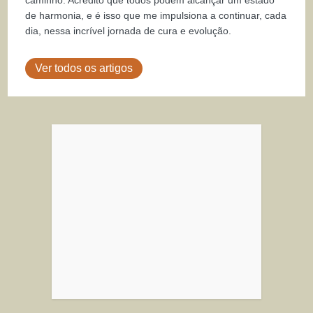
de harmonia, e é isso que me impulsiona a continuar, cada
dia, nessa incrível jornada de cura e evolução.
Ver todos os artigos