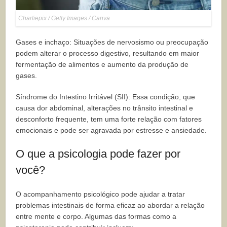
Charliepix / Getty Images / Canva
Gases e inchaço: Situações de nervosismo ou preocupação
podem alterar o processo digestivo, resultando em maior
fermentação de alimentos e aumento da produção de
gases.
Síndrome do Intestino Irritável (SII): Essa condição, que
causa dor abdominal, alterações no trânsito intestinal e
desconforto frequente, tem uma forte relação com fatores
emocionais e pode ser agravada por estresse e ansiedade.
O que a psicologia pode fazer por
você?
O acompanhamento psicológico pode ajudar a tratar
problemas intestinais de forma eficaz ao abordar a relação
entre mente e corpo. Algumas das formas como a