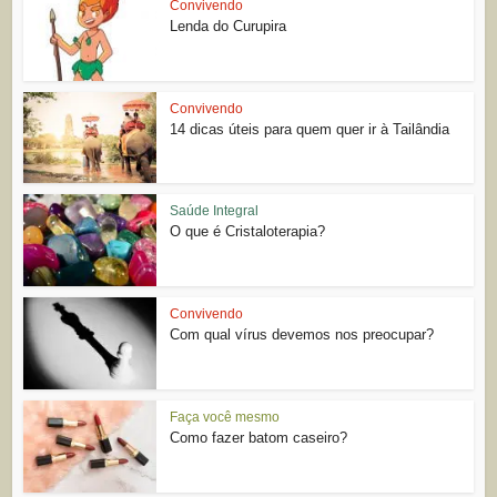
Convivendo
Lenda do Curupira
Convivendo
14 dicas úteis para quem quer ir à Tailândia
Saúde Integral
O que é Cristaloterapia?
Convivendo
Com qual vírus devemos nos preocupar?
Faça você mesmo
Como fazer batom caseiro?