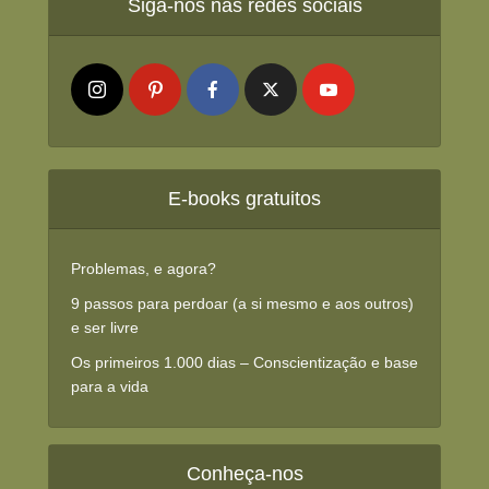
Siga-nos nas redes sociais
E-books gratuitos
Problemas, e agora?
9 passos para perdoar (a si mesmo e aos outros)
e ser livre
Os primeiros 1.000 dias – Conscientização e base
para a vida
Conheça-nos