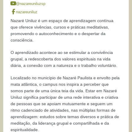
@nazareuniluzsp
nazareuniluz
Nazaré Uniluz é um espaço de aprendizagem contínua
que oferece vivências, cursos e práticas meditativas,
promovendo o autoconhecimento e o despertar da
consciência.
O aprendizado acontece ao se estimular a convivência
grupal, a redescoberta dos valores espirituais na vida
diária, a conexão com a natureza e o trabalho voluntário.
Localizado no município de Nazaré Paulista e envolto pela
mata atlântica, o campus nos inspira a perceber que
somos parte de uma única teia da vida. Estar em Nazaré
Uniluz significa participar de uma rede interativa e criativa
de pessoas que se apoiam mutuamente e seguem um
ritmo cadenciado de atividades, nas múltiplas formas de
aprendizagem: estudos sobre temas diversos e prática de
meditação, da liderança grupal e compartilhada e da
espiritualidade.