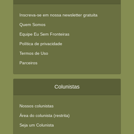
Inscreva-se em nossa newsletter gratuita
Quem Somos
Equipe Eu Sem Fronteiras
Política de privacidade
Termos de Uso
Parceiros
Colunistas
Nossos colunistas
Área do colunista (restrita)
Seja um Colunista