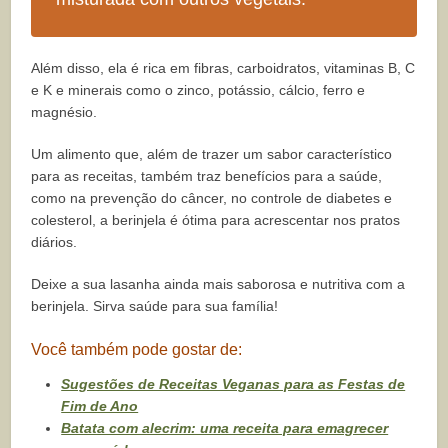
Além disso, ela é rica em fibras, carboidratos, vitaminas B, C
e K e minerais como o zinco, potássio, cálcio, ferro e
magnésio.
Um alimento que, além de trazer um sabor característico
para as receitas, também traz benefícios para a saúde,
como na prevenção do câncer, no controle de diabetes e
colesterol, a berinjela é ótima para acrescentar nos pratos
diários.
Deixe a sua lasanha ainda mais saborosa e nutritiva com a
berinjela. Sirva saúde para sua família!
Você também pode gostar de:
Sugestões de Receitas Veganas para as Festas de
Fim de Ano
Batata com alecrim: uma receita para emagrecer