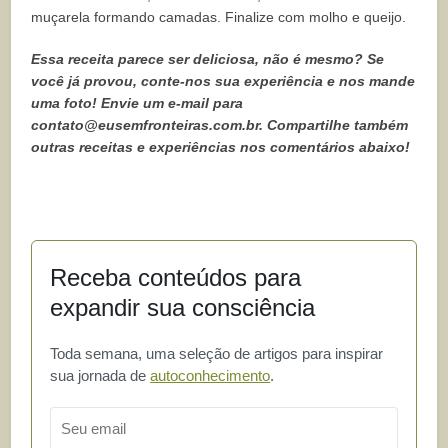
muçarela formando camadas. Finalize com molho e queijo.
Essa receita parece ser deliciosa, não é mesmo? Se
você já provou, conte-nos sua experiência e nos mande
uma foto! Envie um e-mail para
contato@eusemfronteiras.com.br
. Compartilhe também
outras receitas e experiências nos comentários abaixo!
Receba conteúdos para
expandir sua consciência
Toda semana, uma seleção de artigos para inspirar
sua jornada de
autoconhecimento
.
Email