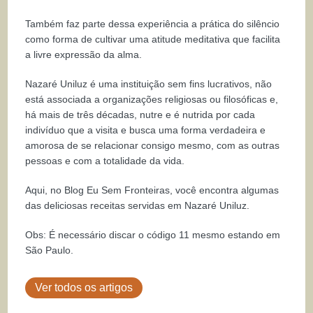
Também faz parte dessa experiência a prática do silêncio
como forma de cultivar uma atitude meditativa que facilita
a livre expressão da alma.
Nazaré Uniluz é uma instituição sem fins lucrativos, não
está associada a organizações religiosas ou filosóficas e,
há mais de três décadas, nutre e é nutrida por cada
indivíduo que a visita e busca uma forma verdadeira e
amorosa de se relacionar consigo mesmo, com as outras
pessoas e com a totalidade da vida.
Aqui, no Blog Eu Sem Fronteiras, você encontra algumas
das deliciosas receitas servidas em Nazaré Uniluz.
Obs: É necessário discar o código 11 mesmo estando em
São Paulo.
Ver todos os artigos