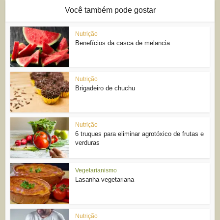
Você também pode gostar
Nutrição
Benefícios da casca de melancia
Nutrição
Brigadeiro de chuchu
Nutrição
6 truques para eliminar agrotóxico de frutas e
verduras
Vegetarianismo
Lasanha vegetariana
Nutrição