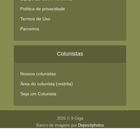
Política de privacidade
Termos de Uso
Parceiros
Colunistas
Nossos colunistas
Área do colunista (restrita)
Seja um Colunista
2026 © 9 Giga
Banco de imagens por
Depositphotos
Fale conosco
|
Anuncie