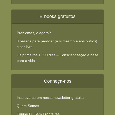
E-books gratuitos
Problemas, e agora?
9 passos para perdoar (a si mesmo e aos outros)
e ser livre
Os primeiros 1.000 dias – Conscientização e base
para a vida
Conheça-nos
Inscreva-se em nossa newsletter gratuita
Quem Somos
Equipe Eu Sem Fronteiras