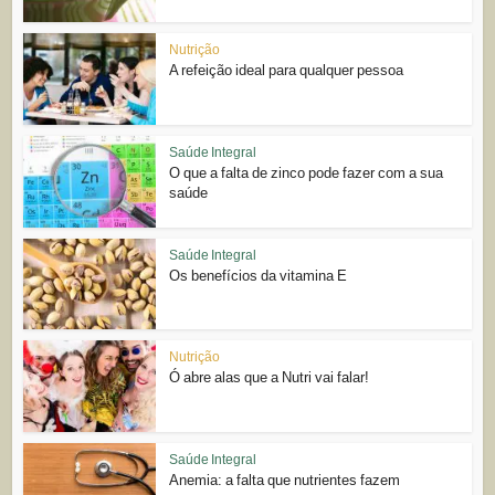
Nutrição
A refeição ideal para qualquer pessoa
Saúde Integral
O que a falta de zinco pode fazer com a sua
saúde
Saúde Integral
Os benefícios da vitamina E
Nutrição
Ó abre alas que a Nutri vai falar!
Saúde Integral
Anemia: a falta que nutrientes fazem