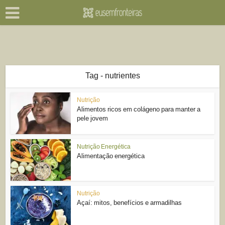
Tag - nutrientes
Nutrição
Alimentos ricos em colágeno para manter a
pele jovem
Nutrição Energética
Alimentação energética
Nutrição
Açaí: mitos, benefícios e armadilhas