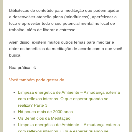
Bibliotecas de conteúdo para meditação que podem ajudar
a desenvolver atenção plena (mindfulness), aperfeiçoar o
foco e aproveitar todo o seu potencial mental no local de
trabalho, além de liberar o estresse.
Além disso, existem muitos outros temas para meditar e
obter os benefícios da meditação de acordo com o que você
busca.
Boa prática. ☺
Você também pode gostar de
Limpeza energética de Ambiente – A mudança externa
com reflexos internos. O que esperar quando se
realiza? Parte 3
Há pouco mais de 2000 anos
Os Benefícios da Meditação
Limpeza energética de Ambiente – A mudança externa
com reflexos internos. O que esperar quando se