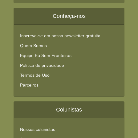
Conheça-nos
Inscreva-se em nossa newsletter gratuita
Quem Somos
Equipe Eu Sem Fronteiras
Política de privacidade
Termos de Uso
Parceiros
Colunistas
Nossos colunistas