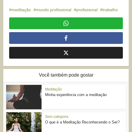
meditação
mundo profissional
profissional
trabalho
Você também pode gostar
Meditação
Minha experiência com a meditação
Sem categoria
O que é a Meditação Reconhecendo o Ser?