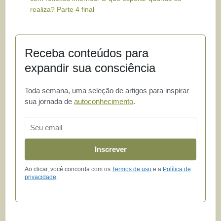
realiza? Parte 4 final
Receba conteúdos para
expandir sua consciência
Toda semana, uma seleção de artigos para inspirar
sua jornada de
autoconhecimento
.
Email
Inscrever
Ao clicar, você concorda com os
Termos de uso
e a
Política de
privacidade
.