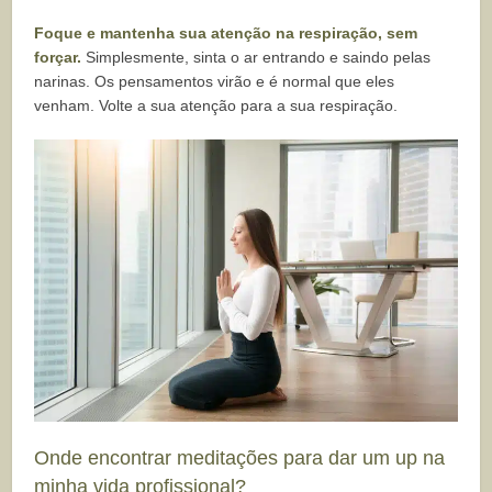
Foque e mantenha sua atenção na respiração, sem
forçar.
Simplesmente, sinta o ar entrando e saindo pelas
narinas. Os pensamentos virão e é normal que eles
venham. Volte a sua atenção para a sua respiração.
Onde encontrar meditações para dar um up na
minha vida profissional?