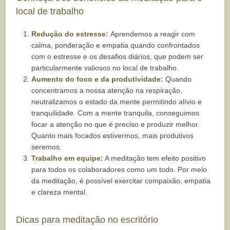
local de trabalho
Redução do estresse:
Aprendemos a reagir com
calma, ponderação e empatia quando confrontados
com o estresse e os desafios diários, que podem ser
particularmente valiosos no local de trabalho.
Aumento do foco e da produtividade:
Quando
concentramos a nossa atenção na respiração,
neutralizamos o estado da mente permitindo alívio e
tranquilidade. Com a mente tranquila, conseguimos
focar a atenção no que é preciso e produzir melhor.
Quanto mais focados estivermos, mais produtivos
seremos.
Trabalho em equipe:
A meditação tem efeito positivo
para todos os colaboradores como um todo. Por meio
da meditação, é possível exercitar compaixão, empatia
e clareza mental.
Dicas para meditação no escritório