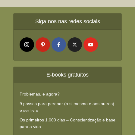
Siga-nos nas redes sociais
E-books gratuitos
Problemas, e agora?
9 passos para perdoar (a si mesmo e aos outros)
e ser livre
Os primeiros 1.000 dias – Conscientização e base
para a vida