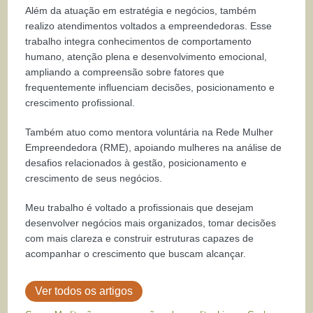
Além da atuação em estratégia e negócios, também
realizo atendimentos voltados a empreendedoras. Esse
trabalho integra conhecimentos de comportamento
humano, atenção plena e desenvolvimento emocional,
ampliando a compreensão sobre fatores que
frequentemente influenciam decisões, posicionamento e
crescimento profissional.
Também atuo como mentora voluntária na Rede Mulher
Empreendedora (RME), apoiando mulheres na análise de
desafios relacionados à gestão, posicionamento e
crescimento de seus negócios.
Meu trabalho é voltado a profissionais que desejam
desenvolver negócios mais organizados, tomar decisões
com mais clareza e construir estruturas capazes de
acompanhar o crescimento que buscam alcançar.
Ver todos os artigos