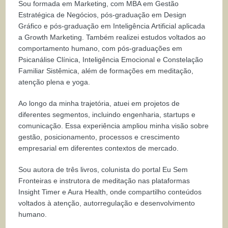
Sou formada em Marketing, com MBA em Gestão
Estratégica de Negócios, pós-graduação em Design
Gráfico e pós-graduação em Inteligência Artificial aplicada
a Growth Marketing. Também realizei estudos voltados ao
comportamento humano, com pós-graduações em
Psicanálise Clínica, Inteligência Emocional e Constelação
Familiar Sistêmica, além de formações em meditação,
atenção plena e yoga.
Ao longo da minha trajetória, atuei em projetos de
diferentes segmentos, incluindo engenharia, startups e
comunicação. Essa experiência ampliou minha visão sobre
gestão, posicionamento, processos e crescimento
empresarial em diferentes contextos de mercado.
Sou autora de três livros, colunista do portal Eu Sem
Fronteiras e instrutora de meditação nas plataformas
Insight Timer e Aura Health, onde compartilho conteúdos
voltados à atenção, autorregulação e desenvolvimento
humano.