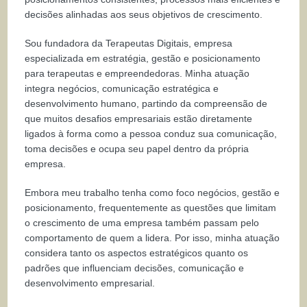
decisões alinhadas aos seus objetivos de crescimento.
Sou fundadora da Terapeutas Digitais, empresa
especializada em estratégia, gestão e posicionamento
para terapeutas e empreendedoras. Minha atuação
integra negócios, comunicação estratégica e
desenvolvimento humano, partindo da compreensão de
que muitos desafios empresariais estão diretamente
ligados à forma como a pessoa conduz sua comunicação,
toma decisões e ocupa seu papel dentro da própria
empresa.
Embora meu trabalho tenha como foco negócios, gestão e
posicionamento, frequentemente as questões que limitam
o crescimento de uma empresa também passam pelo
comportamento de quem a lidera. Por isso, minha atuação
considera tanto os aspectos estratégicos quanto os
padrões que influenciam decisões, comunicação e
desenvolvimento empresarial.