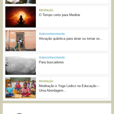
Meditação
O Tempo certo para Meditar
Autoconhecimento
Ativação quântica para atrair ou tornar os...
Autoconhecimento
Para buscadores
Meditação
Meditação e Yoga Lúdico na Educação –
Uma Abordagem...