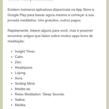
Existem inúmeros aplicativos disponíveis na App Store e
Google Play para baixar agora mesmo e começar a sua
jornada meditativa. Uns gratuitos, outros pagos.
Rapidamente, listarei alguns para você, mas é possível
encontrar artigos que falam sobre muitos apps bons de
meditação:
Insight Timer.
Calm.
Zen.
Headspace.
Lojong.
Aura.
Smiling Mind.
Medite.se.
Relax Meditation: Sleep Sounds.
Sattva.
Medita.