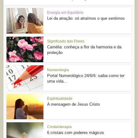
Energia em Equilíbrio
Lei da atração: só atraímos o que sentimos
Significado das Flores
Camélia: conheça a flor da harmonia e da
proteção
Numerologia
Portal Numerológico 24/6/6: saiba como ter
uma vida...
Espiritualidade
A mensagem de Jesus Cristo
Cristaloterapia
6 cristais com poderes mágicos