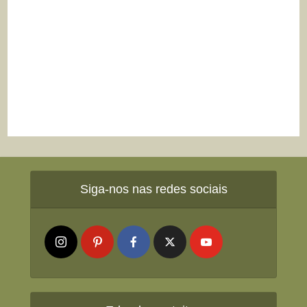
Siga-nos nas redes sociais