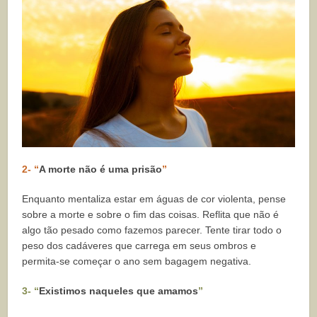
2- “
A morte não é uma prisão
”
Enquanto mentaliza estar em águas de cor violenta, pense
sobre a morte e sobre o fim das coisas. Reflita que não é
algo tão pesado como fazemos parecer. Tente tirar todo o
peso dos cadáveres que carrega em seus ombros e
permita-se começar o ano sem bagagem negativa.
3- “
Existimos naqueles que amamos
”