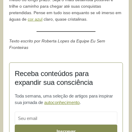
trilhe o caminho para chegar até suas conquistas
pretendidas. Pense em tudo isso enquanto se vê imerso em
águas de
cor azul
claro, quase cristalinas.
Texto escrito por Roberta Lopes da Equipe Eu Sem
Fronteiras
Receba conteúdos para
expandir sua consciência
Toda semana, uma seleção de artigos para inspirar
sua jornada de
autoconhecimento
.
Email
Inscrever