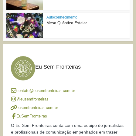
Autoconhecimento
Mesa Quântica Estelar
Eu Sem Fronteiras
contato@eusemfronteiras.com.br
@eusemfronteiras
eusemfronteiras.com.br
EuSemFronteiras
O Eu Sem Fronteiras conta com uma equipe de jornalistas
e profissionais de comunicação empenhados em trazer