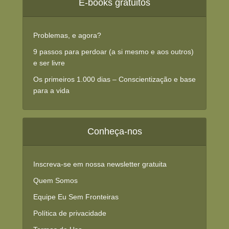
E-books gratuitos
Problemas, e agora?
9 passos para perdoar (a si mesmo e aos outros)
e ser livre
Os primeiros 1.000 dias – Conscientização e base
para a vida
Conheça-nos
Inscreva-se em nossa newsletter gratuita
Quem Somos
Equipe Eu Sem Fronteiras
Política de privacidade