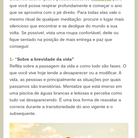
que você possa respirar profundamente e começar o ano
que se aproxima com o pé direito. Para todas elas vale o
mesmo ritual de qualquer meditação: procure o lugar mais
silencioso que encontrar e se desligue do mundo a sua
volta. Se possível, vista uma roupa confortável, deite ou
fique sentado na posição de mais entrega e paz que
conseguir.
1- “
Sobre a brevidade da vida”
Reflita sobre a passagem da vida e como tudo são fases. O
que você vive hoje tende a desaparecer ou a modificar. A
vida, as pessoas e principalmente as situações por quais
passamos são transitórias. Mentalize que está imerso em
uma piscina de águas brancas e leitosas e perceba como
tudo vai desaparecendo. É uma boa forma de reavaliar a
correria durante a transitoriedade do ano vigente e o
subsequente.