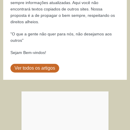
sempre informações atualizadas. Aqui você não
encontrará textos copiados de outros sites. Nossa
proposta é a de propagar o bem sempre, respeitando os
direitos alheios.
"O que a gente não quer para nós, não desejamos aos
outros"
Sejam Bem-vindos!
Ver todos os artigos