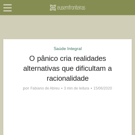
Saúde Integral
O pânico cria realidades
alternativas que dificultam a
racionalidade
por
Fabiano de Abreu
3 min de leitura
15/06/2020