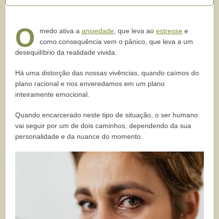
O
medo ativa a
ansiedade
, que leva ao
estresse
e
como consequência vem o pânico, que leva a um
desequilíbrio da realidade vivida.
Há uma distorção das nossas vivências, quando caímos do
plano racional e nos enveredamos em um plano
inteiramente emocional.
Quando encarcerado neste tipo de situação, o ser humano
vai seguir por um de dois caminhos, dependendo da sua
personalidade e da nuance do momento.