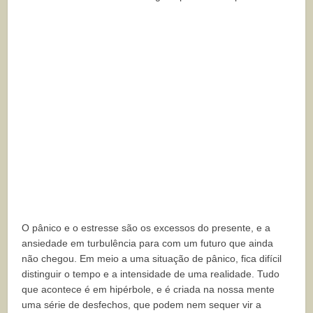
O pânico e o estresse são os excessos do presente, e a
ansiedade em turbulência para com um futuro que ainda
não chegou. Em meio a uma situação de pânico, fica difícil
distinguir o tempo e a intensidade de uma realidade. Tudo
que acontece é em hipérbole, e é criada na nossa mente
uma série de desfechos, que podem nem sequer vir a