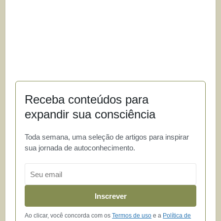
Receba conteúdos para
expandir sua consciência
Toda semana, uma seleção de artigos para inspirar
sua jornada de autoconhecimento.
Email
Inscrever
Ao clicar, você concorda com os
Termos de uso
e a
Política de