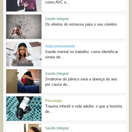
como AVC e...
Saúde Integral
Os efeitos do estresse para o seu cérebro
Autoconhecimento
Saúde mental no trabalho: como identificar
sinais de...
Saúde Integral
Síndrome do pânico será a doença do ano
por causa do...
Psicologia
Trauma infantil e vida adulta: o que a história
de...
Saúde Integral