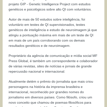
projeto GIP - Genetic Intelligence Project com estudos
genéticos e psicológicos sobre alto QI com voluntários.
Autor de mais de 50 estudos sobre inteligência, foi
voluntário em testes de QI supervisionados, testes
genéticos de inteligência e estudo de neuroimagem já que
atingiu a pontuação máxima em mais de um teste de QI
em mais de um país corroborando com os demais
resultados genéticos e de neuroimagem.
Proprietário da agência de comunicação e mídia social MF
Press Global, é também um correspondente e colaborador
de várias revistas, sites de notícias e jornais de grande
repercussão nacional e internacional.
Atualmente detém o prêmio do jornalista que mais criou
personagens na história da imprensa brasileira e
internacional, reconhecido por grandes nomes do
jornalismo em diversos países. Como filósofo, criou um
novo conceito que chamou de poemas-filosóficos para