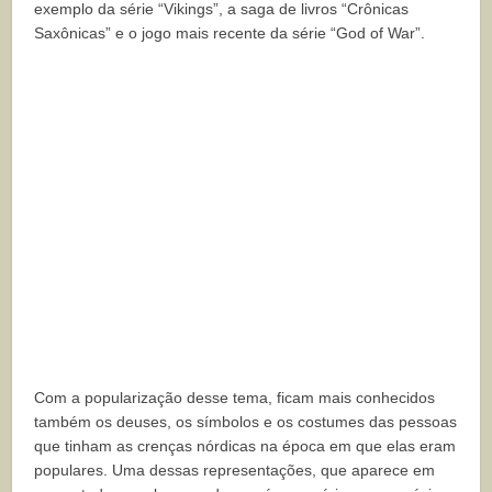
exemplo da série “Vikings”, a saga de livros “Crônicas
Saxônicas” e o jogo mais recente da série “God of War”.
Com a popularização desse tema, ficam mais conhecidos
também os deuses, os símbolos e os costumes das pessoas
que tinham as crenças nórdicas na época em que elas eram
populares. Uma dessas representações, que aparece em