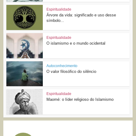
Espiritualidade
Árvore da vida: significado e uso desse
símbolo...
Espiritualidade
O islamismo e o mundo ocidental
Autoconhecimento
O valor filosófico do silêncio
Espiritualidade
Maomé: o líder religioso do Islamismo