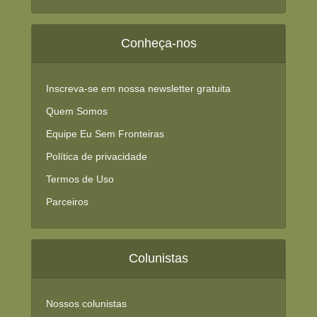
Conheça-nos
Inscreva-se em nossa newsletter gratuita
Quem Somos
Equipe Eu Sem Fronteiras
Política de privacidade
Termos de Uso
Parceiros
Colunistas
Nossos colunistas