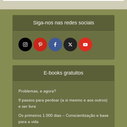
Siga-nos nas redes sociais
E-books gratuitos
Problemas, e agora?
9 passos para perdoar (a si mesmo e aos outros)
e ser livre
Os primeiros 1.000 dias – Conscientização e base
para a vida