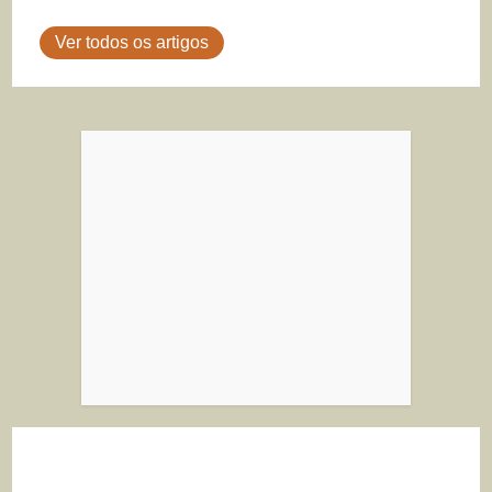
Ver todos os artigos