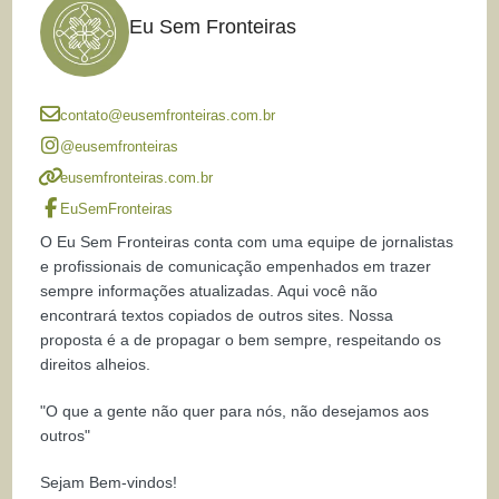
Eu Sem Fronteiras
contato@eusemfronteiras.com.br
@eusemfronteiras
eusemfronteiras.com.br
EuSemFronteiras
O Eu Sem Fronteiras conta com uma equipe de jornalistas
e profissionais de comunicação empenhados em trazer
sempre informações atualizadas. Aqui você não
encontrará textos copiados de outros sites. Nossa
proposta é a de propagar o bem sempre, respeitando os
direitos alheios.
"O que a gente não quer para nós, não desejamos aos
outros"
Sejam Bem-vindos!