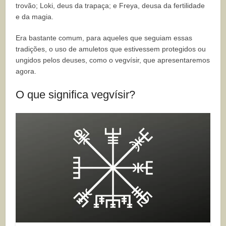
trovão; Loki, deus da trapaça; e Freya, deusa da fertilidade
e da magia.
Era bastante comum, para aqueles que seguiam essas
tradições, o uso de amuletos que estivessem protegidos ou
ungidos pelos deuses, como o vegvísir, que apresentaremos
agora.
O que significa vegvísir?