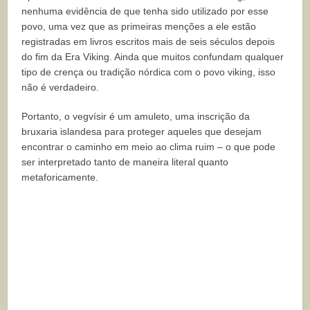
nenhuma evidência de que tenha sido utilizado por esse
povo, uma vez que as primeiras menções a ele estão
registradas em livros escritos mais de seis séculos depois
do fim da Era Viking. Ainda que muitos confundam qualquer
tipo de crença ou tradição nórdica com o povo viking, isso
não é verdadeiro.
Portanto, o vegvísir é um amuleto, uma inscrição da
bruxaria islandesa para proteger aqueles que desejam
encontrar o caminho em meio ao clima ruim – o que pode
ser interpretado tanto de maneira literal quanto
metaforicamente.