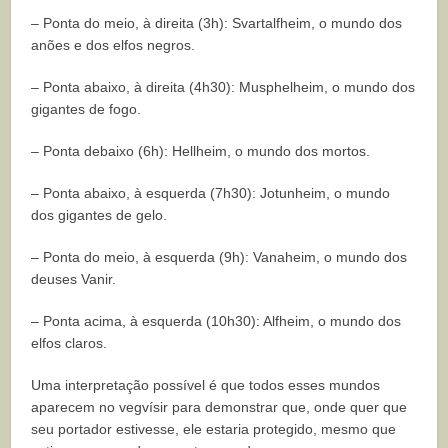
– Ponta do meio, à direita (3h): Svartalfheim, o mundo dos
anões e dos elfos negros.
– Ponta abaixo, à direita (4h30): Musphelheim, o mundo dos
gigantes de fogo.
– Ponta debaixo (6h): Hellheim, o mundo dos mortos.
– Ponta abaixo, à esquerda (7h30): Jotunheim, o mundo
dos gigantes de gelo.
– Ponta do meio, à esquerda (9h): Vanaheim, o mundo dos
deuses Vanir.
– Ponta acima, à esquerda (10h30): Alfheim, o mundo dos
elfos claros.
Uma interpretação possível é que todos esses mundos
aparecem no vegvísir para demonstrar que, onde quer que
seu portador estivesse, ele estaria protegido, mesmo que