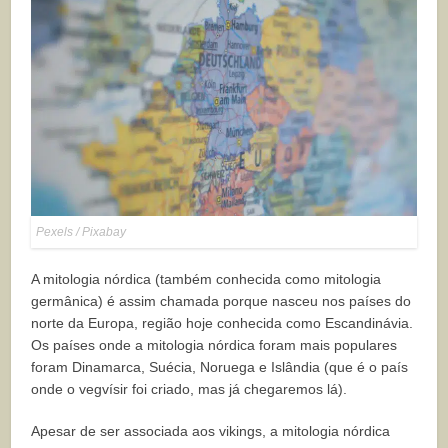
Pexels / Pixabay
A mitologia nórdica (também conhecida como mitologia
germânica) é assim chamada porque nasceu nos países do
norte da Europa, região hoje conhecida como Escandinávia.
Os países onde a mitologia nórdica foram mais populares
foram Dinamarca, Suécia, Noruega e Islândia (que é o país
onde o vegvísir foi criado, mas já chegaremos lá).
Apesar de ser associada aos vikings, a mitologia nórdica