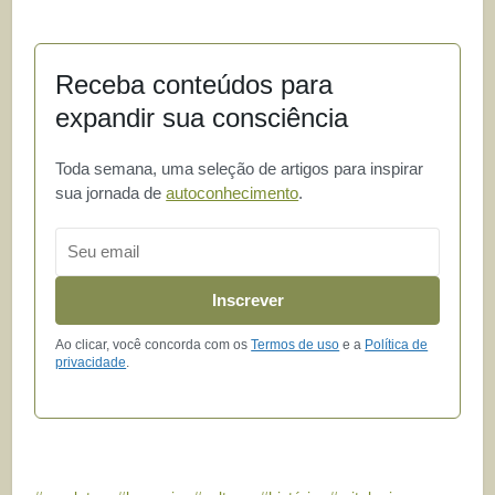
Receba conteúdos para
expandir sua consciência
Toda semana, uma seleção de artigos para inspirar
sua jornada de
autoconhecimento
.
Email
Inscrever
Ao clicar, você concorda com os
Termos de uso
e a
Política de
privacidade
.