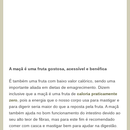
A maçã é uma fruta gostosa, acessível e benéfica
É também uma fruta com baixo valor calórico, sendo uma
importante aliada em dietas de emagrecimento. Dizem
inclusive que a maçã é uma
fruta de
caloria praticamente
zero
, pois a energia que o nosso corpo usa para mastigar e
para digerir seria maior do que a reposta pela fruta. A maçã
também ajuda no bom funcionamento do intestino devido ao
seu alto teor de fibras, mas para este fim é recomendado
comer com casca e mastigar bem para ajudar na digestão.