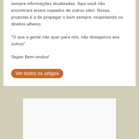
sempre informações atualizadas. Aqui você não
encontrará textos copiados de outros sites. Nossa
proposta é a de propagar o bem sempre, respeitando os
direitos alheios.
"O que a gente não quer para nós, não desejamos aos
outros"
Sejam Bem-vindos!
Ver todos os artigos