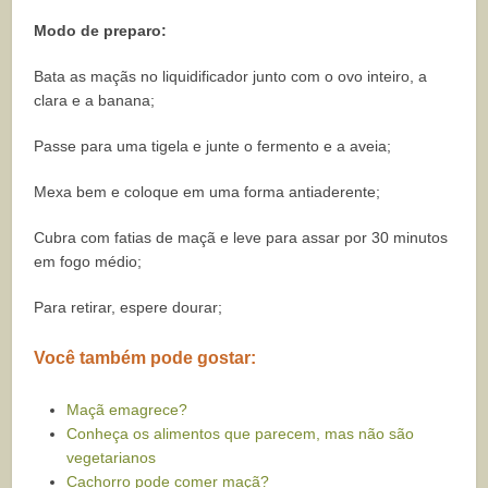
Modo de preparo:
Bata as maçãs no liquidificador junto com o ovo inteiro, a
clara e a banana;
Passe para uma tigela e junte o fermento e a aveia;
Mexa bem e coloque em uma forma antiaderente;
Cubra com fatias de maçã e leve para assar por 30 minutos
em fogo médio;
Para retirar, espere dourar;
Você também pode gostar:
Maçã emagrece?
Conheça os alimentos que parecem, mas não são
vegetarianos
Cachorro pode comer maçã?