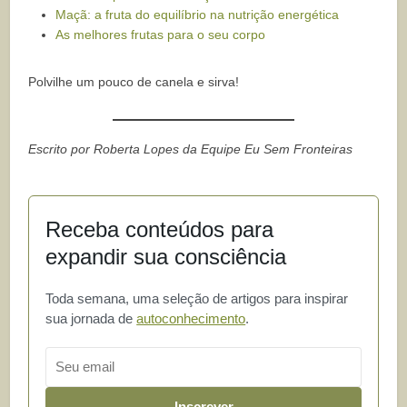
Maçã: a fruta do equilíbrio na nutrição energética
As melhores frutas para o seu corpo
Polvilhe um pouco de canela e sirva!
Escrito por Roberta Lopes da Equipe Eu Sem Fronteiras
Receba conteúdos para
expandir sua consciência
Toda semana, uma seleção de artigos para inspirar
sua jornada de
autoconhecimento
.
Email
Inscrever