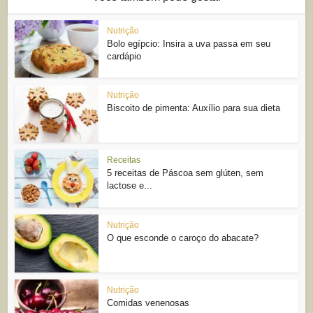
Nutrição
Bolo egípcio: Insira a uva passa em seu
cardápio
Nutrição
Biscoito de pimenta: Auxílio para sua dieta
Receitas
5 receitas de Páscoa sem glúten, sem
lactose e...
Nutrição
O que esconde o caroço do abacate?
Nutrição
Comidas venenosas