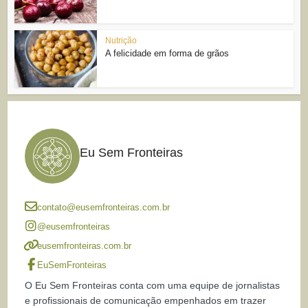
Nutrição
A felicidade em forma de grãos
Eu Sem Fronteiras
contato@eusemfronteiras.com.br
@eusemfronteiras
eusemfronteiras.com.br
EuSemFronteiras
O Eu Sem Fronteiras conta com uma equipe de jornalistas
e profissionais de comunicação empenhados em trazer