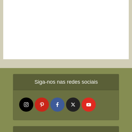
Siga-nos nas redes sociais