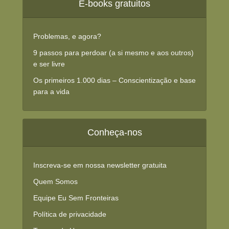
E-books gratuitos
Problemas, e agora?
9 passos para perdoar (a si mesmo e aos outros)
e ser livre
Os primeiros 1.000 dias – Conscientização e base
para a vida
Conheça-nos
Inscreva-se em nossa newsletter gratuita
Quem Somos
Equipe Eu Sem Fronteiras
Política de privacidade