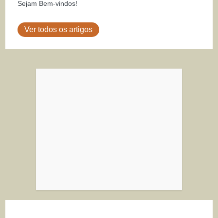
Sejam Bem-vindos!
Ver todos os artigos