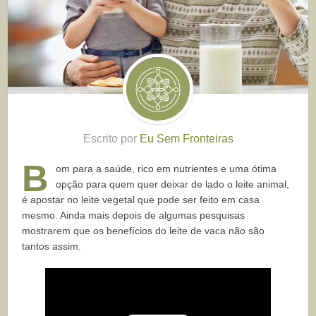
Escrito por
Eu Sem Fronteiras
B
om para a saúde, rico em nutrientes e uma ótima
opção para quem quer deixar de lado o leite animal,
é apostar no leite vegetal que pode ser feito em casa
mesmo. Ainda mais depois de algumas pesquisas
mostrarem que os benefícios do leite de vaca não são
tantos assim.