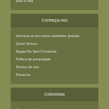
para a vida
Conheça-nos
Inscreva-se em nossa newsletter gratuita
Quem Somos
Equipe Eu Sem Fronteiras
Política de privacidade
Termos de Uso
Parceiros
Colunistas