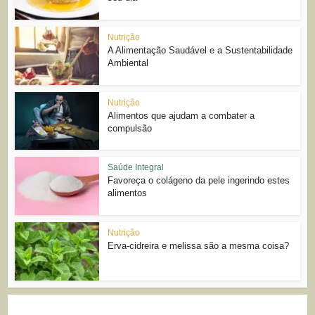
Nutrição
A Alimentação Saudável e a Sustentabilidade
Ambiental
Nutrição
Alimentos que ajudam a combater a
compulsão
Saúde Integral
Favoreça o colágeno da pele ingerindo estes
alimentos
Nutrição
Erva-cidreira e melissa são a mesma coisa?