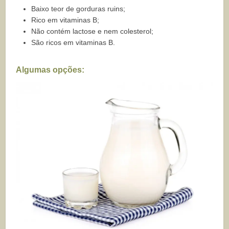
Baixo teor de gorduras ruins;
Rico em vitaminas B;
Não contém lactose e nem colesterol;
São ricos em vitaminas B.
Algumas opções: