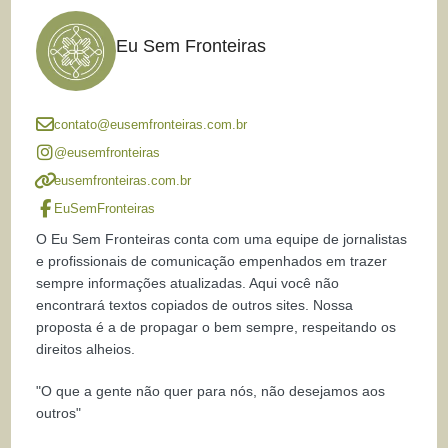
Eu Sem Fronteiras
contato@eusemfronteiras.com.br
@eusemfronteiras
eusemfronteiras.com.br
EuSemFronteiras
O Eu Sem Fronteiras conta com uma equipe de jornalistas
e profissionais de comunicação empenhados em trazer
sempre informações atualizadas. Aqui você não
encontrará textos copiados de outros sites. Nossa
proposta é a de propagar o bem sempre, respeitando os
direitos alheios.
"O que a gente não quer para nós, não desejamos aos
outros"