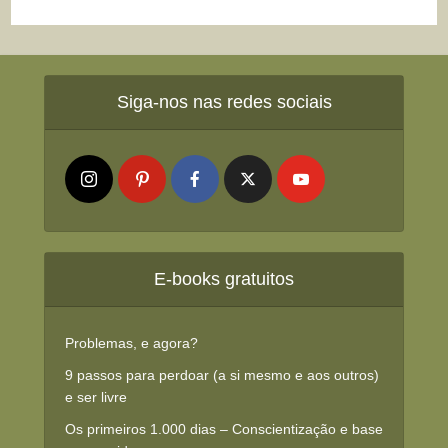
Siga-nos nas redes sociais
E-books gratuitos
Problemas, e agora?
9 passos para perdoar (a si mesmo e aos outros)
e ser livre
Os primeiros 1.000 dias – Conscientização e base