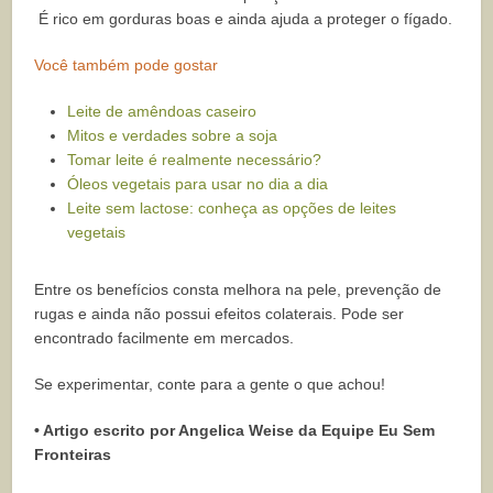
É rico em gorduras boas e ainda ajuda a proteger o fígado.
Você também pode gostar
Leite de amêndoas caseiro
Mitos e verdades sobre a soja
Tomar leite é realmente necessário?
Óleos vegetais para usar no dia a dia
Leite sem lactose: conheça as opções de leites
vegetais
Entre os benefícios consta melhora na pele, prevenção de
rugas e ainda não possui efeitos colaterais. Pode ser
encontrado facilmente em mercados.
Se experimentar, conte para a gente o que achou!
• Artigo escrito por Angelica Weise da Equipe Eu Sem
Fronteiras