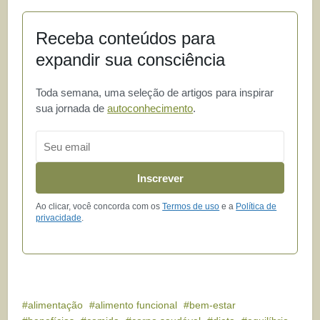
Receba conteúdos para
expandir sua consciência
Toda semana, uma seleção de artigos para inspirar
sua jornada de
autoconhecimento
.
Email
Inscrever
Ao clicar, você concorda com os
Termos de uso
e a
Política de
privacidade
.
alimentação
alimento funcional
bem-estar