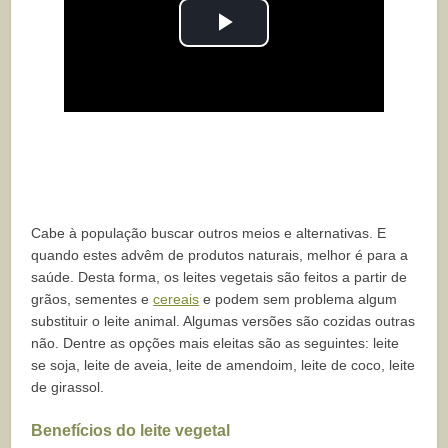
Play
Video
Cabe à população buscar outros meios e alternativas. E
quando estes advêm de produtos naturais, melhor é para a
saúde. Desta forma, os leites vegetais são feitos a partir de
grãos, sementes e
cereais
e podem sem problema algum
substituir o leite animal. Algumas versões são cozidas outras
não. Dentre as opções mais eleitas são as seguintes: leite
se soja, leite de aveia, leite de amendoim, leite de coco, leite
de girassol.
Benefícios do leite vegetal