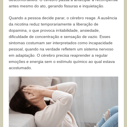
antes mesmo do ato, gerando fissuras e inquietação.
Quando a pessoa decide parar, o cérebro reage. A ausência
da nicotina reduz temporariamente a liberação de
dopamina, o que provoca irritabilidade, ansiedade,
dificuldade de concentração e sensação de vazio. Esses
sintomas costumam ser interpretados como incapacidade
pessoal, quando na verdade refletem um sistema nervoso
em adaptação. O cérebro precisa reaprender a regular
emoções e energia sem o estímulo químico ao qual estava
acostumado.