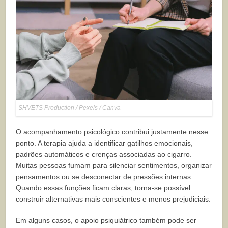
SHVETS Production / Pexels / Canva
O acompanhamento psicológico contribui justamente nesse
ponto. A terapia ajuda a identificar gatilhos emocionais,
padrões automáticos e crenças associadas ao cigarro.
Muitas pessoas fumam para silenciar sentimentos, organizar
pensamentos ou se desconectar de pressões internas.
Quando essas funções ficam claras, torna-se possível
construir alternativas mais conscientes e menos prejudiciais.
Em alguns casos, o apoio psiquiátrico também pode ser