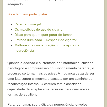
adequado.
Você também pode gostar
Pare de fumar já!
Os malefícios do uso do cigarro
Dicas para quem quer parar de fumar
Estrada Iluminada – Despedir do cigarro!
Melhore sua concentração com a ajuda da
neurociência
Quando a decisão é sustentada por informação, cuidado
psicológico e compreensão do funcionamento cerebral, o
processo se torna mais possível. A mudança deixa de ser
uma luta contra si mesma e passa a ser um caminho de
reconstrução interna. O cérebro tem plasticidade,
capacidade de adaptação e recursos para criar novas
formas de equilíbrio.
Parar de fumar, sob a ótica da neurociência, envolve