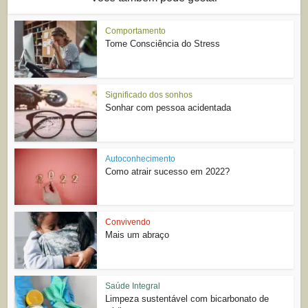
Comportamento
Tome Consciência do Stress
Significado dos sonhos
Sonhar com pessoa acidentada
Autoconhecimento
Como atrair sucesso em 2022?
Convivendo
Mais um abraço
Saúde Integral
Limpeza sustentável com bicarbonato de