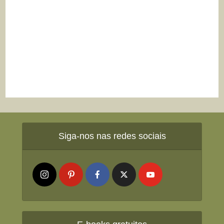
Siga-nos nas redes sociais