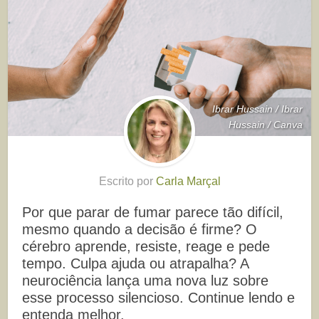
Ibrar Hussain / Ibrar
Hussain / Canva
Escrito por
Carla Marçal
Por que parar de fumar parece tão difícil,
mesmo quando a decisão é firme? O
cérebro aprende, resiste, reage e pede
tempo. Culpa ajuda ou atrapalha? A
neurociência lança uma nova luz sobre
esse processo silencioso. Continue lendo e
entenda melhor.