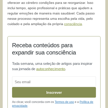
oferecer ao cérebro condições para se reorganizar. Isso
inclui tempo, apoio profissional e práticas que ajudem a
regular emoções de maneira mais saudável. Cada passo
nesse processo representa uma escolha pela vida, pelo
cuidado e pela ampliação da própria
consciência
.
Receba conteúdos para
expandir sua consciência
Toda semana, uma seleção de artigos para inspirar
sua jornada de
autoconhecimento
.
Email
Inscrever
Ao clicar, você concorda com os
Termos de uso
e a
Política de
privacidade
.