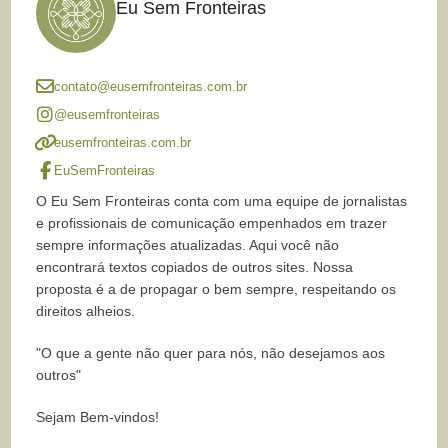
Eu Sem Fronteiras
contato@eusemfronteiras.com.br
@eusemfronteiras
eusemfronteiras.com.br
EuSemFronteiras
O Eu Sem Fronteiras conta com uma equipe de jornalistas
e profissionais de comunicação empenhados em trazer
sempre informações atualizadas. Aqui você não
encontrará textos copiados de outros sites. Nossa
proposta é a de propagar o bem sempre, respeitando os
direitos alheios.
"O que a gente não quer para nós, não desejamos aos
outros"
Sejam Bem-vindos!