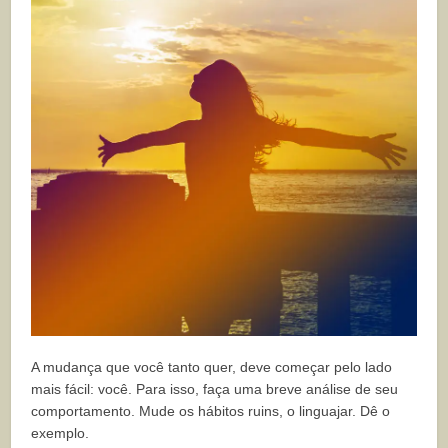
A mudança que você tanto quer, deve começar pelo lado
mais fácil: você.
Para isso, faça uma breve análise de seu
comportamento. Mude os hábitos ruins, o linguajar. Dê o
exemplo.