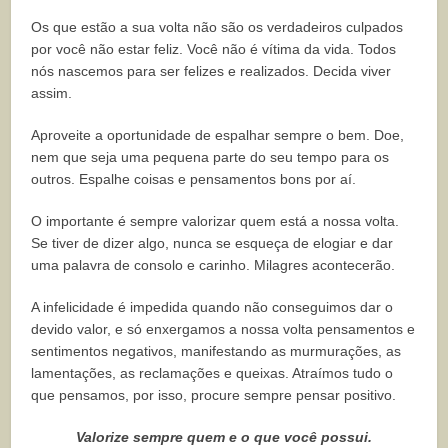
Os que estão a sua volta não são os verdadeiros culpados
por você não estar feliz. Você não é vítima da vida. Todos
nós nascemos para ser felizes e realizados. Decida viver
assim.
Aproveite a oportunidade de espalhar sempre o bem. Doe,
nem que seja uma pequena parte do seu tempo para os
outros. Espalhe coisas e pensamentos bons por aí.
O importante é sempre valorizar quem está a nossa volta.
Se tiver de dizer algo, nunca se esqueça de elogiar e dar
uma palavra de consolo e carinho. Milagres acontecerão.
A infelicidade é impedida quando não conseguimos dar o
devido valor, e só enxergamos a nossa volta pensamentos e
sentimentos negativos, manifestando as murmurações, as
lamentações, as reclamações e queixas. Atraímos tudo o
que pensamos, por isso, procure sempre pensar positivo.
Valorize sempre quem e o que você possui.