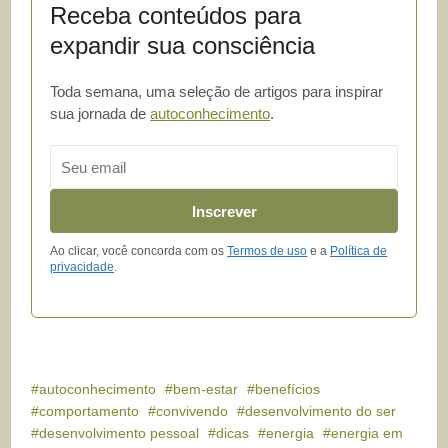
Receba conteúdos para
expandir sua consciência
Toda semana, uma seleção de artigos para inspirar
sua jornada de
autoconhecimento
.
Email
Inscrever
Ao clicar, você concorda com os
Termos de uso
e a
Política de
privacidade
.
autoconhecimento
bem-estar
benefícios
comportamento
convivendo
desenvolvimento do ser
desenvolvimento pessoal
dicas
energia
energia em