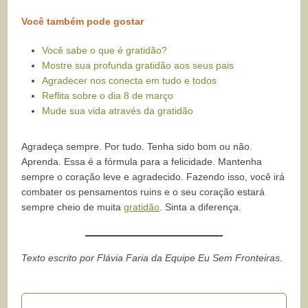
Você também pode gostar
Você sabe o que é gratidão?
Mostre sua profunda gratidão aos seus pais
Agradecer nos conecta em tudo e todos
Reflita sobre o dia 8 de março
Mude sua vida através da gratidão
Agradeça sempre. Por tudo. Tenha sido bom ou não.
Aprenda. Essa é a fórmula para a felicidade. Mantenha
sempre o coração leve e agradecido. Fazendo isso, você irá
combater os pensamentos ruins e o seu coração estará
sempre cheio de muita
gratidão
. Sinta a diferença.
Texto escrito por Flávia Faria da Equipe Eu Sem Fronteiras.