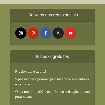
Siga-nos nas redes sociais
E-books gratuitos
Problemas, e agora?
9 passos para perdoar (a si mesmo e aos outros)
e ser livre
Os primeiros 1.000 dias – Conscientização e base
para a vida