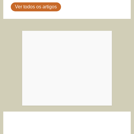
Ver todos os artigos