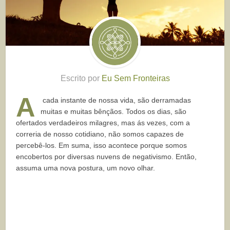
Escrito por
Eu Sem Fronteiras
A
cada instante de nossa vida, são derramadas
muitas e muitas bênçãos. Todos os dias, são
ofertados verdadeiros milagres, mas ás vezes, com a
correria de nosso cotidiano, não somos capazes de
percebê-los.
Em suma, isso acontece porque somos
encobertos por diversas nuvens de negativismo. Então,
assuma uma nova postura, um novo olhar.