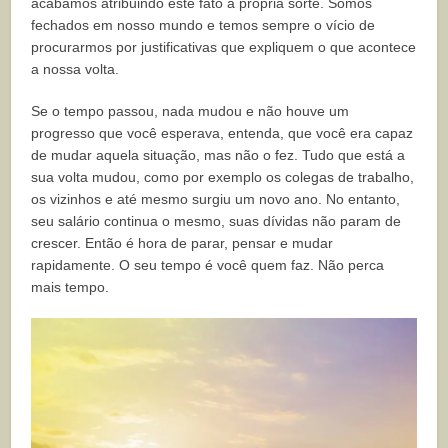
acabamos atribuindo este fato a própria sorte. Somos
fechados em nosso mundo e temos sempre o vício de
procurarmos por justificativas que expliquem o que acontece
a nossa volta.
Se o tempo passou, nada mudou e não houve um
progresso que você esperava, entenda, que você era capaz
de mudar aquela situação, mas não o fez. Tudo que está a
sua volta mudou, como por exemplo os colegas de trabalho,
os vizinhos e até mesmo surgiu um novo ano. No entanto,
seu salário continua o mesmo, suas dívidas não param de
crescer. Então é hora de parar, pensar e mudar
rapidamente. O seu tempo é você quem faz. Não perca
mais tempo.