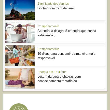
Significado dos sonhos
Sonhar com trem de ferro
Comportamento
Aprender a delegar é entender que nunca
saberemos...
Comportamento
10 dicas para consumir de maneira mais
responsável
Energia em Equilíbrio
Leitura da aura e chakras com
aconselhamento metafísico