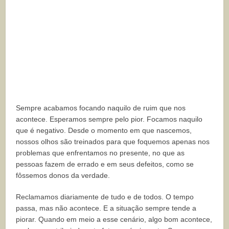
Sempre acabamos focando naquilo de ruim que nos
acontece. Esperamos sempre pelo pior. Focamos naquilo
que é negativo. Desde o momento em que nascemos,
nossos olhos são treinados para que foquemos apenas nos
problemas que enfrentamos no presente, no que as
pessoas fazem de errado e em seus defeitos, como se
fôssemos donos da verdade.
Reclamamos diariamente de tudo e de todos. O tempo
passa, mas não acontece. E a situação sempre tende a
piorar. Quando em meio a esse cenário, algo bom acontece,