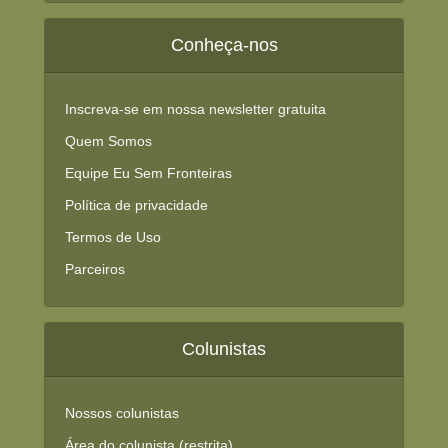
Conheça-nos
Inscreva-se em nossa newsletter gratuita
Quem Somos
Equipe Eu Sem Fronteiras
Política de privacidade
Termos de Uso
Parceiros
Colunistas
Nossos colunistas
Área do colunista (restrita)