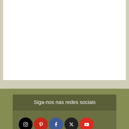
Siga-nos nas redes sociais