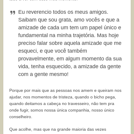
Eu reverencio todos os meus amigos.
Saibam que sou grata, amo vocês e que a
amizade de cada um tem um papel único e
fundamental na minha trajetória. Mas hoje
preciso falar sobre aquela amizade que me
esqueci, e que você também
provavelmente, em algum momento da sua
vida, tenha esquecido, a amizade da gente
com a gente mesmo!
Porque por mais que as pessoas nos amem e queiram nos
ajudar, nos momentos de tristeza, quando o bicho pega,
quando deitamos a cabeça no travesseiro, não tem pra
onde fugir, somos nossa única companhia, nosso único
conselheiro.
Que acolhe, mas que na grande maioria das vezes