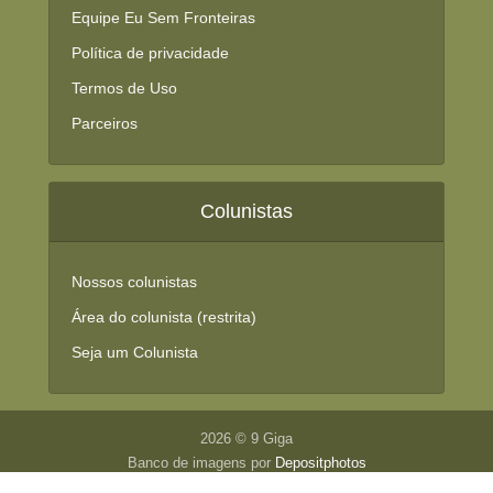
Equipe Eu Sem Fronteiras
Política de privacidade
Termos de Uso
Parceiros
Colunistas
Nossos colunistas
Área do colunista (restrita)
Seja um Colunista
2026 © 9 Giga
Banco de imagens por
Depositphotos