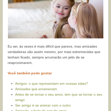
Eu sei, às vezes é mais difícil que parece, mas amizades
verdadeiras são assim mesmo, por mais estremecidas que
tenham ficado, sempre arrumarão um jeito de se
reaproximarem.
Você também pode gostar
Amigos: o que representam em nossas vidas?
Amizades que envenenam
Antes de se tornar o seu amor, tem que se tornar o seu
amigo
Ser amigo é se animar com o outro
Amizade, o fruto da raiz do amor