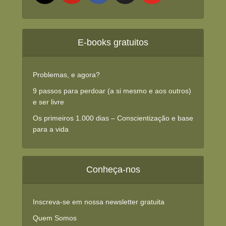
E-books gratuitos
Problemas, e agora?
9 passos para perdoar (a si mesmo e aos outros)
e ser livre
Os primeiros 1.000 dias – Conscientização e base
para a vida
Conheça-nos
Inscreva-se em nossa newsletter gratuita
Quem Somos