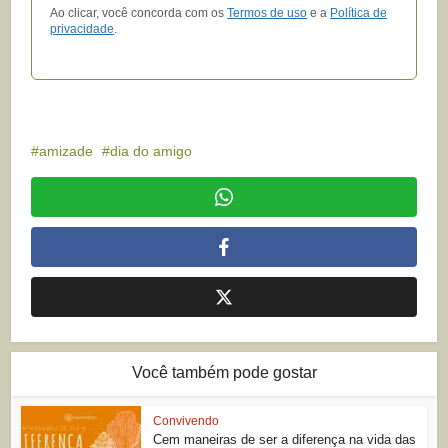
Ao clicar, você concorda com os
Termos de uso
e a
Política de
privacidade
.
amizade
dia do amigo
Você também pode gostar
Convivendo
Cem maneiras de ser a diferença na vida das