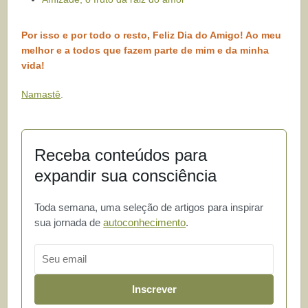
Por isso e por todo o resto, Feliz Dia do Amigo! Ao meu
melhor e a todos que fazem parte de mim e da minha
vida!
Namastê
.
Receba conteúdos para
expandir sua consciência
Toda semana, uma seleção de artigos para inspirar
sua jornada de
autoconhecimento
.
Email
Inscrever