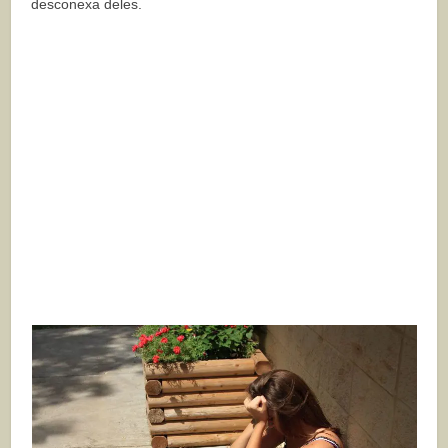
desconexa deles.