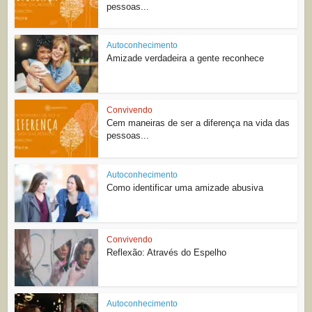
pessoas...
Autoconhecimento
Amizade verdadeira a gente reconhece
Convivendo
Cem maneiras de ser a diferença na vida das
pessoas...
Autoconhecimento
Como identificar uma amizade abusiva
Convivendo
Reflexão: Através do Espelho
Autoconhecimento