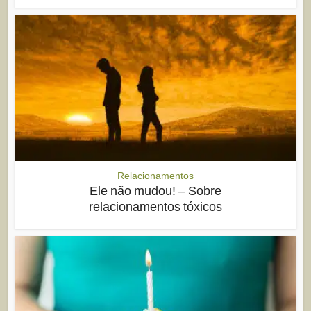
Relacionamentos
Ele não mudou! – Sobre
relacionamentos tóxicos