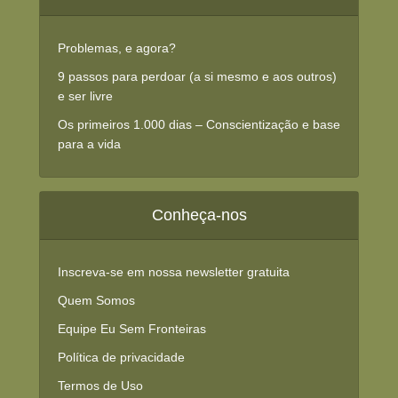
Problemas, e agora?
9 passos para perdoar (a si mesmo e aos outros)
e ser livre
Os primeiros 1.000 dias – Conscientização e base
para a vida
Conheça-nos
Inscreva-se em nossa newsletter gratuita
Quem Somos
Equipe Eu Sem Fronteiras
Política de privacidade
Termos de Uso