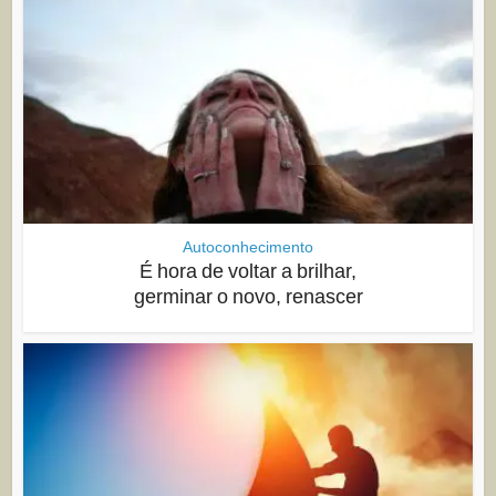
Autoconhecimento
É hora de voltar a brilhar,
germinar o novo, renascer