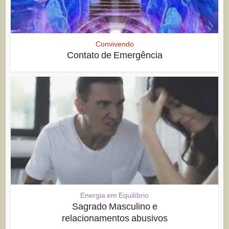
Convivendo
Contato de Emergência
Energia em Equilíbrio
Sagrado Masculino e
relacionamentos abusivos