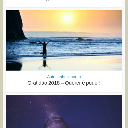
Autoconhecimento
Gratidão 2018 – Querer é poder!