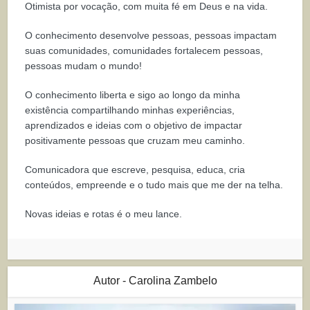
Otimista por vocação, com muita fé em Deus e na vida.
O conhecimento desenvolve pessoas, pessoas impactam
suas comunidades, comunidades fortalecem pessoas,
pessoas mudam o mundo!
O conhecimento liberta e sigo ao longo da minha
existência compartilhando minhas experiências,
aprendizados e ideias com o objetivo de impactar
positivamente pessoas que cruzam meu caminho.
Comunicadora que escreve, pesquisa, educa, cria
conteúdos, empreende e o tudo mais que me der na telha.
Novas ideias e rotas é o meu lance.
Autor - Carolina Zambelo