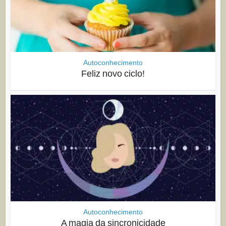
Autoconhecimento
Feliz novo ciclo!
Autoconhecimento
A magia da sincronicidade