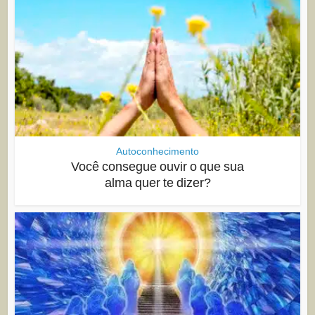
Autoconhecimento
Você consegue ouvir o que sua
alma quer te dizer?