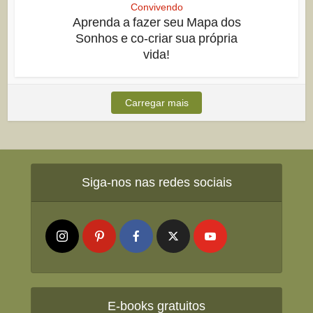
Convivendo
Aprenda a fazer seu Mapa dos
Sonhos e co-criar sua própria
vida!
Carregar mais
Siga-nos nas redes sociais
E-books gratuitos