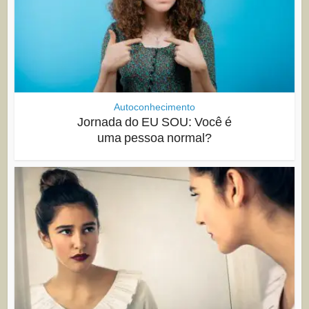
Autoconhecimento
Jornada do EU SOU: Você é
uma pessoa normal?