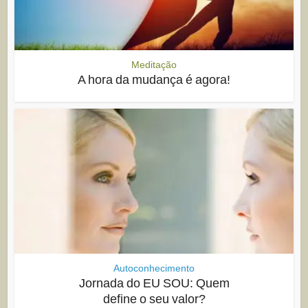
Meditação
A hora da mudança é agora!
Autoconhecimento
Jornada do EU SOU: Quem
define o seu valor?