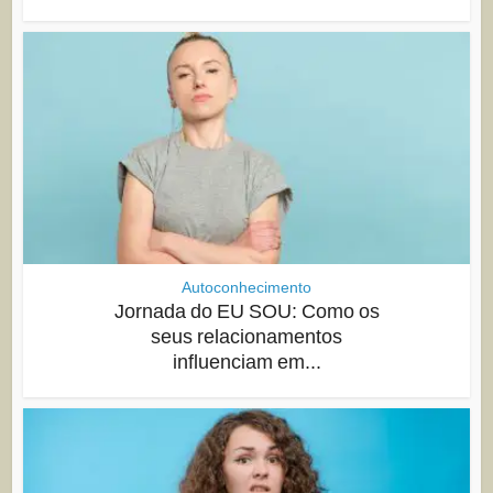
Autoconhecimento
Jornada do EU SOU: Como os
seus relacionamentos
influenciam em...