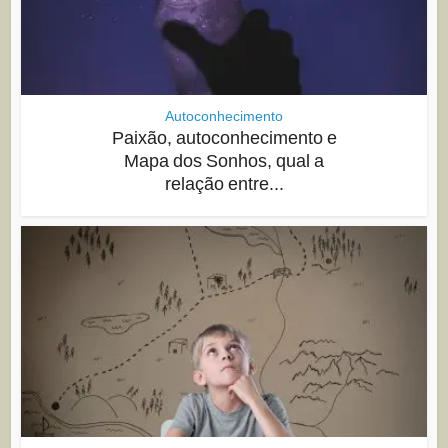
Autoconhecimento
Paixão, autoconhecimento e
Mapa dos Sonhos, qual a
relação entre...