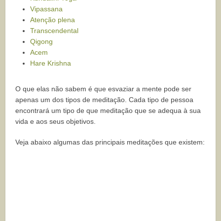
Vipassana
Atenção plena
Transcendental
Qigong
Acem
Hare Krishna
O que elas não sabem é que esvaziar a mente pode ser
apenas um dos tipos de meditação. Cada tipo de pessoa
encontrará um tipo de que meditação que se adequa à sua
vida e aos seus objetivos.
Veja abaixo algumas das principais meditações que existem: