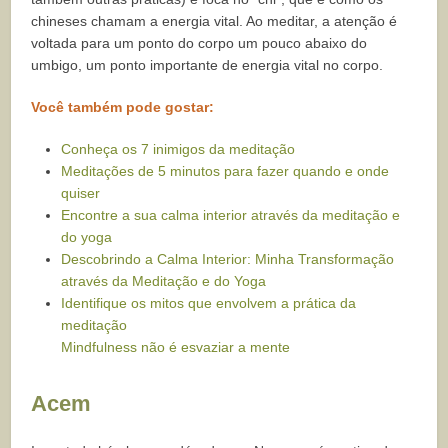
chineses chamam a energia vital. Ao meditar, a atenção é
voltada para um ponto do corpo um pouco abaixo do
umbigo, um ponto importante de energia vital no corpo.
Você também pode gostar:
Conheça os 7 inimigos da meditação
Meditações de 5 minutos para fazer quando e onde
quiser
Encontre a sua calma interior através da meditação e
do yoga
Descobrindo a Calma Interior: Minha Transformação
através da Meditação e do Yoga
Identifique os mitos que envolvem a prática da
meditação
Mindfulness não é esvaziar a mente
Acem