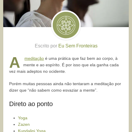
Escrito por
Eu Sem Fronteiras
A
meditação
é uma prática que faz bem ao corpo, à
mente e ao espírito. É por isso que ela ganha cada
vez mais adeptos no ocidente.
Porém muitas pessoas ainda não tentaram a meditação por
dizer que “não sabem como esvaziar a mente”.
Direto ao ponto
Yoga
Zazen
Kundalini Yoga