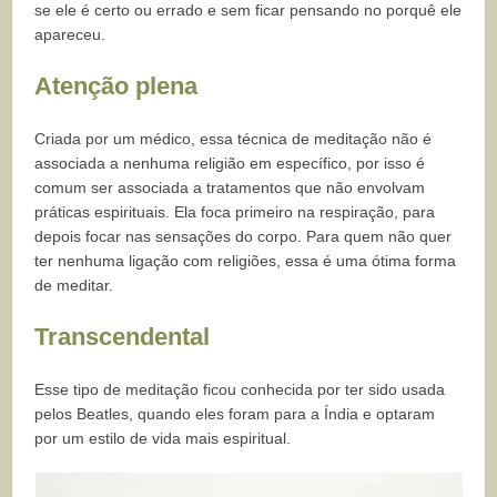
se ele é certo ou errado e sem ficar pensando no porquê ele
apareceu.
Atenção plena
Criada por um médico, essa técnica de meditação não é
associada a nenhuma religião em específico, por isso é
comum ser associada a tratamentos que não envolvam
práticas espirituais. Ela foca primeiro na respiração, para
depois focar nas sensações do corpo. Para quem não quer
ter nenhuma ligação com religiões, essa é uma ótima forma
de meditar.
Transcendental
Esse tipo de meditação ficou conhecida por ter sido usada
pelos Beatles, quando eles foram para a Índia e optaram
por um estilo de vida mais espiritual.