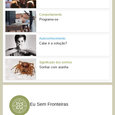
Comportamento
Programe-se
Autoconhecimento
Calar é a solução?
Significado dos sonhos
Sonhar com aranha
Eu Sem Fronteiras