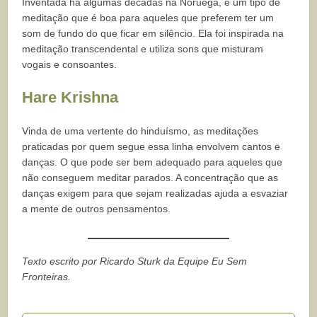
Inventada há algumas décadas na Noruega, é um tipo de
meditação que é boa para aqueles que preferem ter um
som de fundo do que ficar em silêncio. Ela foi inspirada na
meditação transcendental e utiliza sons que misturam
vogais e consoantes.
Hare Krishna
Vinda de uma vertente do hinduísmo, as meditações
praticadas por quem segue essa linha envolvem cantos e
danças. O que pode ser bem adequado para aqueles que
não conseguem meditar parados. A concentração que as
danças exigem para que sejam realizadas ajuda a esvaziar
a mente de outros pensamentos.
Texto escrito por Ricardo Sturk da Equipe Eu Sem
Fronteiras.