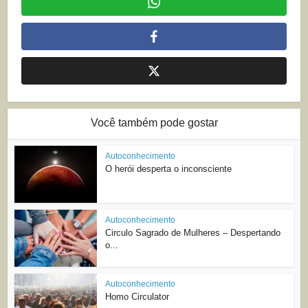
Você também pode gostar
Autoconhecimento
O herói desperta o inconsciente
Autoconhecimento
Circulo Sagrado de Mulheres – Despertando
o...
Autoconhecimento
Homo Circulator