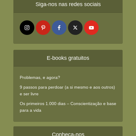
Siga-nos nas redes sociais
E-books gratuitos
Problemas, e agora?
9 passos para perdoar (a si mesmo e aos outros)
e ser livre
Os primeiros 1.000 dias – Conscientização e base
para a vida
Conheça-nos