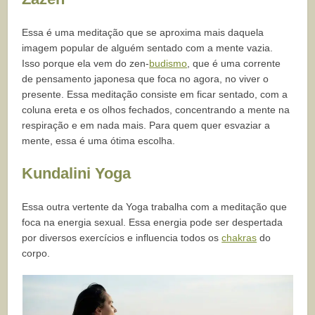
Essa é uma meditação que se aproxima mais daquela
imagem popular de alguém sentado com a mente vazia.
Isso porque ela vem do zen-
budismo
, que é uma corrente
de pensamento japonesa que foca no agora, no viver o
presente. Essa meditação consiste em ficar sentado, com a
coluna ereta e os olhos fechados, concentrando a mente na
respiração e em nada mais. Para quem quer esvaziar a
mente, essa é uma ótima escolha.
Kundalini Yoga
Essa outra vertente da Yoga trabalha com a meditação que
foca na energia sexual. Essa energia pode ser despertada
por diversos exercícios e influencia todos os
chakras
do
corpo.