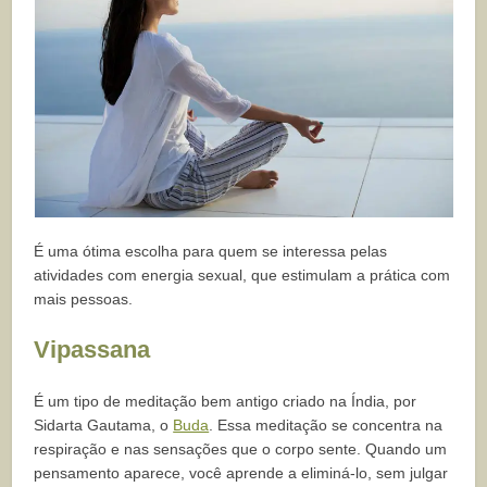
É uma ótima escolha para quem se interessa pelas
atividades com energia sexual, que estimulam a prática com
mais pessoas.
Vipassana
É um tipo de meditação bem antigo criado na Índia, por
Sidarta Gautama, o
Buda
. Essa meditação se concentra na
respiração e nas sensações que o corpo sente. Quando um
pensamento aparece, você aprende a eliminá-lo, sem julgar