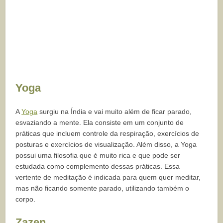
Yoga
A
Yoga
surgiu na Índia e vai muito além de ficar parado,
esvaziando a mente. Ela consiste em um conjunto de
práticas que incluem controle da respiração, exercícios de
posturas e exercícios de visualização. Além disso, a Yoga
possui uma filosofia que é muito rica e que pode ser
estudada como complemento dessas práticas. Essa
vertente de meditação é indicada para quem quer meditar,
mas não ficando somente parado, utilizando também o
corpo.
Zazen