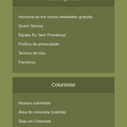
Inscreva-se em nossa newsletter gratuita
Quem Somos
Equipe Eu Sem Fronteiras
Política de privacidade
Termos de Uso
Parceiros
Colunistas
Nossos colunistas
Área do colunista (restrita)
Seja um Colunista