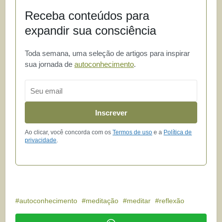
Receba conteúdos para
expandir sua consciência
Toda semana, uma seleção de artigos para inspirar
sua jornada de
autoconhecimento
.
Email
Inscrever
Ao clicar, você concorda com os
Termos de uso
e a
Política de
privacidade
.
autoconhecimento
meditação
meditar
reflexão