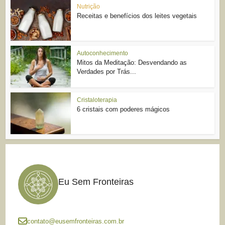
Nutrição
Receitas e benefícios dos leites vegetais
Autoconhecimento
Mitos da Meditação: Desvendando as
Verdades por Trás...
Cristaloterapia
6 cristais com poderes mágicos
Eu Sem Fronteiras
contato@eusemfronteiras.com.br