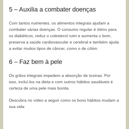
5 – Auxilia a combater doenças
Com tantos nutrientes, os alimentos integrais ajudam a
combater várias doenças. O consumo regular é ótimo para
os diabéticos, reduz o colesterol ruim e aumenta o bom,
preserva a saúde cardiovascular e cerebral e também ajuda
a evitar muitos tipos de câncer, como o de cólon.
6 – Faz bem à pele
Os grãos integrais impedem a absorção de toxinas. Por
isso, incluí-los na dieta e com outros hábitos saudáveis é
certeza de uma pele mais bonita.
Descubra no vídeo a seguir como os bons hábitos mudam a
sua vida: