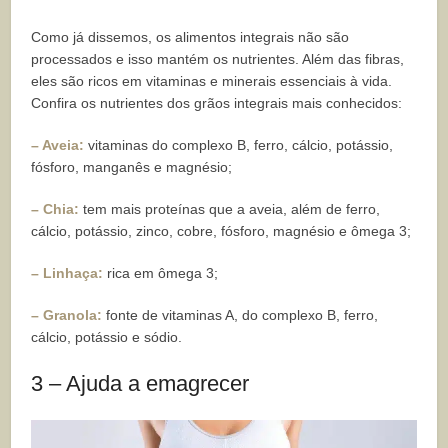
Como já dissemos, os alimentos integrais não são
processados e isso mantém os nutrientes. Além das fibras,
eles são ricos em vitaminas e minerais essenciais à vida.
Confira os nutrientes dos grãos integrais mais conhecidos:
– Aveia:
vitaminas do complexo B, ferro, cálcio, potássio,
fósforo, manganês e magnésio;
– Chia:
tem mais proteínas que a aveia, além de ferro,
cálcio, potássio, zinco, cobre, fósforo, magnésio e ômega 3;
– Linhaça:
rica em ômega 3;
– Granola:
fonte de vitaminas A, do complexo B, ferro,
cálcio, potássio e sódio.
3 – Ajuda a emagrecer