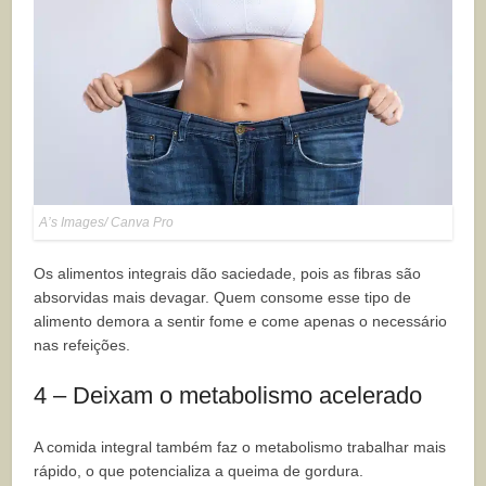
A’s Images/ Canva Pro
Os alimentos integrais dão saciedade, pois as fibras são
absorvidas mais devagar. Quem consome esse tipo de
alimento demora a sentir fome e come apenas o necessário
nas refeições.
4 – Deixam o metabolismo acelerado
A comida integral também faz o metabolismo trabalhar mais
rápido, o que potencializa a queima de gordura.