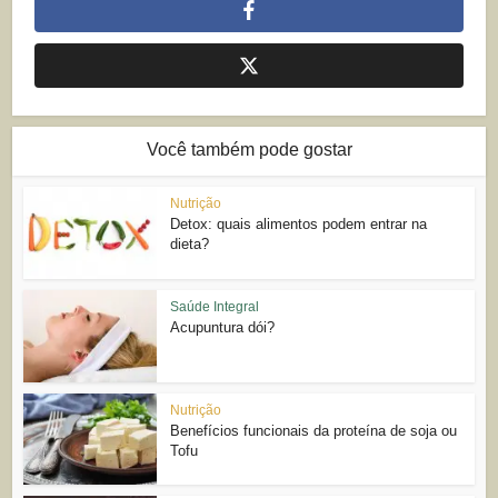
Você também pode gostar
Nutrição
Detox: quais alimentos podem entrar na
dieta?
Saúde Integral
Acupuntura dói?
Nutrição
Benefícios funcionais da proteína de soja ou
Tofu