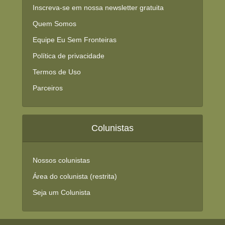
Inscreva-se em nossa newsletter gratuita
Quem Somos
Equipe Eu Sem Fronteiras
Política de privacidade
Termos de Uso
Parceiros
Colunistas
Nossos colunistas
Área do colunista (restrita)
Seja um Colunista