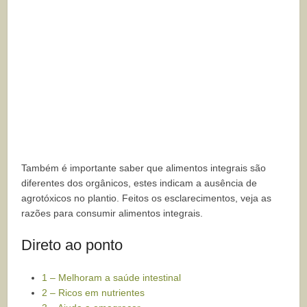
Também é importante saber que alimentos integrais são
diferentes dos orgânicos, estes indicam a ausência de
agrotóxicos no plantio. Feitos os esclarecimentos, veja as
razões para consumir alimentos integrais.
Direto ao ponto
1 – Melhoram a saúde intestinal
2 – Ricos em nutrientes