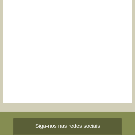
Siga-nos nas redes sociais