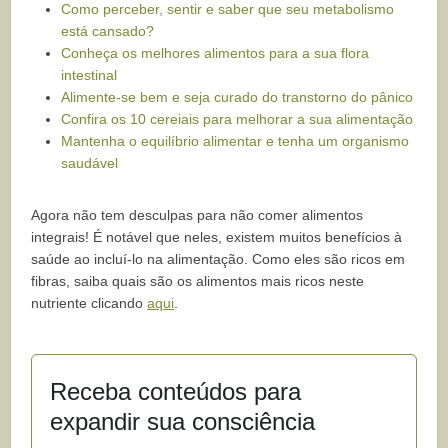
Como perceber, sentir e saber que seu metabolismo
está cansado?
Conheça os melhores alimentos para a sua flora
intestinal
Alimente-se bem e seja curado do transtorno do pânico
Confira os 10 cereiais para melhorar a sua alimentação
Mantenha o equilíbrio alimentar e tenha um organismo
saudável
Agora não tem desculpas para não comer alimentos
integrais! É notável que neles, existem muitos benefícios à
saúde ao incluí-lo na alimentação. Como eles são ricos em
fibras, saiba quais são os alimentos mais ricos neste
nutriente clicando
aqui
.
Receba conteúdos para
expandir sua consciência