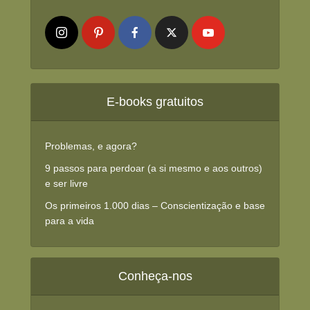
E-books gratuitos
Problemas, e agora?
9 passos para perdoar (a si mesmo e aos outros)
e ser livre
Os primeiros 1.000 dias – Conscientização e base
para a vida
Conheça-nos