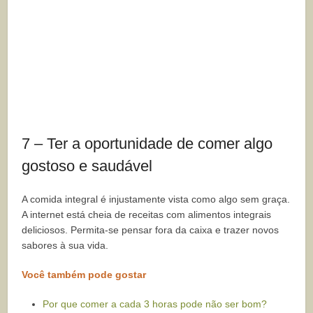
7 – Ter a oportunidade de comer algo
gostoso e saudável
A comida integral é injustamente vista como algo sem graça.
A internet está cheia de receitas com alimentos integrais
deliciosos. Permita-se pensar fora da caixa e trazer novos
sabores à sua vida.
Você também pode gostar
Por que comer a cada 3 horas pode não ser bom?