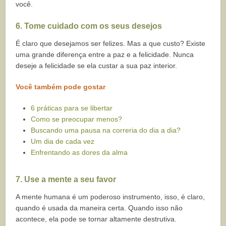
você.
6. Tome cuidado com os seus desejos
É claro que desejamos ser felizes. Mas a que custo? Existe
uma grande diferença entre a paz e a felicidade. Nunca
deseje a felicidade se ela custar a sua paz interior.
Você também pode gostar
6 práticas para se libertar
Como se preocupar menos?
Buscando uma pausa na correria do dia a dia?
Um dia de cada vez
Enfrentando as dores da alma
7. Use a mente a seu favor
A mente humana é um poderoso instrumento, isso, é claro,
quando é usada da maneira certa. Quando isso não
acontece, ela pode se tornar altamente destrutiva.