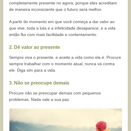
completamente presente no agora, porque eles acreditam
de maneira inconsciente que o futuro será melhor.
A partir do momento em que você começa a dar valor ao
que vive, toda a luta e a infelicidade desaparece, e a vida
então flui com mais facilidade e contentamento.
2. Dê valor ao presente
Sempre viva o presente, e aceite a vida como ela é. Procure
sempre trabalhar com o momento atual, nunca vá contra
ele. Diga sim para a vida.
3. Não se preocupe demais
Procure não se preocupar demais com pequenos
problemas. Nada vale a sua paz.