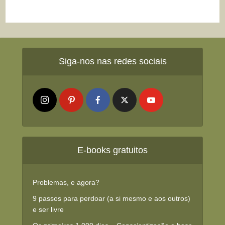
Siga-nos nas redes sociais
E-books gratuitos
Problemas, e agora?
9 passos para perdoar (a si mesmo e aos outros)
e ser livre