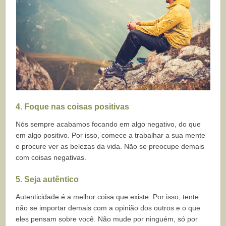
4. Foque nas coisas positivas
Nós sempre acabamos focando em algo negativo, do que
em algo positivo. Por isso, comece a trabalhar a sua mente
e procure ver as belezas da vida. Não se preocupe demais
com coisas negativas.
5. Seja autêntico
Autenticidade é a melhor coisa que existe. Por isso, tente
não se importar demais com a opinião dos outros e o que
eles pensam sobre você. Não mude por ninguém, só por