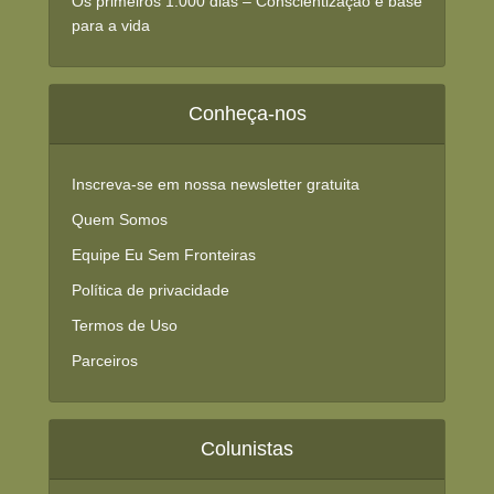
Os primeiros 1.000 dias – Conscientização e base
para a vida
Conheça-nos
Inscreva-se em nossa newsletter gratuita
Quem Somos
Equipe Eu Sem Fronteiras
Política de privacidade
Termos de Uso
Parceiros
Colunistas