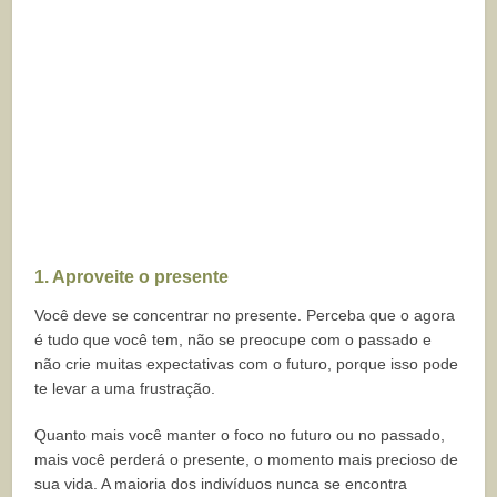
1. Aproveite o presente
Você deve se concentrar no presente. Perceba que o agora
é tudo que você tem, não se preocupe com o passado e
não crie muitas expectativas com o futuro, porque isso pode
te levar a uma frustração.
Quanto mais você manter o foco no futuro ou no passado,
mais você perderá o presente, o momento mais precioso de
sua vida. A maioria dos indivíduos nunca se encontra