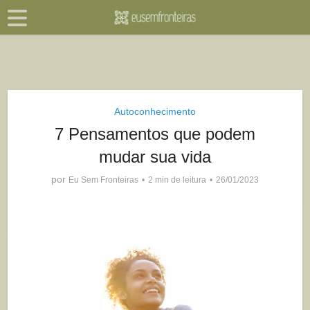
Autoconhecimento
7 Pensamentos que podem
mudar sua vida
por
Eu Sem Fronteiras
2 min de leitura
26/01/2023