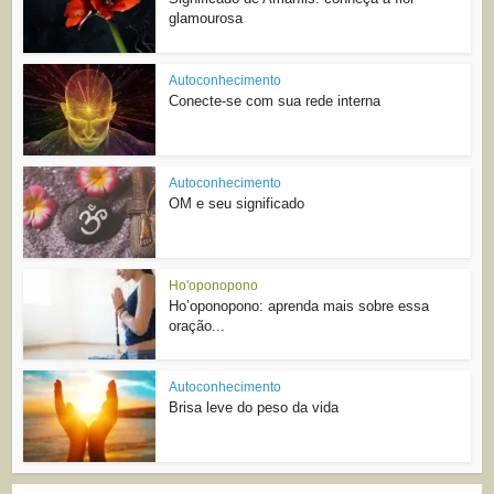
glamourosa
Autoconhecimento
Conecte-se com sua rede interna
Autoconhecimento
OM e seu significado
Ho'oponopono
Ho’oponopono: aprenda mais sobre essa
oração...
Autoconhecimento
Brisa leve do peso da vida