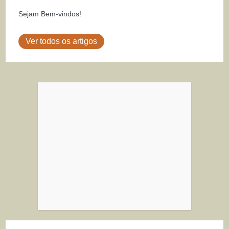
Sejam Bem-vindos!
Ver todos os artigos