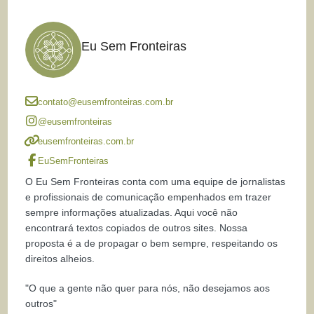
Eu Sem Fronteiras
contato@eusemfronteiras.com.br
@eusemfronteiras
eusemfronteiras.com.br
EuSemFronteiras
O Eu Sem Fronteiras conta com uma equipe de jornalistas
e profissionais de comunicação empenhados em trazer
sempre informações atualizadas. Aqui você não
encontrará textos copiados de outros sites. Nossa
proposta é a de propagar o bem sempre, respeitando os
direitos alheios.
"O que a gente não quer para nós, não desejamos aos
outros"