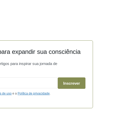
ara expandir sua consciência
igos para inspirar sua jornada de
Inscrever
s de uso
e a
Política de privacidade
.