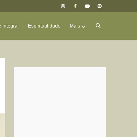
 Integral
Espiritualidade
Mais