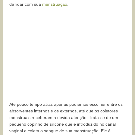
de lidar com sua
menstruação
.
Até pouco tempo atrás apenas podíamos escolher entre os
absorventes internos e os externos, até que os coletores
menstruais receberam a devida atenção. Trata-se de um
pequeno copinho de silicone que é introduzido no canal
vaginal e coleta o sangue de sua menstruação. Ele é