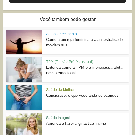
Você também pode gostar
Autoconhecimento
Como a energia feminina e a ancestralidade
moldam sua...
TPM (Tensão Pré-Menstrual)
Entenda como a TPM e a menopausa afeta
nosso emocional
Saúde da Mulher
Candidíase: o que você anda sufocando?
Saúde Integral
Aprenda a fazer a ginástica íntima