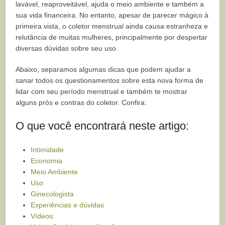
lavável, reaproveitável, ajuda o meio ambiente e também a
sua vida financeira. No entanto, apesar de parecer mágico à
primeira vista, o coletor menstrual ainda causa estranheza e
relutância de muitas mulheres, principalmente por despertar
diversas dúvidas sobre seu uso.
Abaixo, separamos algumas dicas que podem ajudar a
sanar todos os questionamentos sobre esta nova forma de
lidar com seu período menstrual e também te mostrar
alguns prós e contras do coletor. Confira:
O que você encontrará neste artigo:
Intimidade
Economia
Meio Ambiente
Uso
Ginecologista
Experiências e dúvidas
Vídeos: