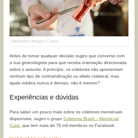
Alexander’s Images / Canva
Antes de tomar qualquer decisão sugiro que converse com
a sua ginecologista para que receba orientação direcionada
sobre o assunto. A princípio, os coletores não apresentam
nenhum tipo de contraindicação ou efeito colateral, mas
ajuda médica nunca é demais, não é mesmo?
Experiências e dúvidas
Para saber um pouco mais sobre os coletores menstruais
disponíveis, sugiro o grupo
Coletores Brasil – Menstrual
Cups
, que tem mais de 75 mil membros no Facebook.