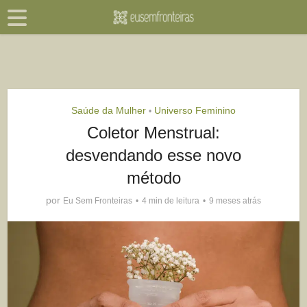
Saúde da Mulher
Universo Feminino
•
Coletor Menstrual:
desvendando esse novo
método
por
Eu Sem Fronteiras
4 min de leitura
9 meses atrás