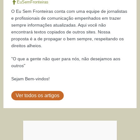
EuSemFronteiras
O Eu Sem Fronteiras conta com uma equipe de jornalistas
e profissionais de comunicação empenhados em trazer
sempre informações atualizadas. Aqui você não
encontrará textos copiados de outros sites. Nossa
proposta é a de propagar o bem sempre, respeitando os
direitos alheios.
"O que a gente não quer para nós, não desejamos aos
outros"
Sejam Bem-vindos!
Ver todos os artigos