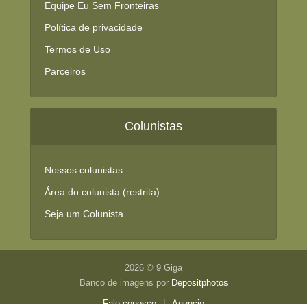
Equipe Eu Sem Fronteiras
Política de privacidade
Termos de Uso
Parceiros
Colunistas
Nossos colunistas
Área do colunista (restrita)
Seja um Colunista
2026 © 9 Giga
Banco de imagens por
Depositphotos
Fale conosco
|
Anuncie