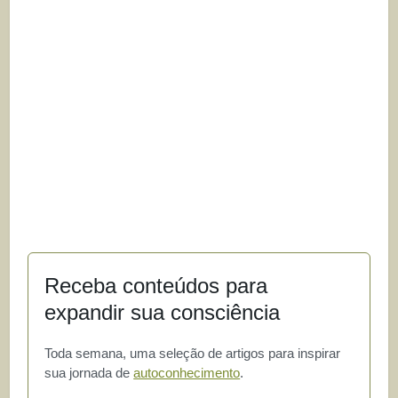
Receba conteúdos para
expandir sua consciência
Toda semana, uma seleção de artigos para inspirar
sua jornada de
autoconhecimento
.