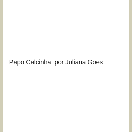
Papo Calcinha, por Juliana Goes