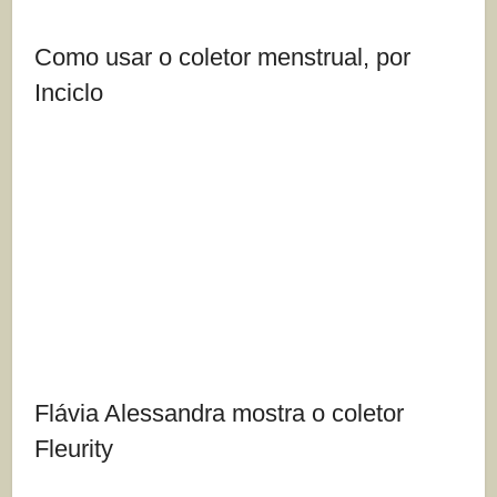
Como usar o coletor menstrual, por
Inciclo
Flávia Alessandra mostra o coletor
Fleurity