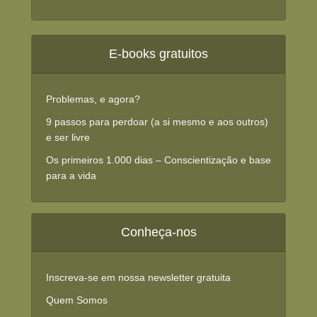
E-books gratuitos
Problemas, e agora?
9 passos para perdoar (a si mesmo e aos outros)
e ser livre
Os primeiros 1.000 dias – Conscientização e base
para a vida
Conheça-nos
Inscreva-se em nossa newsletter gratuita
Quem Somos